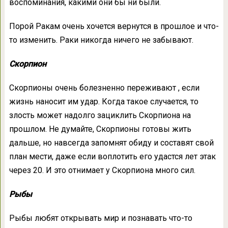
воспоминания, какими они бы ни были.
Порой Ракам очень хочется вернутся в прошлое и что-
то изменить. Раки никогда ничего не забывают.
Скорпион
Скорпионы очень болезненно переживают , если
жизнь наносит им удар. Когда такое случается, то
злость может надолго зациклить Скорпиона на
прошлом. Не думайте, Скорпионы готовы жить
дальше, но навсегда запомнят обиду и составят свой
план мести, даже если воплотить его удастся лет этак
через 20. И это отнимает у Скорпиона много сил.
Рыбы
Рыбы любят открывать мир и познавать что-то