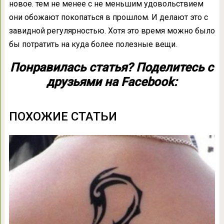
новое. тем не менее с не меньшим удовольствием
они обожают покопаться в прошлом. И делают это с
завидной регулярностью. Хотя это время можно было
бы потратить на куда более полезные вещи.
Понравилась статья? Поделитесь с
друзьями на Facebook:
ПОХОЖИЕ СТАТЬИ