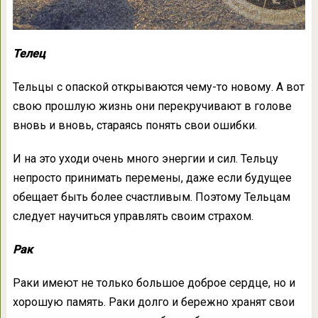
Телец
Тельцы с опаской открываются чему-то новому. А вот
свою прошлую жизнь они перекручивают в голове
вновь и вновь, стараясь понять свои ошибки.
И на это уходи очень много энергии и сил. Тельцу
непросто принимать перемены, даже если будущее
обещает быть более счастливым. Поэтому Тельцам
следует научиться управлять своим страхом.
Рак
Раки имеют не только большое доброе сердце, но и
хорошую память. Раки долго и бережно хранят свои