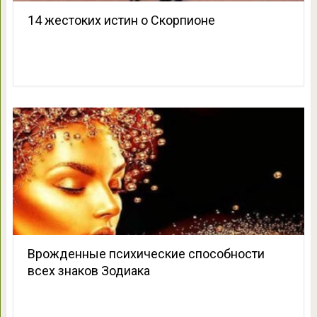
14 жестоких истин о Скорпионе
Врожденные психические способности
всех знаков Зодиака