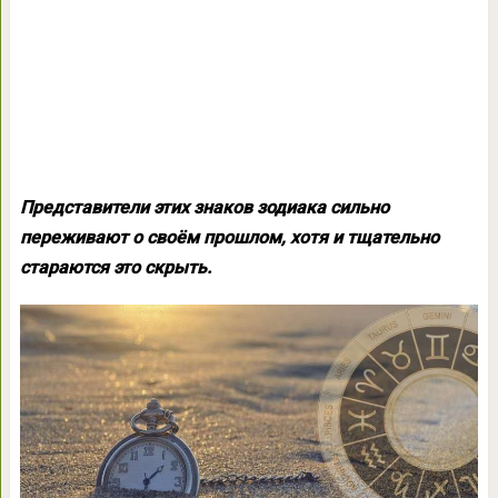
Представители этих знаков зодиака сильно
переживают о своём прошлом, хотя и тщательно
стараются это скрыть.