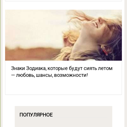
Знаки Зодиака, которые будут сиять летом
— любовь, шансы, возможности!
ПОПУЛЯРНОЕ