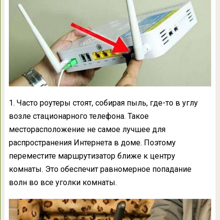
1. Часто роутеры стоят, собирая пыль, где-то в углу
возле стационарного телефона. Такое
месторасположение не самое лучшее для
распространения Интернета в доме. Поэтому
переместите маршрутизатор ближе к центру
комнаты. Это обеспечит равномерное попадание
волн во все уголки комнаты.