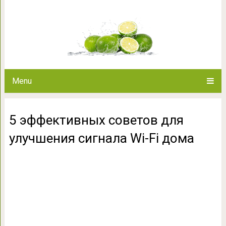
5 эффективных советов для ул
Menu
5 эффективных советов для
улучшения сигнала Wi-Fi дома