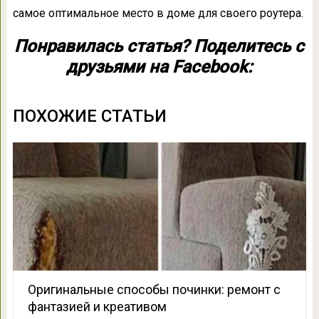
самое оптимальное место в доме для своего роутера.
Понравилась статья? Поделитесь с
друзьями на Facebook:
ПОХОЖИЕ СТАТЬИ
Оригинальные способы починки: ремонт с
фантазией и креативом