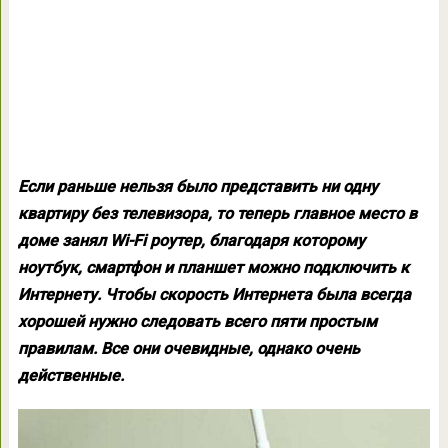
Если раньше нельзя было представить ни одну
квартиру без телевизора, то теперь главное место в
доме занял Wi-Fi роутер, благодаря которому
ноутбук, смартфон и планшет можно подключить к
Интернету. Чтобы скорость Интернета была всегда
хорошей нужно следовать всего пяти простым
правилам. Все они очевидные, однако очень
действенные.