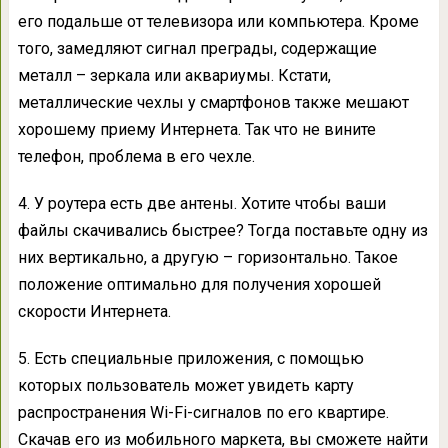
его подальше от телевизора или компьютера. Кроме
того, замедляют сигнал преграды, содержащие
металл – зеркала или аквариумы. Кстати,
металлические чехлы у смартфонов также мешают
хорошему приему Интернета. Так что не вините
телефон, проблема в его чехле.
4. У роутера есть две антены. Хотите чтобы ваши
файлы скачивались быстрее? Тогда поставьте одну из
них вертикально, а другую – горизонтально. Такое
положение оптимально для получения хорошей
скорости Интернета.
5. Есть специальные приложения, с помощью
которых пользователь может увидеть карту
распространения Wi-Fi-сигналов по его квартире.
Скачав его из мобильного маркета, вы сможете найти