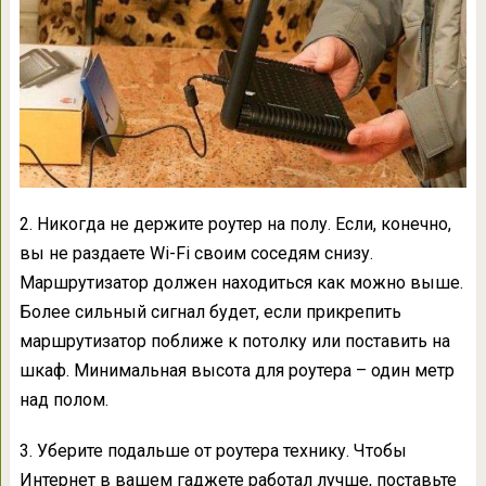
2. Никогда не держите роутер на полу. Если, конечно,
вы не раздаете Wi-Fi своим соседям снизу.
Маршрутизатор должен находиться как можно выше.
Более сильный сигнал будет, если прикрепить
маршрутизатор поближе к потолку или поставить на
шкаф. Минимальная высота для роутера – один метр
над полом.
3. Уберите подальше от роутера технику. Чтобы
Интернет в вашем гаджете работал лучше, поставьте