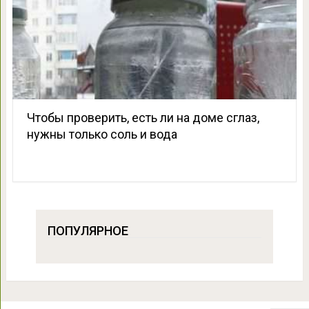
Чтобы проверить, есть ли на доме сглаз,
нужны только соль и вода
ПОПУЛЯРНОЕ