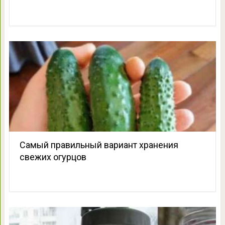
Самый правильный вариант хранения
свежих огурцов