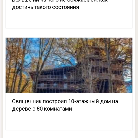
достичь такого состояния
Священник построил 10-этажный дом на
дереве с 80 комнатами