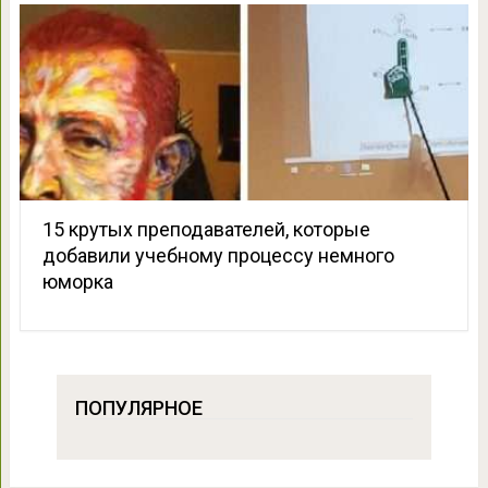
15 крутых преподавателей, которые
добавили учебному процессу немного
юморка
ПОПУЛЯРНОЕ