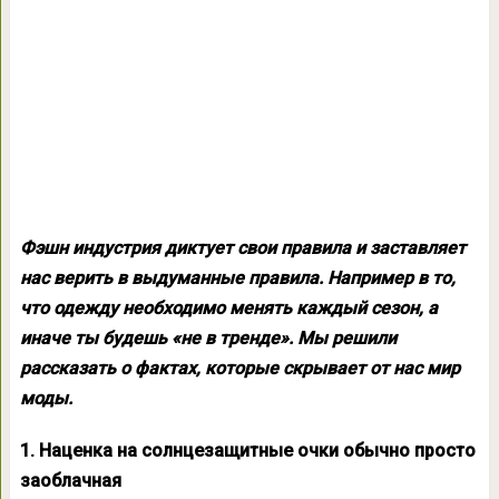
Фэшн индустрия диктует свои правила и заставляет
нас верить в выдуманные правила. Например в то,
что одежду необходимо менять каждый сезон, а
иначе ты будешь «не в тренде». Мы решили
рассказать о фактах, которые скрывает от нас мир
моды.
1. Наценка на солнцезащитные очки обычно просто
заоблачная