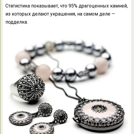
Статистика показывает, что 95% драгоценных камней,
из которых делают украшения, на самом деле —
подделка.