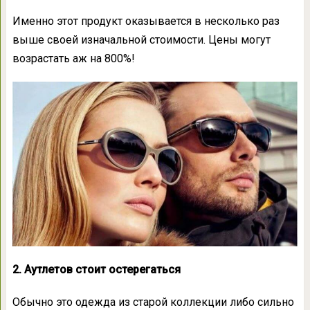
Именно этот продукт оказывается в несколько раз
выше своей изначальной стоимости. Цены могут
возрастать аж на 800%!
2. Аутлетов стоит остерегаться
Обычно это одежда из старой коллекции либо сильно