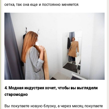
сетка, так она еще и постоянно меняется.
4. Модная индустрия хочет, чтобы вы выглядели
старомодно
Вы покупаете новую блузку, а через месяц покупаете