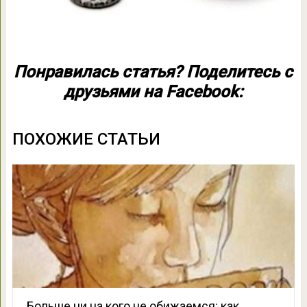
Понравилась статья? Поделитесь с
друзьями на Facebook:
ПОХОЖИЕ СТАТЬИ
Больше ни на кого не обижаемся: как