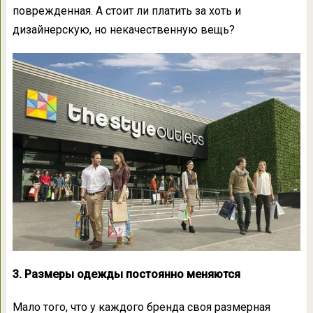
поврежденная. А стоит ли платить за хоть и
дизайнерскую, но некачественную вещь?
3. Размеры одежды постоянно меняются
Мало того, что у каждого бренда своя размерная