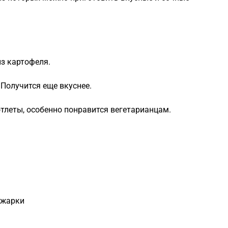
з картофеля.
Получится еще вкуснее.
тлеты, особенно понравится вегетарианцам.
 жарки