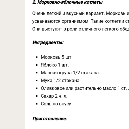
2. Морковно-яблочные котлеты
Очень легкий и вкусный вариант. Морковь 
усваиваются организмом. Такие котлетки 
Они выступят в роли отличного легкого обе
Ингредиенты:
Морковь 5 шт.
Яблоко 1 шт.
Манная крупа 1/2 стакана
Мука 1/2 стакана
Оливковое или растительно масло 1 ст. 
Сахар 2 ч. л.
Соль по вкусу
Приготовление: