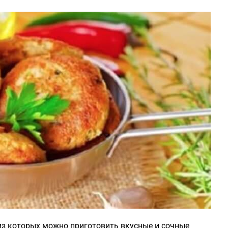
из которых можно приготовить вкусные и сочные