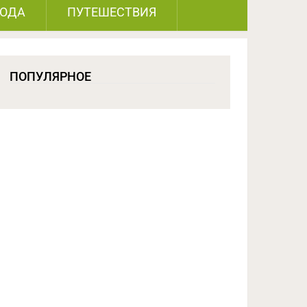
РОДА
ПУТЕШЕСТВИЯ
ПОПУЛЯРНОЕ