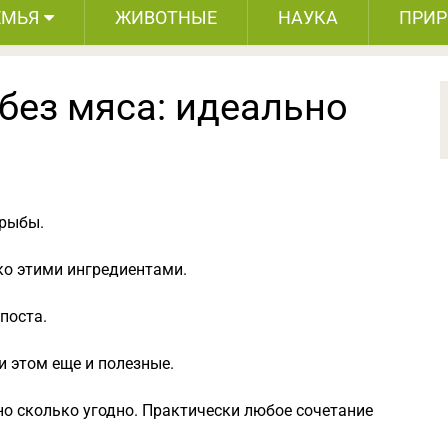
ЕМЬЯ
ЖИВОТНЫЕ
НАУКА
ПРИ
 без мяса: идеально
 рыбы.
ко этими ингредиентами.
поста.
и этом еще и полезные.
о сколько угодно. Практически любое сочетание