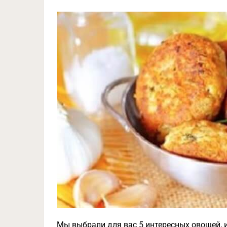
Мы выбрали для вас 5 интересных овощей, 