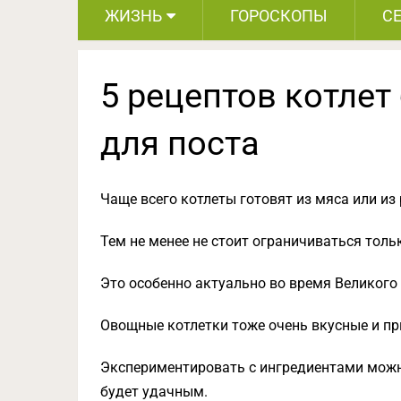
ЖИЗНЬ
ГОРОСКОПЫ
С
5 рецептов котлет
для поста
Чаще всего котлеты готовят из мяса или из
Тем не менее не стоит ограничиваться толь
Это особенно актуально во время Великого 
Овощные котлетки тоже очень вкусные и пр
Экспериментировать с ингредиентами можн
будет удачным.