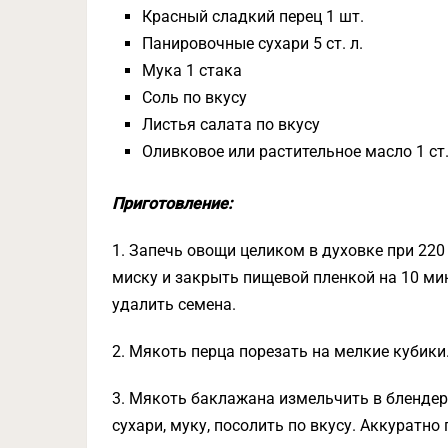
Красный сладкий перец 1 шт.
Панировочные сухари 5 ст. л.
Мука 1 стака
Соль по вкусу
Листья салата по вкусу
Оливковое или растительное масло 1 ст.
Приготовление:
1. Запечь овощи целиком в духовке при 220
миску и закрыть пищевой пленкой на 10 мин
удалить семена.
2. Мякоть перца порезать на мелкие кубики.
3. Мякоть баклажана измельчить в бленде
сухари, муку, посолить по вкусу. Аккуратн