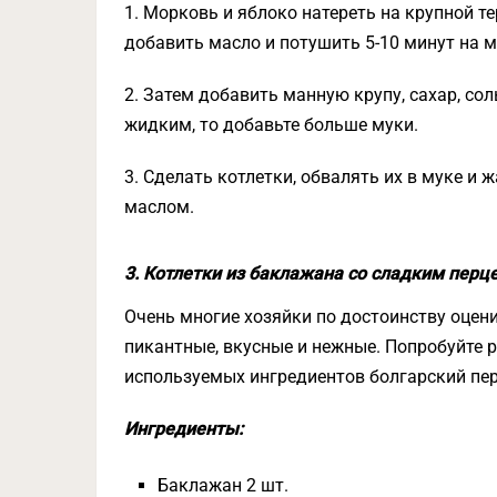
1. Морковь и яблоко натереть на крупной т
добавить масло и потушить 5-10 минут на 
2. Затем добавить манную крупу, сахар, со
жидким, то добавьте больше муки.
3. Сделать котлетки, обвалять их в муке и
маслом.
3. Котлетки из баклажана со сладким перц
Очень многие хозяйки по достоинству оцен
пикантные, вкусные и нежные. Попробуйте 
используемых ингредиентов болгарский пер
Ингредиенты:
Баклажан 2 шт.