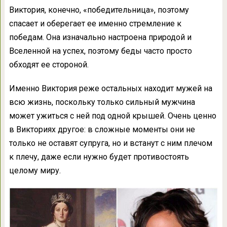
Виктория, конечно, «победительница», поэтому
спасает и оберегает ее именно стремление к
победам. Она изначально настроена природой и
Вселенной на успех, поэтому беды часто просто
обходят ее стороной.
Именно Виктория реже остальных находит мужей на
всю жизнь, поскольку только сильный мужчина
может ужиться с ней под одной крышей. Очень ценно
в Викториях другое: в сложные моменты они не
только не оставят супруга, но и встанут с ним плечом
к плечу, даже если нужно будет противостоять
целому миру.