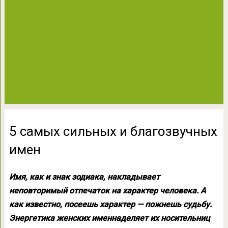
5 самых сильных и благозвучных
имен
Имя, как и знак зодиака, накладывает
неповторимый отпечаток на характер человека. А
как известно, посеешь характер — пожнешь судьбу.
Энергетика женских именнаделяет их носительниц