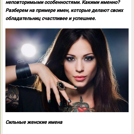
неповторимыми особенностями. Какими именно?
Разберем на примере имен, которые делают своих
обладательниц счастливее и успешнее.
Сильные женские имена