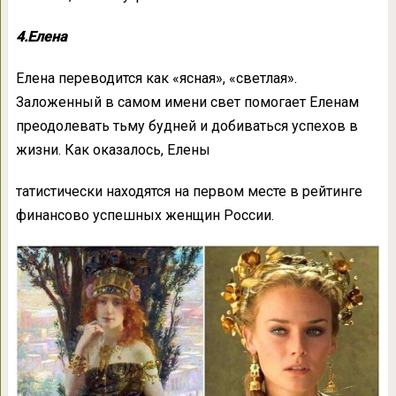
4.Елена
Елена переводится как «ясная», «светлая».
Заложенный в самом имени свет помогает Еленам
преодолевать тьму будней и добиваться успехов в
жизни. Как оказалось, Елены
татистически находятся на первом месте в рейтинге
финансово успешных женщин России.