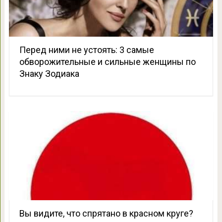
Перед ними не устоять: 3 самые
обворожительные и сильные женщины по
Знаку Зодиака
Вы видите, что спрятано в красном круге?