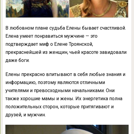
В любовном плане судьба Елены бывает счастливой.
Елена умеет понравиться мужчине — это
подтверждает миф о Елене Троянской,
прекраснейшей из женщин, чьей красоте завидовали
даже боги.
Елены прекрасно впитывают в себя любые знания и
информацию, поэтому являются отличными
учителями и превосходными начальниками. Они
также хорошие мамы и жены. Их энергетика полна
положительных сторон, которые притягивают и
друзей, и мужчин.