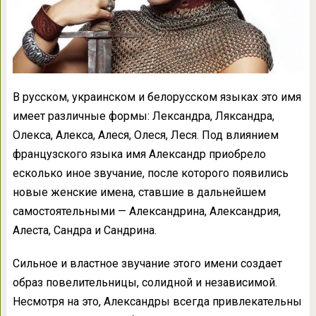
В русском, украинском и белорусском языках это имя
имеет различные формы: Лександра, Ляксандра,
Олекса, Алекса, Алеся, Олеся, Леся. Под влиянием
французского языка имя Александр приобрело
есколько иное звучание, после которого появились
новые женские имена, ставшие в дальнейшем
самостоятельными — Александрина, Александрия,
Алеста, Сандра и Сандрина.
Сильное и властное звучание этого имени создает
образ повелительницы, солидной и независимой.
Несмотря на это, Александры всегда привлекательны