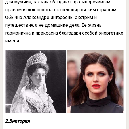
для мужчин, так как обладают противоречивым
нравом и склонностью к шекспировским страстям.
Обычно Александре интересны экстрим и
путешествия, а не домашние дела. Ее жизнь
гармонична и прекрасна благодаря особой энергетике
имени.
2.Виктория