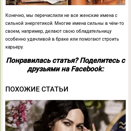
Конечно, мы перечислили не все женские имена с
сильной энергетикой. Многие имена сильны в чём-то
своем, например, делают свою обладательницу
особенно удачливой в браке или помогают строить
карьеру.
Понравилась статья? Поделитесь с
друзьями на Facebook:
ПОХОЖИЕ СТАТЬИ