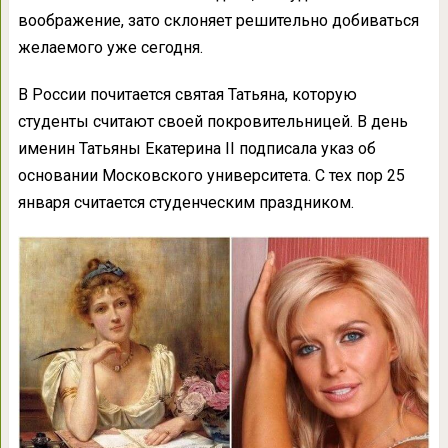
воображение, зато склоняет решительно добиваться
желаемого уже сегодня.
В России почитается святая Татьяна, которую
студенты считают своей покровительницей. В день
именин Татьяны Екатерина II подписала указ об
основании Московского университета. С тех пор 25
января считается студенческим праздником.