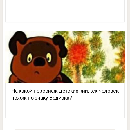
На какой персонаж детских книжек человек
похож по знаку Зодиака?