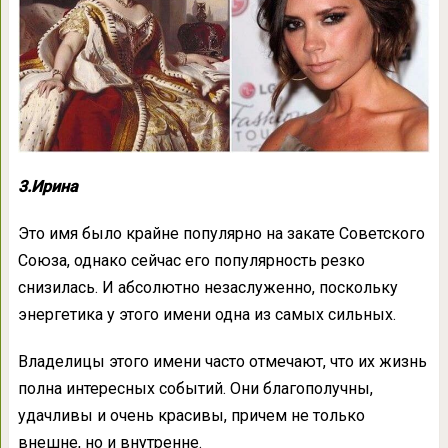
3.Ирина
Это имя было крайне популярно на закате Советского
Союза, однако сейчас его популярность резко
снизилась. И абсолютно незаслуженно, поскольку
энергетика у этого имени одна из самых сильных.
Владелицы этого имени часто отмечают, что их жизнь
полна интересных событий. Они благополучны,
удачливы и очень красивы, причем не только
внешне, но и внутренне.