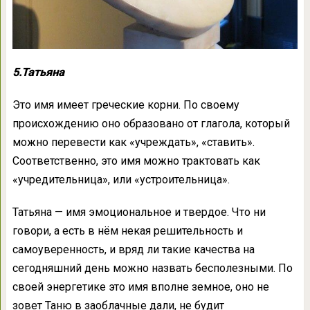
5.Татьяна
Это имя имеет греческие корни. По своему
происхождению оно образовано от глагола, который
можно перевести как «учреждать», «ставить».
Соответственно, это имя можно трактовать как
«учредительница», или «устроительница».
Татьяна — имя эмоциональное и твердое. Что ни
говори, а есть в нём некая решительность и
самоуверенность, и вряд ли такие качества на
сегодняшний день можно назвать бесполезными. По
своей энергетике это имя вполне земное, оно не
зовет Таню в заоблачные дали, не будит