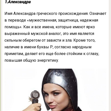
1.Александра
Имя Александра греческого происхождения. Означает
в переводе «мужественная, защитница, надежная
помощь». Как и все имена, которые имеют ярко
выраженный мужской аналог, это имя является
сильным оберегом от зависти и зла. Кроме того,
наличие в имени буквы Р, согласно народным
приметам, делает его еще более стойким к сглазу,
повышая общую энергетику.