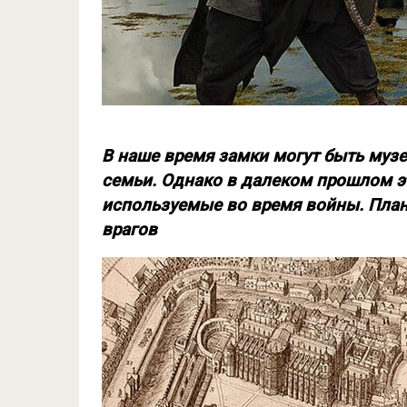
В наше время замки могут быть муз
семьи. Однако в далеком прошлом э
используемые во время войны. План
врагов