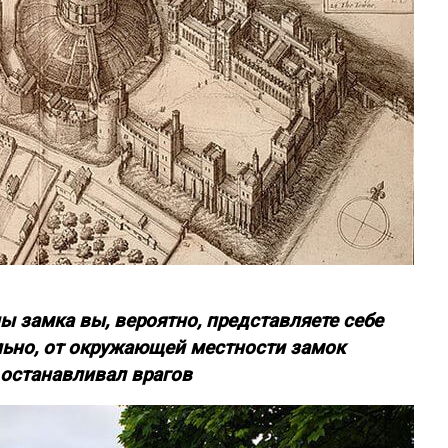
 замка вы, вероятно, представляете себе
льно, от окружающей местности замок
 останавливал врагов