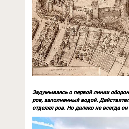
Задумываясь о первой линии обороны
ров, заполненный водой. Действите
отделял ров. Но далеко не всегда он