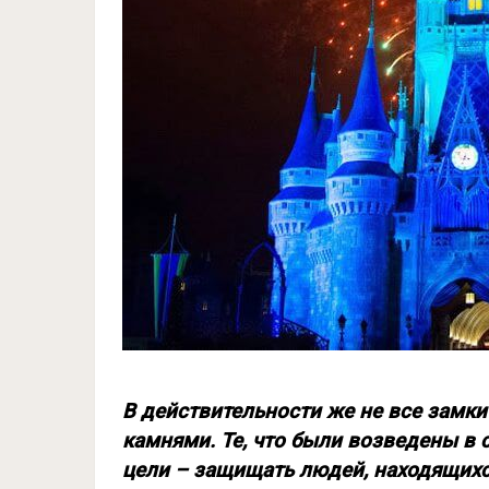
В действительности же не все замк
камнями. Те, что были возведены в 
цели – защищать людей, находящихс