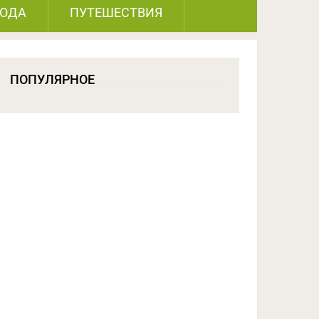
РОДА
ПУТЕШЕСТВИЯ
ПОПУЛЯРНОЕ