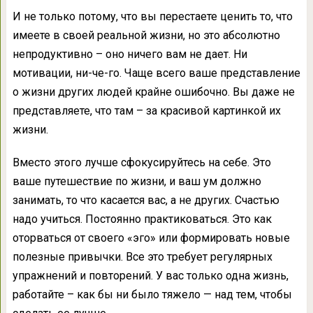
И не только потому, что вы перестаете ценить то, что
имеете в своей реальной жизни, но это абсолютно
непродуктивно – оно ничего вам не дает. Ни
мотивации, ни-че-го. Чаще всего ваше представление
о жизни других людей крайне ошибочно. Вы даже не
представляете, что там – за красивой картинкой их
жизни.
Вместо этого лучше сфокусируйтесь на себе. Это
ваше путешествие по жизни, и ваш ум должно
занимать, то что касается вас, а не других. Счастью
надо учиться. Постоянно практиковаться. Это как
оторваться от своего «эго» или формировать новые
полезные привычки. Все это требует регулярных
упражнений и повторений. У вас только одна жизнь,
работайте – как бы ни было тяжело — над тем, чтобы