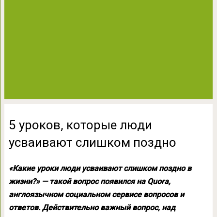
5 уроков, которые люди
усваивают слишком поздно
«Какие уроки люди усваивают слишком поздно в
жизни?» — такой вопрос появился на Quora,
англоязычном социальном сервисе вопросов и
ответов. Действительно важный вопрос, над