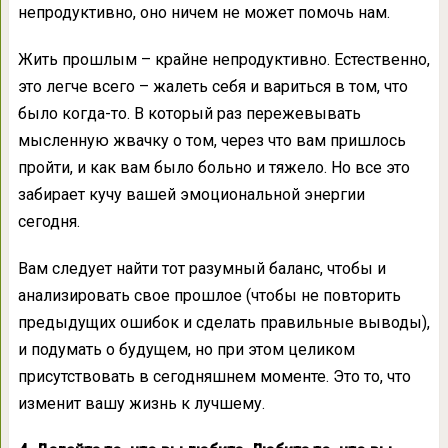
непродуктивно, оно ничем не может помочь нам.
Жить прошлым – крайне непродуктивно. Естественно,
это легче всего – жалеть себя и вариться в том, что
было когда-то. В который раз пережевывать
мысленную жвачку о том, через что вам пришлось
пройти, и как вам было больно и тяжело. Но все это
забирает кучу вашей эмоциональной энергии
сегодня.
Вам следует найти тот разумный баланс, чтобы и
анализировать свое прошлое (чтобы не повторить
предыдущих ошибок и сделать правильные выводы),
и подумать о будущем, но при этом целиком
присутствовать в сегодняшнем моменте. Это то, что
изменит вашу жизнь к лучшему.