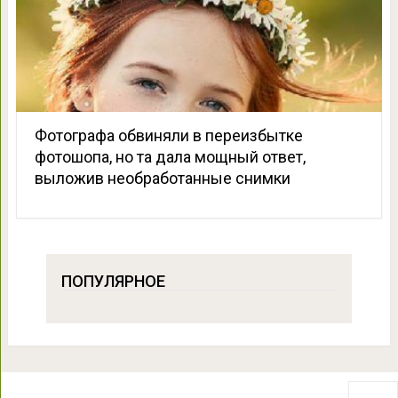
Фотографа обвиняли в переизбытке
фотошопа, но та дала мощный ответ,
выложив необработанные снимки
ПОПУЛЯРНОЕ