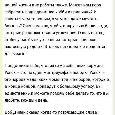
вашей жизни вне работы также. Может вам пора
забросить поднадоевшие хобби и привычки? И
заняться чем-то новым, о чем вы даже мечтать
боитесь? Очень важно, чтобы вокруг вас были люди,
которые разделяют ваши увлечения. Очень важно,
чтобы у вас были увлечения, которые приносят
настоящую радость. Это как питательные вещества
для мозга.
Представьте себе, что вы сами себя ними кормите.
Успех – это не один миг триумфа и победы. Успех –
это череда маленьких моментов и выборов, которые,
в конце концов, приведут к большому успеху. Вы
единственный можете помочь себе делать то, что вы
любите, каждый день.
Боб Дилан сказал когда-то потрясающие слова: