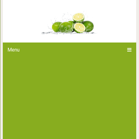
5 уроков, которые люди у
Menu