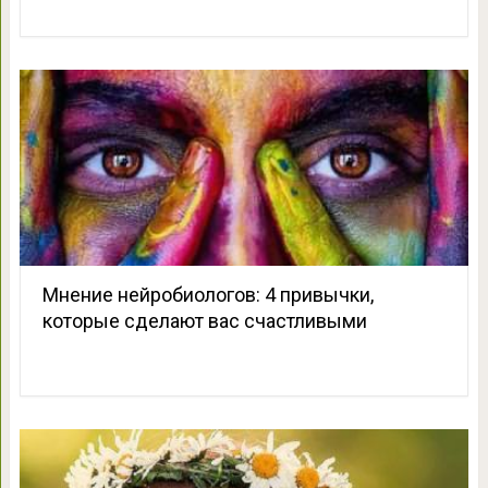
Мнение нейробиологов: 4 привычки,
которые сделают вас счастливыми