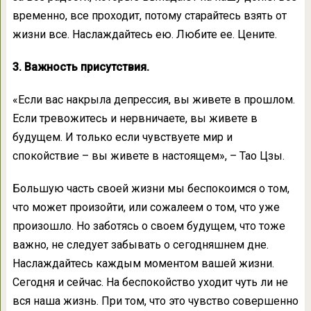
временно, все проходит, потому старайтесь взять от
жизни все. Наслаждайтесь ею. Любите ее. Цените.
3. Важность присутствия.
«Если вас накрыла депрессия, вы живете в прошлом.
Если тревожитесь и нервничаете, вы живете в
будущем. И только если чувствуете мир и
спокойствие – вы живете в настоящем», – Тао Цзы.
Большую часть своей жизни мы беспокоимся о том,
что может произойти, или сожалеем о том, что уже
произошло. Но заботясь о своем будущем, что тоже
важно, не следует забывать о сегодняшнем дне.
Наслаждайтесь каждым моментом вашей жизни.
Сегодня и сейчас. На беспокойство уходит чуть ли не
вся наша жизнь. При том, что это чувство совершенно