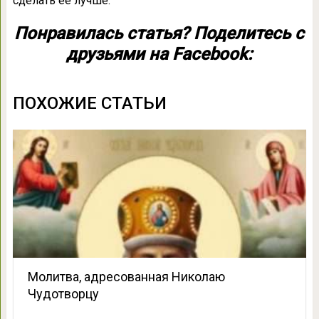
сделать ее лучше.
Понравилась статья? Поделитесь с
друзьями на Facebook:
ПОХОЖИЕ СТАТЬИ
Молитва, адресованная Николаю
Чудотворцу