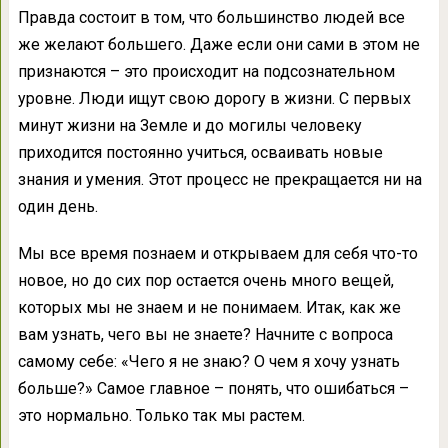
Правда состоит в том, что большинство людей все
же желают большего. Даже если они сами в этом не
признаются – это происходит на подсознательном
уровне. Люди ищут свою дорогу в жизни. С первых
минут жизни на Земле и до могилы человеку
приходится постоянно учиться, осваивать новые
знания и умения. Этот процесс не прекращается ни на
один день.
Мы все время познаем и открываем для себя что-то
новое, но до сих пор остается очень много вещей,
которых мы не знаем и не понимаем. Итак, как же
вам узнать, чего вы не знаете? Начните с вопроса
самому себе: «Чего я не знаю? О чем я хочу узнать
больше?» Самое главное – понять, что ошибаться –
это нормально. Только так мы растем.