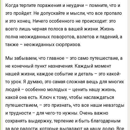
Когда терпите поражения и неудачи – помните, что и
это пройдет. Не допускайте и мысли, что все пропало
и это конец. Ничего особенного не происходит: это
всего лишь черная полоса в вашей жизни. Жизнь
полна неожиданных поворотов, взлетов и падений, а
также – неожиданных сюрпризов.
Мы забываем, что главное – это само путешествие, а
не конечный пункт назначения. Каждый момент
нашей жизни, каждое событие и деталь – это какой-
то урок. Я думаю, это самая сложная вещь для многих
людей – особенно молодых – ценить нашу жизнь,
какой она есть. Ключ к тому, чтобы наслаждаться
путешествием, – это признать, что все наши невзгоды
и трудности – для чего-то нужны. Очень важно
сохранять выдержку, терпение и быть благодарным
за все радости, которые выпадают на нашу долю. Все