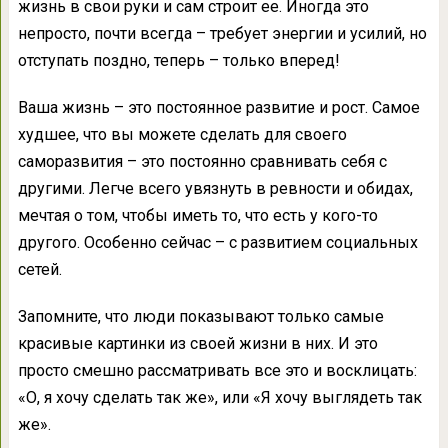
жизнь в свои руки и сам строит ее. Иногда это
непросто, почти всегда – требует энергии и усилий, но
отступать поздно, теперь – только вперед!
Ваша жизнь – это постоянное развитие и рост. Самое
худшее, что вы можете сделать для своего
саморазвития – это постоянно сравнивать себя с
другими. Легче всего увязнуть в ревности и обидах,
мечтая о том, чтобы иметь то, что есть у кого-то
другого. Особенно сейчас – с развитием социальных
сетей.
Запомните, что люди показывают только самые
красивые картинки из своей жизни в них. И это
просто смешно рассматривать все это и восклицать:
«О, я хочу сделать так же», или «Я хочу выглядеть так
же».