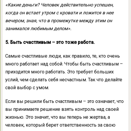
«Какие деньги? Человек действительно успешен,
когда он встает утром с кровати и ложится в нее
вечером, зная, что в промежутке между этим он
занимался любимым делом».
5. Быть счастливым – это тоже работа.
Самые счастливые люди, как правило, те, кто очень
много работает над собой. Чтобы быть счастливым –
приходится много работать. Это требует больших
услий, чем сделать себя несчастным. Так что делайте
свой выбор с умом.
Если вы решили быть счастливым – это означает, что
вы принимаете решение взять контроль над своей
жизнью. Это значит, что вы теперь не жертва, а
человек, который берет ответственность за свою