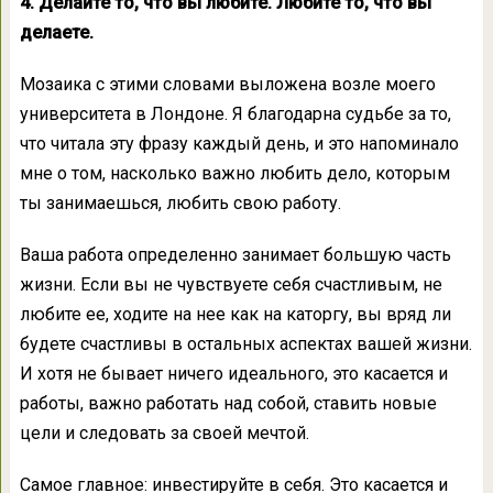
4. Делайте то, что вы любите. Любите то, что вы
делаете.
Мозаика с этими словами выложена возле моего
университета в Лондоне. Я благодарна судьбе за то,
что читала эту фразу каждый день, и это напоминало
мне о том, насколько важно любить дело, которым
ты занимаешься, любить свою работу.
Ваша работа определенно занимает большую часть
жизни. Если вы не чувствуете себя счастливым, не
любите ее, ходите на нее как на каторгу, вы вряд ли
будете счастливы в остальных аспектах вашей жизни.
И хотя не бывает ничего идеального, это касается и
работы, важно работать над собой, ставить новые
цели и следовать за своей мечтой.
Самое главное: инвестируйте в себя. Это касается и