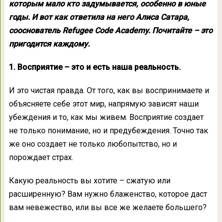
которым мало кто задумывается, особенно в юные
годы. И вот как ответила на него Алиса Сатара,
сооснователь Refugee Code Academy. Почитайте – это
пригодится каждому.
1. Восприятие – это и есть наша реальность.
И это чистая правда. От того, как вы воспринимаете и
объясняете себе этот мир, напрямую зависят наши
убеждения и то, как мы живем. Восприятие создает
не только понимание, но и предубеждения. Точно так
же оно создает не только любопытство, но и
порождает страх.
Какую реальность вы хотите – сжатую или
расширенную? Вам нужно блаженство, которое даст
вам невежество, или вы все же желаете большего?