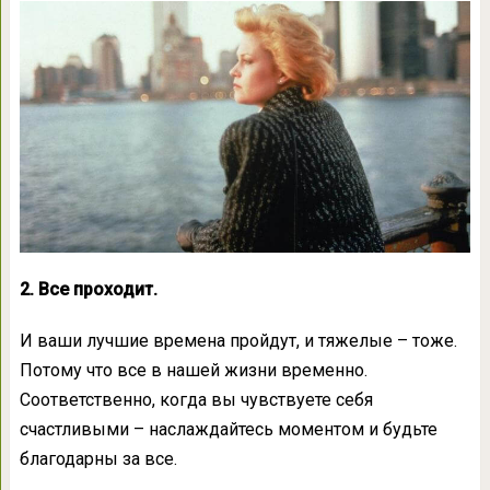
2. Все проходит.
И ваши лучшие времена пройдут, и тяжелые – тоже.
Потому что все в нашей жизни временно.
Соответственно, когда вы чувствуете себя
счастливыми – наслаждайтесь моментом и будьте
благодарны за все.