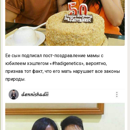
Ее сын подписал пост-поздравление мамы с
юбилеем хэштегом «#hadigenetics», вероятно,
признав тот факт, что его мать нарушает все законы
природы.