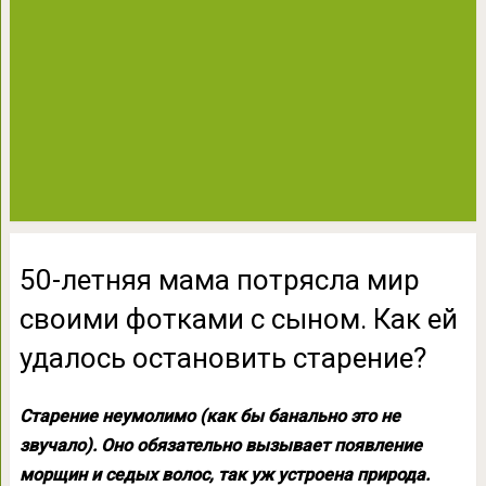
50-летняя мама потрясла мир
своими фотками с сыном. Как ей
удалось остановить старение?
Старение неумолимо (как бы банально это не
звучало). Оно обязательно вызывает появление
морщин и седых волос, так уж устроена природа.