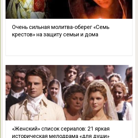
Очень сильная молитва-оберег «Семь
крестов» на защиту семьи и дома
«Женский» список сериалов: 21 яркая
историческая мелодрама «для души»