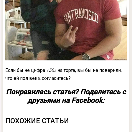
Если бы не цифра
«50»
на торте, вы бы не поверили,
что ей пол века, согласитесь?
Понравилась статья? Поделитесь с
друзьями на Facebook:
ПОХОЖИЕ СТАТЬИ