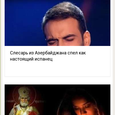
Слесарь из Азербайджана спел как
настоящий испанец