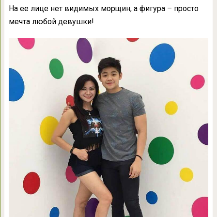
На ее лице нет видимых морщин, а фигура – просто
мечта любой девушки!