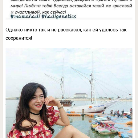
Однако никто так и не рассказал, как ей удалось так
сохранится!