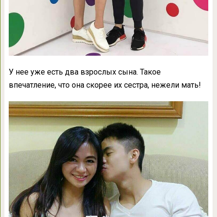
У нее уже есть два взрослых сына. Такое
впечатление, что она скорее их сестра, нежели мать!