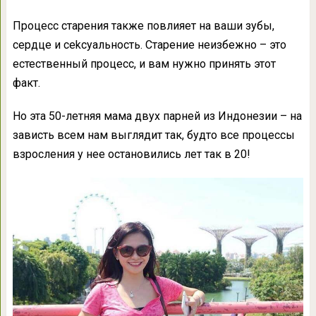
Процесс старения также повлияет на ваши зубы,
сердце и сеkсуальность. Старение неизбежно – это
естественный процесс, и вам нужно принять этот
факт.
Но эта 50-летняя мама двух парней из Индонезии – на
зависть всем нам выглядит так, будто все процессы
взросления у нее остановились лет так в 20!