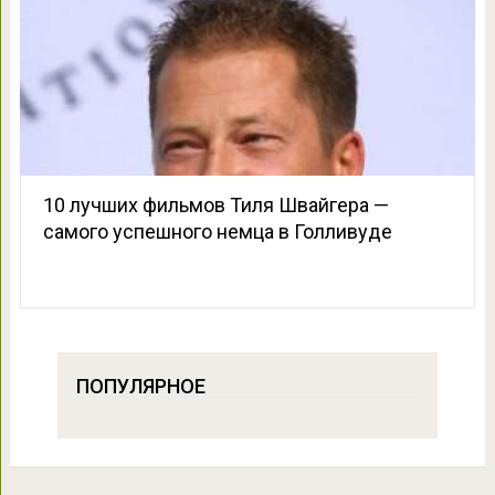
10 лучших фильмов Тиля Швайгера —
самого успешного немца в Голливуде
ПОПУЛЯРНОЕ