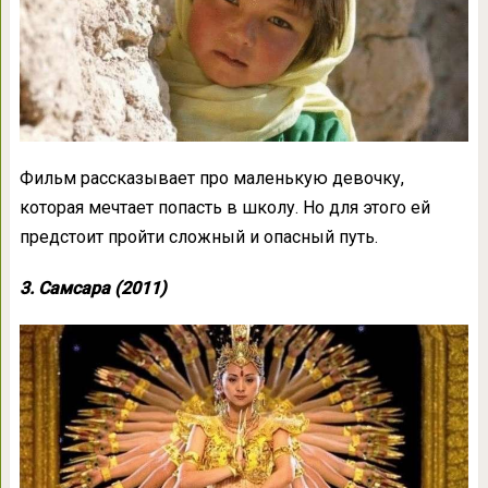
Фильм рассказывает про маленькую девочку,
которая мечтает попасть в школу. Но для этого ей
предстоит пройти сложный и опасный путь.
3. Самсара (2011)