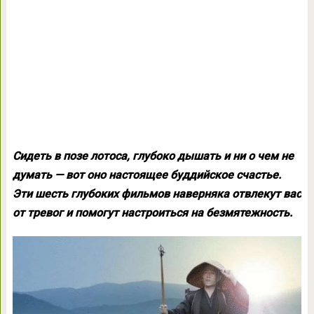
Сидеть в позе лотоса, глубоко дышать и ни о чем не
думать — вот оно настоящее буддийское счастье.
Эти шесть глубоких фильмов наверняка отвлекут вас
от тревог и помогут настроиться на безмятежность.