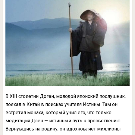
В XIII столетии Доген, молодой японский послушник,
поехал в Китай в поисках учителя Истины. Там он
встретил монаха, который учил его, что только
медитация Дзен — истинный путь к просветлению.
Вернувшись на родину, он вдохновляет миллионы