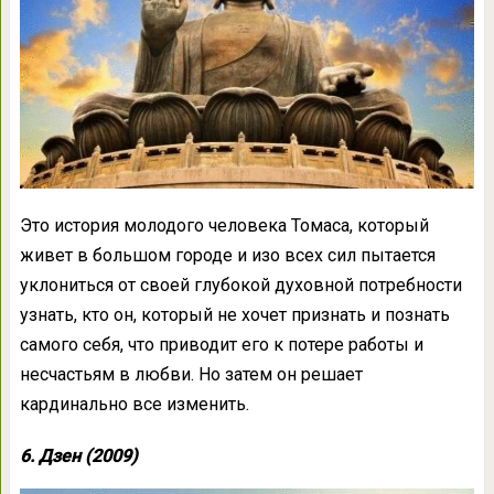
Это история молодого человека Томаса, который
живет в большом городе и изо всех сил пытается
уклониться от своей глубокой духовной потребности
узнать, кто он, который не хочет признать и познать
самого себя, что приводит его к потере работы и
несчастьям в любви. Но затем он решает
кардинально все изменить.
6. Дзен (2009)