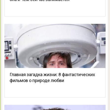
Главная загадка жизни: 8 фантастических
фильмов о природе любви