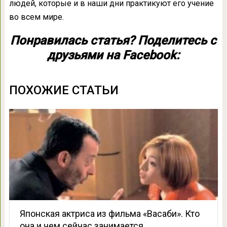
людей, которые и в наши дни практикуют его учение
во всем мире.
Понравилась статья? Поделитесь с
друзьями на Facebook:
ПОХОЖИЕ СТАТЬИ
Японская актриса из фильма «Васаби». Кто
она и чем сейчас занимается