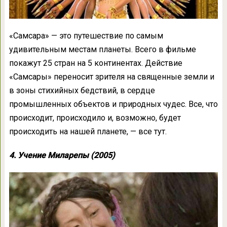
«Самсара» — это путешествие по самым
удивительным местам планеты. Всего в фильме
покажут 25 стран на 5 континентах. Действие
«Самсары» переносит зрителя на священные земли и
в зоны стихийных бедствий, в сердце
промышленных объектов и природных чудес. Все, что
происходит, происходило и, возможно, будет
происходить на нашей планете, — все тут.
4. Учение Миларепы (2005)