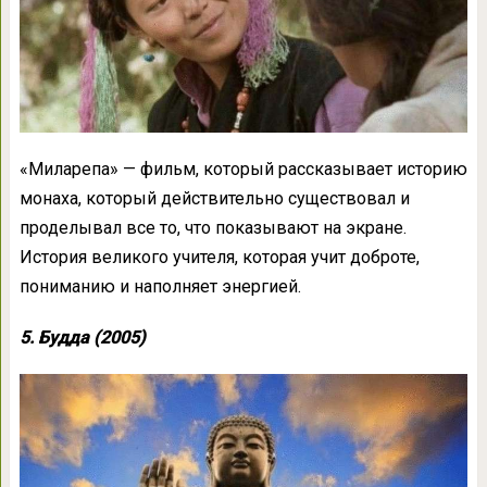
«Миларепа» — фильм, который рассказывает историю
монаха, который действительно существовал и
проделывал все то, что показывают на экране.
История великого учителя, которая учит доброте,
пониманию и наполняет энергией.
5. Будда (2005)