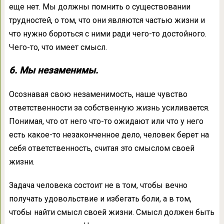
еще нет. Мы должны помнить о существовании
трудностей, о том, что они являются частью жизни и
что нужно бороться с ними ради чего-то достойного.
Чего-то, что имеет смысл.
6. Мы незаменимы.
Осознавая свою незаменимость, наше чувство
ответственности за собственную жизнь усиливается.
Понимая, что от него что-то ожидают или что у него
есть какое-то незаконченное дело, человек берет на
себя ответственность, считая это смыслом своей
жизни.
Задача человека состоит не в том, чтобы вечно
получать удовольствие и избегать боли, а в том,
чтобы найти смысл своей жизни. Смысл должен быть