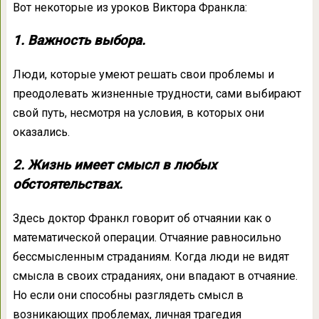
Вот некоторые из уроков Виктора Франкла:
1. Важность выбора.
Люди, которые умеют решать свои проблемы и
преодолевать жизненные трудности, сами выбирают
свой путь, несмотря на условия, в которых они
оказались.
2. Жизнь имеет смысл в любых
обстоятельствах.
Здесь доктор Франкл говорит об отчаянии как о
математической операции. Отчаяние равносильно
бессмысленным страданиям. Когда люди не видят
смысла в своих страданиях, они впадают в отчаяние.
Но если они способны разглядеть смысл в
возникающих проблемах, личная трагедия