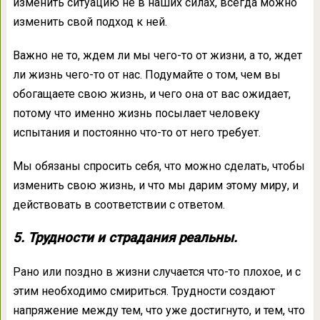
изменить ситуацию не в наших силах, всегда можно
изменить свой подход к ней.
Важно не то, ждем ли мы чего-то от жизни, а то, ждет
ли жизнь чего-то от нас. Подумайте о том, чем вы
обогащаете свою жизнь, и чего она от вас ожидает,
потому что именно жизнь посылает человеку
испытания и постоянно что-то от него требует.
Мы обязаны спросить себя, что можно сделать, чтобы
изменить свою жизнь, и что мы дарим этому миру, и
действовать в соответствии с ответом.
5. Трудности и страдания реальны.
Рано или поздно в жизни случается что-то плохое, и с
этим необходимо смириться. Трудности создают
напряжение между тем, что уже достигнуто, и тем, что