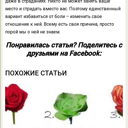
даже в страданиях. Никто не может занять ваше
место и страдать вместо вас. Поэтому единственный
вариант избавиться от боли – изменить свое
отношение к ней. Всему есть своя причина, просто
порой мы о ней не знаем.
Понравилась статья? Поделитесь с
друзьями на Facebook:
ПОХОЖИЕ СТАТЬИ