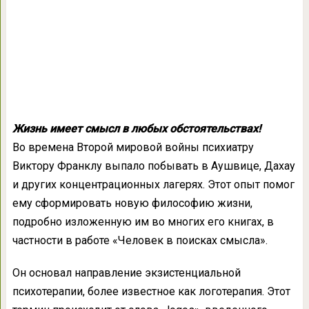
Жизнь имеет смысл в любых обстоятельствах!
Во времена Второй мировой войны психиатру
Виктору Франклу выпало побывать в Аушвице, Дахау
и других концентрационных лагерях. Этот опыт помог
ему сформировать новую философию жизни,
подробно изложенную им во многих его книгах, в
частности в работе «Человек в поисках смысла».
Он основал направление экзистенциальной
психотерапии, более известное как логотерапия. Этот