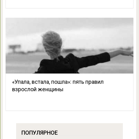
«Упала, встала, пошла»: пять правил
взрослой женщины
ПОПУЛЯРНОЕ