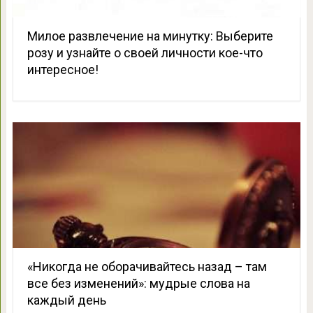
Милое развлечение на минутку: Выберите
розу и узнайте о своей личности кое-что
интересное!
«Никогда не оборачивайтесь назад – там
все без изменений»: мудрые слова на
каждый день