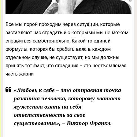
Все мы порой проходим через ситуации, которые
заставляют нас страдать и с которыми мы не можем
справиться самостоятельно. Какой-то единой
формулы, которая бы срабатывала в каждом
отдельном случае, не существует, но мы должны
принять тот факт, что страдания – это неотъемлемая
часть жизни.
«Любовь к себе – это отправная точка
развития человека, которому хватает
мужества взять на себя
ответственность за свое
существование», – Виктор Франкл.