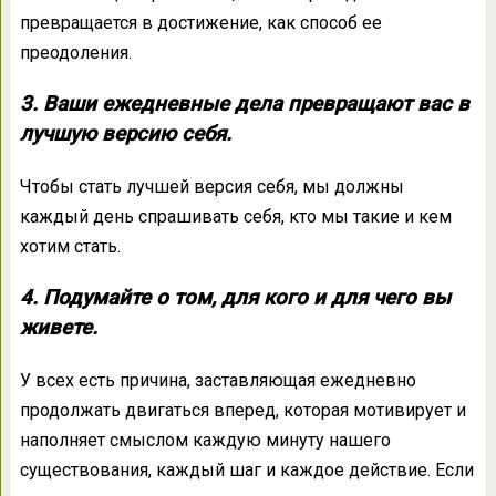
превращается в достижение, как способ ее
преодоления.
3. Ваши ежедневные дела превращают вас в
лучшую версию себя.
Чтобы стать лучшей версия себя, мы должны
каждый день спрашивать себя, кто мы такие и кем
хотим стать.
4. Подумайте о том, для кого и для чего вы
живете.
У всех есть причина, заставляющая ежедневно
продолжать двигаться вперед, которая мотивирует и
наполняет смыслом каждую минуту нашего
существования, каждый шаг и каждое действие. Если