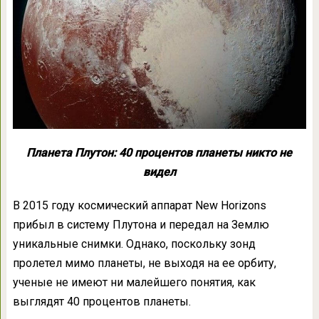
Планета Плутон: 40 процентов планеты никто не
видел
В 2015 году космический аппарат New Horizons
прибыл в систему Плутона и передал на Землю
уникальные снимки. Однако, поскольку зонд
пролетел мимо планеты, не выходя на ее орбиту,
ученые не имеют ни малейшего понятия, как
выглядят 40 процентов планеты.