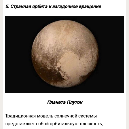
5. Странная орбита и загадочное вращение
Планета Плутон
Традиционная модель солнечной системы
представляет собой орбитальную плоскость,