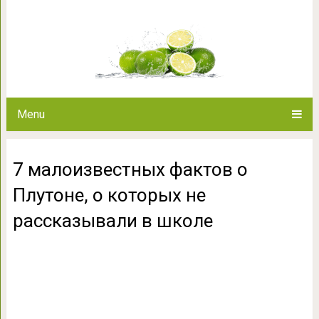
7 малоизвестных фактов о
рассказывал
Menu
7 малоизвестных фактов о
Плутоне, о которых не
рассказывали в школе