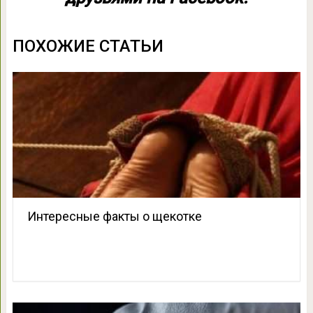
ПОХОЖИЕ СТАТЬИ
Интересные факты о щекотке