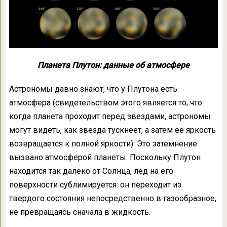
Планета Плутон: данные об атмосфере
Астрономы давно знают, что у Плутона есть
атмосфера (свидетельством этого является то, что
когда планета проходит перед звездами, астрономы
могут видеть, как звезда тускнеет, а затем ее яркость
возвращается к полной яркости). Это затемнение
вызвано атмосферой планеты. Поскольку Плутон
находится так далеко от Солнца, лед на его
поверхности сублимируется: он переходит из
твердого состояния непосредственно в газообразное,
не превращаясь сначала в жидкость.