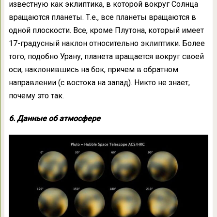
известную как эклиптика, в которой вокруг Солнца
вращаются планеты. Т.е., все планеты вращаются в
одной плоскости. Все, кроме Плутона, который имеет
17-градусный наклон относительно эклиптики. Более
того, подобно Урану, планета вращается вокруг своей
оси, наклонившись на бок, причем в обратном
направлении (с востока на запад). Никто не знает,
почему это так.
6. Данные об атмосфере