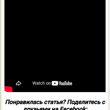
Понравилась статья? Поделитесь с
друзьями на Facebook: