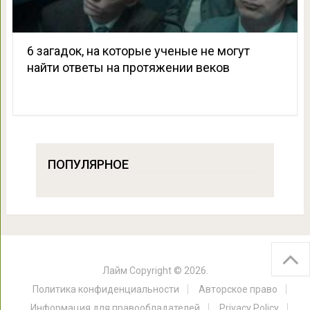
6 загадок, на которые ученые не могут
найти ответы на протяжении веков
ПОПУЛЯРНОЕ
Лайм
Copyright © 2026.
Политика конфиденциальности
Авторское право
Информация для правообладателей
Privacy Policy