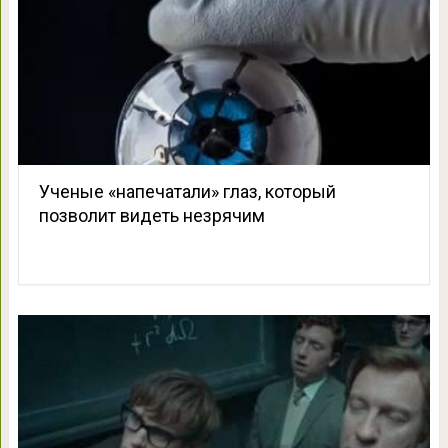
Ученые «напечатали» глаз, который
позволит видеть незрячим