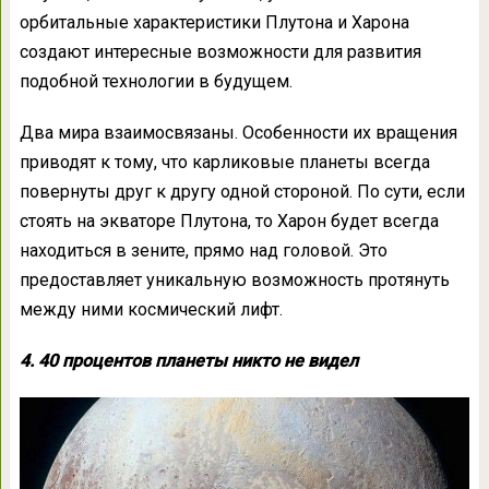
орбитальные характеристики Плутона и Харона
создают интересные возможности для развития
подобной технологии в будущем.
Два мира взаимосвязаны. Особенности их вращения
приводят к тому, что карликовые планеты всегда
повернуты друг к другу одной стороной. По сути, если
стоять на экваторе Плутона, то Харон будет всегда
находиться в зените, прямо над головой. Это
предоставляет уникальную возможность протянуть
между ними космический лифт.
4. 40 процентов планеты никто не видел