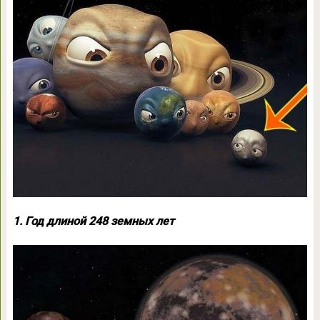
1. Год длиной 248 земных лет