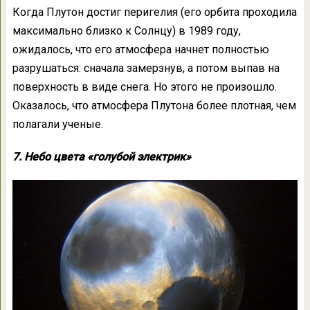
Когда Плутон достиг перигелия (его орбита проходила
максимально близко к Солнцу) в 1989 году,
ожидалось, что его атмосфера начнет полностью
разрушаться: сначала замерзнув, а потом выпав на
поверхность в виде снега. Но этого не произошло.
Оказалось, что атмосфера Плутона более плотная, чем
полагали ученые.
7. Небо цвета «голубой электрик»