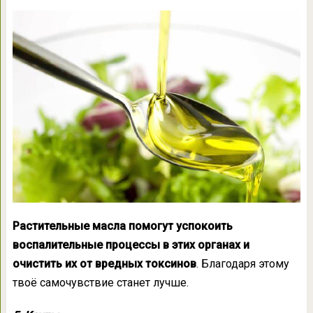
Растительные масла помогут успокоить
воспалительные процессы в этих органах и
очистить их от вредных токсинов
. Благодаря этому
твоё самочувствие станет лучше.