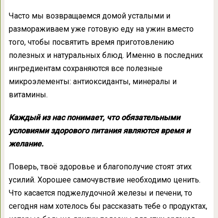
Часто мы возвращаемся домой усталыми и
размораживаем уже готовую еду на ужин вместо
того, чтобы посвятить время приготовлению
полезных и натуральных блюд. Именно в последних
ингредиентам сохраняются все полезные
микроэлементы: антиоксиданты, минералы и
витамины.
Каждый из нас понимает, что обязательными
условиями здорового питания являются время и
желание.
Поверь, твоё здоровье и благополучие стоят этих
усилий. Хорошее самочувствие необходимо ценить.
Что касается поджелудочной железы и печени, то
сегодня нам хотелось бы рассказать тебе о продуктах,