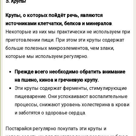
5.
Крупы
Крупы, о которых пойдёт речь, являются
источниками клетчатки, белков и минералов
.
Некоторые из них мы практически не используем при
приготовлении пищи. При этом эти крупы содержат
больше полезных микроэлементов, чем злаки,
которые мы используем регулярно.
Прежде всего необходимо обратить внимание
на пшено, киноа и гречневую крупу.
Эти крупы содержат ферменты, стимулирующие
пищеварение. Они успокаивают воспалительные
процессы, снижают уровень холестерина в крови
и заботятся о здоровье сердца.
Постарайся регулярно покупать эти крупы и