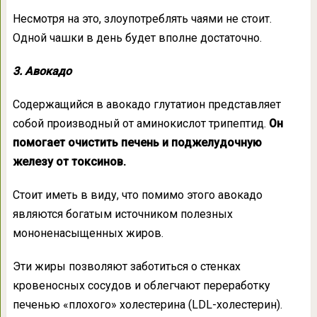
Несмотря на это, злоупотреблять чаями не стоит.
Одной чашки в день будет вполне достаточно.
3. Авокадо
Содержащийся в авокадо глутатион представляет
собой производный от аминокислот трипептид.
Он
помогает очистить печень и поджелудочную
железу от токсинов.
Стоит иметь в виду, что помимо этого авокадо
являются богатым источником полезных
мононенасыщенных жиров.
Эти жиры позволяют заботиться о стенках
кровеносных сосудов и облегчают переработку
печенью «плохого» холестерина (LDL-холестерин).