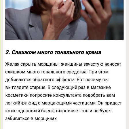
2. Слишком много тонального крема
Желая скрыть морщины, женщины зачастую наносят
слишком много тонального средства. При этом
добиваются обратного эффекта. Вот почему вы
выглядите старше. В следующий раз в магазине
косметики попросите консультанта подобрать вам
легкий флюид с мерцающими частицами. Он придаст
коже здоровый блеск, выровняет тон и не будет
забиваться в морщинах.