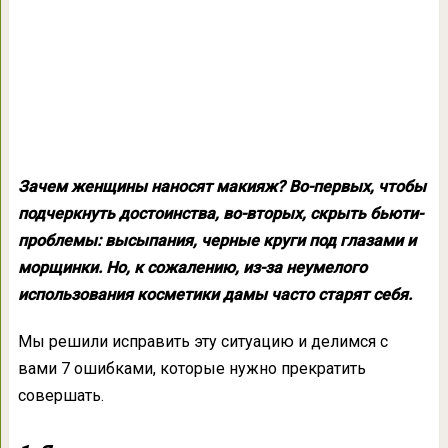
Зачем женщины наносят макияж? Во-первых, чтобы
подчеркнуть достоинства, во-вторых, скрыть бьюти-
проблемы: высыпания, черные круги под глазами и
морщинки. Но, к сожалению, из-за неумелого
использования косметики дамы часто старят себя.
Мы решили исправить эту ситуацию и делимся с
вами 7 ошибками, которые нужно прекратить
совершать.