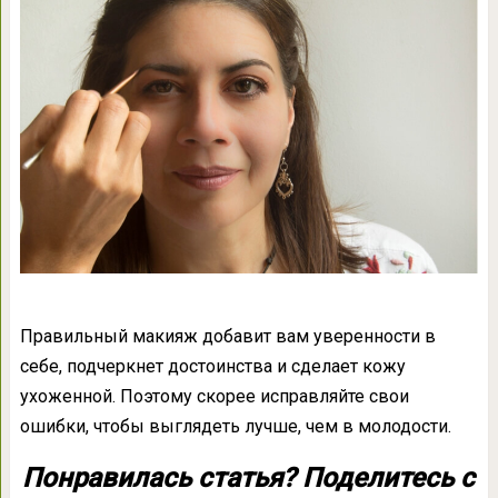
Правильный макияж добавит вам уверенности в
себе, подчеркнет достоинства и сделает кожу
ухоженной. Поэтому скорее исправляйте свои
ошибки, чтобы выглядеть лучше, чем в молодости.
Понравилась статья? Поделитесь с