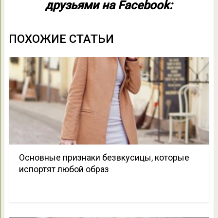
друзьями на Facebook:
ПОХОЖИЕ СТАТЬИ
Основные признаки безвкусицы, которые
испортят любой образ