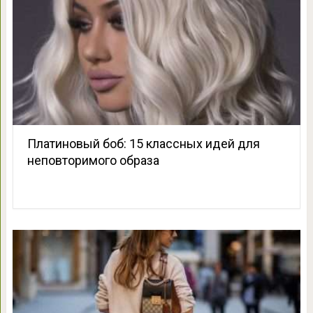
Платиновый боб: 15 классных идей для
неповторимого образа