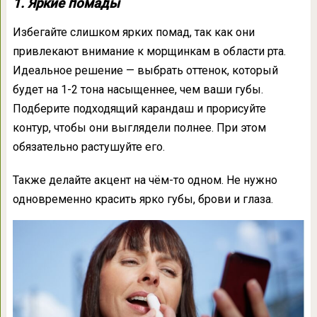
1. Яркие помады
Избегайте слишком ярких помад, так как они
привлекают внимание к морщинкам в области рта.
Идеальное решение — выбрать оттенок, который
будет на 1-2 тона насыщеннее, чем ваши губы.
Подберите подходящий карандаш и прорисуйте
контур, чтобы они выглядели полнее. При этом
обязательно растушуйте его.
Также делайте акцент на чём-то одном. Не нужно
одновременно красить ярко губы, брови и глаза.