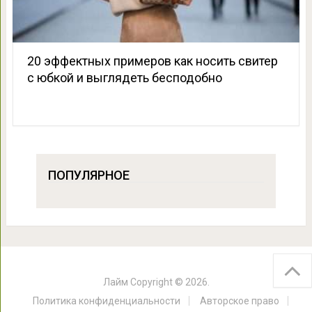
20 эффектных примеров как носить свитер
с юбкой и выглядеть бесподобно
ПОПУЛЯРНОЕ
Лайм
Copyright © 2026.
Политика конфиденциальности
Авторское право