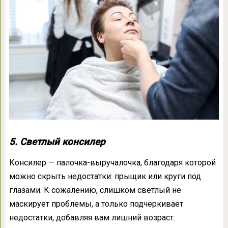
5. Светлый консилер
Консилер — палочка-выручалочка, благодаря которой
можно скрыть недостатки: прыщик или круги под
глазами. К сожалению, слишком светлый не
маскирует проблемы, а только подчеркивает
недостатки, добавляя вам лишний возраст.