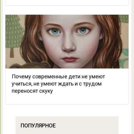
Почему современные дети не умеют
учиться, не умеют ждать и с трудом
переносят скуку
ПОПУЛЯРНОЕ