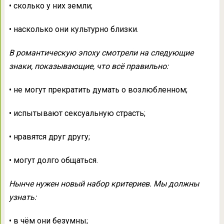
• сколько у них земли;
• насколько они культурно близки.
В романтическую эпоху смотрели на следующие
знаки, показывающие, что всё правильно:
• не могут прекратить думать о возлюбленном;
• испытывают сексуальную страсть;
• нравятся друг другу;
• могут долго общаться.
Нынче нужен новый набор критериев. Мы должны
узнать:
• в чём они безумны;