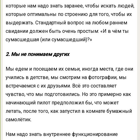
которые нам надо знать заранее, чтобы искать людей,
которые оптимальны по строению для того, чтобы их
выдержать. Стандартный вопрос на любом раннем
свидании должен быть очень простым: «И в чём ты
сумасшедшая (или сумасшедший)?»
2. Мы не понимаем других
Мы едем и посещаем их семьи, иногда места, где они
учились в детстве, мы смотрим на фотографии, мы
встречаемся с их друзьями. Всё это составляет
чувство, что мы подготовились. Но это примерно как
начинающий пилот предположил бы, что может
летать, после того, как запустил в комнате бумажный
самолётик.
Нам надо знать внутреннее функционирование