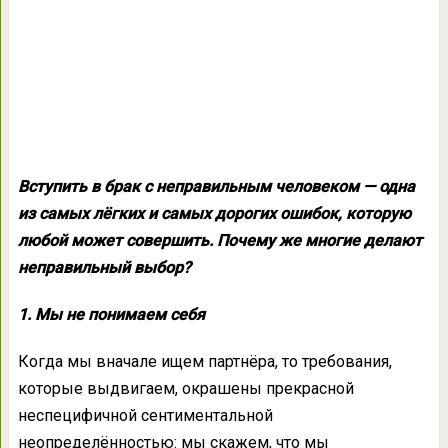
Вступить в брак с неправильным человеком — одна
из самых лёгких и самых дорогих ошибок, которую
любой может совершить. Почему же многие делают
неправильный выбор?
1. Мы не понимаем себя
Когда мы вначале ищем партнёра, то требования,
которые выдвигаем, окрашены прекрасной
неспецифичной сентиментальной
неопределённостью: мы скажем, что мы