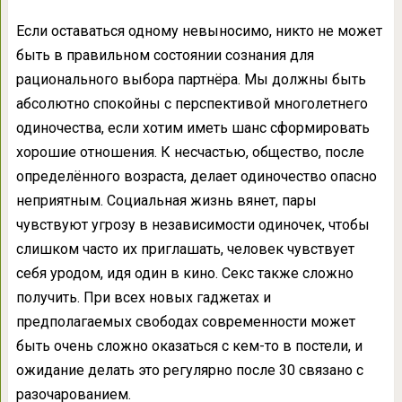
Если оставаться одному невыносимо, никто не может
быть в правильном состоянии сознания для
рационального выбора партнёра. Мы должны быть
абсолютно спокойны с перспективой многолетнего
одиночества, если хотим иметь шанс сформировать
хорошие отношения. К несчастью, общество, после
определённого возраста, делает одиночество опасно
неприятным. Социальная жизнь вянет, пары
чувствуют угрозу в независимости одиночек, чтобы
слишком часто их приглашать, человек чувствует
себя уродом, идя один в кино. Секс также сложно
получить. При всех новых гаджетах и
предполагаемых свободах современности может
быть очень сложно оказаться с кем-то в постели, и
ожидание делать это регулярно после 30 связано с
разочарованием.