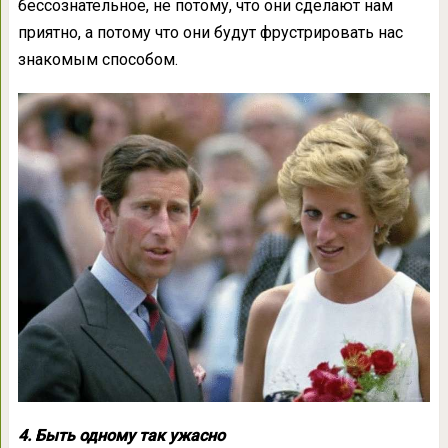
бессознательное, не потому, что они сделают нам
приятно, а потому что они будут фрустрировать нас
знакомым способом.
4. Быть одному так ужасно