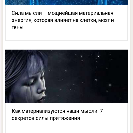
Сила мысли – мощнейшая материальная
энергия, которая влияет на клетки, мозг и
гены
Как материализуются наши мысли: 7
секретов силы притяжения