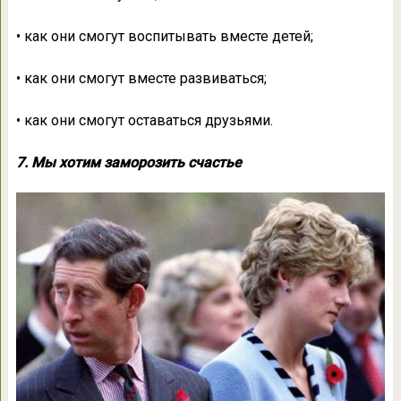
• как они смогут воспитывать вместе детей;
• как они смогут вместе развиваться;
• как они смогут оставаться друзьями.
7. Мы хотим заморозить счастье