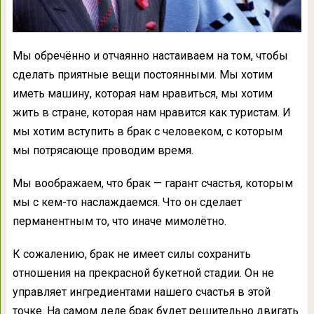
Мы обречённо и отчаянно настаиваем на том, чтобы
сделать приятные вещи постоянными. Мы хотим
иметь машину, которая нам нравиться, мы хотим
жить в стране, которая нам нравится как туристам. И
мы хотим вступить в брак с человеком, с которым
мы потрясающе проводим время.
Мы воображаем, что брак — гарант счастья, которым
мы с кем-то наслаждаемся. Что он сделает
перманентным то, что иначе мимолётно.
К сожалению, брак не имеет силы сохранить
отношения на прекрасной букетной стадии. Он не
управляет ингредиентами нашего счастья в этой
точке. На самом деле брак будет решительно двигать