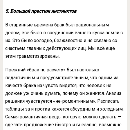
5. Большой престиж инстинктов
В старинные времена брак был рациональным
делом; всё было в соединении вашего куска земли с
их. Это было холодно, безжалостно и не связано со
счастьем главных действующих лиц. Мы всё ещё
этим травматизированы.
Прежний «брак по расчёту» был настолько
педантичным и предусмотрительным, что одним из
качеств брака из чувств видится, что человек не
должен уж очень думать, почему он женится. Анализ
решения чувствуется «не-романтичным». Расписать
таблицы за и против кажется абсурдным и холодным.
Самая романтичная вещь, которую можно сделать —
сделать предложение быстро и внезапно, возможно