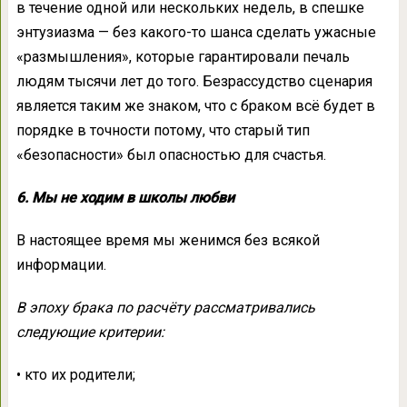
в течение одной или нескольких недель, в спешке
энтузиазма — без какого-то шанса сделать ужасные
«размышления», которые гарантировали печаль
людям тысячи лет до того. Безрассудство сценария
является таким же знаком, что с браком всё будет в
порядке в точности потому, что старый тип
«безопасности» был опасностью для счастья.
6. Мы не ходим в школы любви
В настоящее время мы женимся без всякой
информации.
В эпоху брака по расчёту рассматривались
следующие критерии:
• кто их родители;