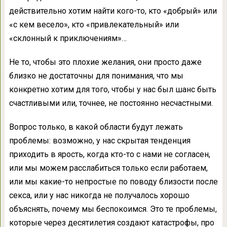
действительно хотим найти кого-то, кто «добрый» или
«с кем весело», кто «привлекательный» или
«склонный к приключениям»…
Не то, чтобы это плохие желания, они просто даже
близко не достаточны для понимания, что мы
конкретно хотим для того, чтобы у нас был шанс быть
счастливыми или, точнее, не постоянно несчастными.
Вопрос только, в какой области будут лежать
проблемы: возможно, у нас скрытая тенденция
приходить в ярость, когда кто-то с нами не согласен,
или мы можем расслабиться только если работаем,
или мы какие-то непростые по поводу близости после
секса, или у нас никогда не получалось хорошо
объяснять, почему мы беспокоимся. Это те проблемы,
которые через десятилетия создают катастрофы, про