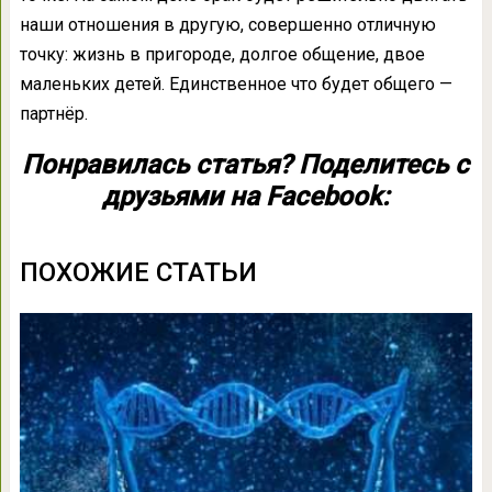
наши отношения в другую, совершенно отличную
точку: жизнь в пригороде, долгое общение, двое
маленьких детей. Единственное что будет общего —
партнёр.
Понравилась статья? Поделитесь с
друзьями на Facebook:
ПОХОЖИЕ СТАТЬИ