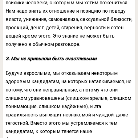
психики человека, с которым мы хотим пожениться.
Нам надо знать их отношение и позицию по поводу
власти, унижения, самоанализа, сексуальной близости,
проекций, денег, детей, старения, верности и сотен
вещей кроме этого. Это знание не может быть
получено в обычном разговоре.
3. Мы не привыкли быть счастливыми
Будучи взрослыми, мы отказываем некоторым
здоровым кандидатам, на которых наталкиваемся, не
потому, что они неправильные, а потому что они
слишком уравновешены (слишком зрелые, слишком
понимающие, слишком надёжные), и эта
правильность выглядит незнакомой и чуждой, даже
тягостной. Вместо этого мы устремляемся к тем
кандидатам, к которым тянется наше