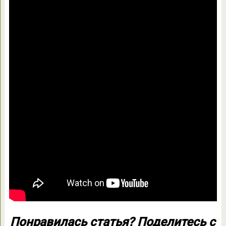
Понравилась статья? Поделитесь с