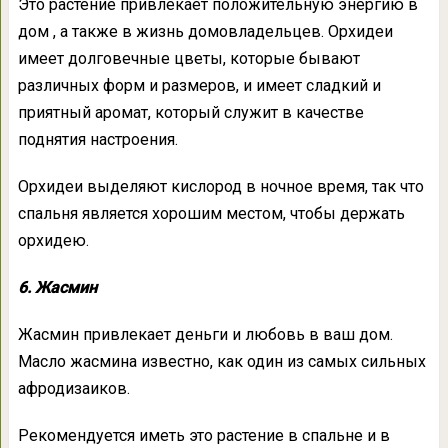
Это растение привлекает положительную энергию в
дом , а также в жизнь домовладельцев. Орхидеи
имеет долговечные цветы, которые бывают
различных форм и размеров, и имеет сладкий и
приятный аромат, который служит в качестве
поднятия настроения.
Орхидеи выделяют кислород в ночное время, так что
спальня является хорошим местом, чтобы держать
орхидею.
6. Жасмин
Жасмин привлекает деньги и любовь в ваш дом.
Масло жасмина известно, как один из самых сильных
афродизаиков.
Рекомендуется иметь это растение в спальне и в