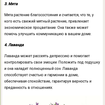
3. Мята
Мята растение благосостояния и считается, что те, у
кого есть свежий мятный растение, привлекает
экономическое процветание. Она также может
помочь улучшить коммуникацию в вашем доме.
4. Лаванда
Лаванда может рассеять депрессию и помогает
контролировать свои эмоции. Положить под подушку
и она наладит полноценный сон. Лаванда
способствует счастью и гармонии в доме,
обеспечивая спокойствие, гарантируя верность и
преданность в отношениях.