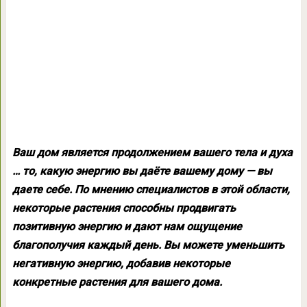
Ваш дом является продолжением вашего тела и духа
… то, какую энергию вы даёте вашему дому — вы
даете себе. По мнению специалистов в этой области,
некоторые растения способны продвигать
позитивную энергию и дают нам ощущение
благополучия каждый день. Вы можете уменьшить
негативную энергию, добавив некоторые
конкретные растения для вашего дома.