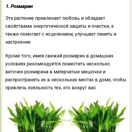
1. Розмарин
Эта растение привлекает любовь и обладает
свойствами энергетической защиты и очистки, а
также помогает с исцелением, улучшает память и
настроение.
Кроме того, имея свежий розмарин в домашних
условиях рекомендуется поместить несколько
веточек розмарина в матерчатые мешочки и
распространять их в нескольких местах в доме, чтобы
привлечь лояльность тех, кто вокруг вас.