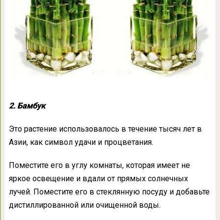
2. Бамбук
Это растение использовалось в течение тысяч лет в
Азии, как символ удачи и процветания.
Поместите его в углу комнаты, которая имеет не
яркое освещение и вдали от прямых солнечных
лучей. Поместите его в стеклянную посуду и добавьте
дистиллированной или очищенной воды.