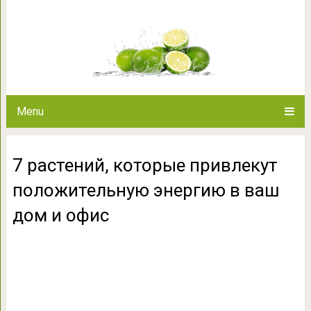
7 растений, которые привлек
ваш дом 
Menu
7 растений, которые привлекут
положительную энергию в ваш
дом и офис