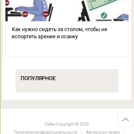
Как нужно сидеть за столом, чтобы не
испортить зрение и осанку
ПОПУЛЯРНОЕ
Лайм
Copyright © 2026.
Политика конфиденциальности
Авторское право