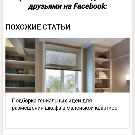
друзьями на Facebook:
ПОХОЖИЕ СТАТЬИ
Подборка гениальных идей для
размещения шкафа в маленькой квартире