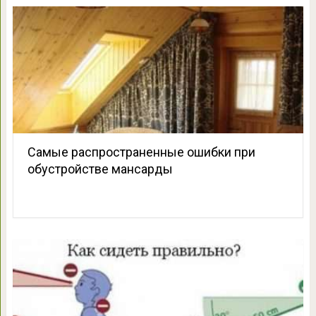
Самые распространенные ошибки при
обустройстве мансарды