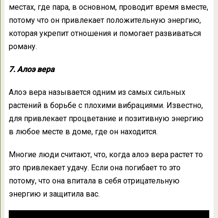
местах, где пара, в основном, проводит время вместе,
потому что он привлекает положительную энергию,
которая укрепит отношения и помогает развиваться
роману.
7. Алоэ вера
Алоэ вера называется одним из самых сильных
растений в борьбе с плохими вибрациями. Известно,
для привлекает процветание и позитивную энергию
в любое месте в доме, где он находится.
Многие люди считают, что, когда алоэ вера растет то
это привлекает удачу. Если она погибает то это
потому, что она впитала в себя отрицательную
энергию и защитила вас.