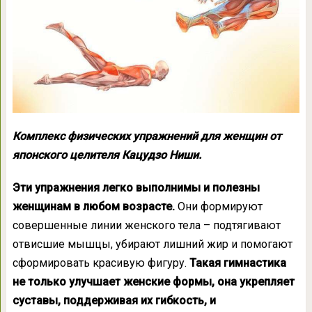
Комплекс физических упражнений для женщин от
японского целителя Кацудзо Ниши.
Эти упражнения легко выполнимы и полезны
женщинам в любом возрасте.
Они формируют
совершенные линии женского тела – подтягивают
отвисшие мышцы, убирают лишний жир и помогают
сформировать красивую фигуру.
Такая гимнастика
не только улучшает женские формы, она укрепляет
суставы, поддерживая их гибкость, и