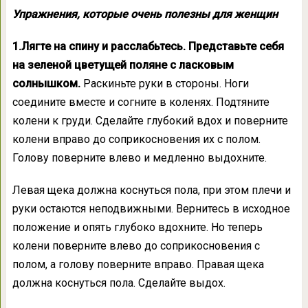
Упражнения, которые очень полезны для женщин
1.Лягте на спину и расслабьтесь. Представьте себя
на зеленой цветущей поляне с ласковым
солнышком.
Раскиньте руки в стороны. Ноги
соедините вместе и согните в коленях. Подтяните
колени к груди. Сделайте глубокий вдох и поверните
колени вправо до соприкосновения их с полом.
Голову поверните влево и медленно выдохните.
Левая щека должна коснуться пола, при этом плечи и
руки остаются неподвижными. Вернитесь в исходное
положение и опять глубоко вдохните. Но теперь
колени поверните влево до соприкосновения с
полом, а голову поверните вправо. Правая щека
должна коснуться пола. Сделайте выдох.