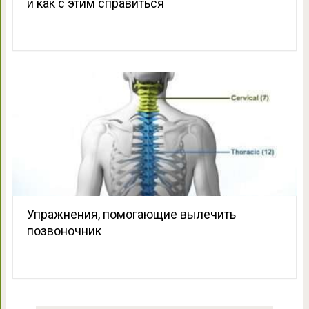
и как с этим справиться
Упражнения, помогающие вылечить
позвоночник