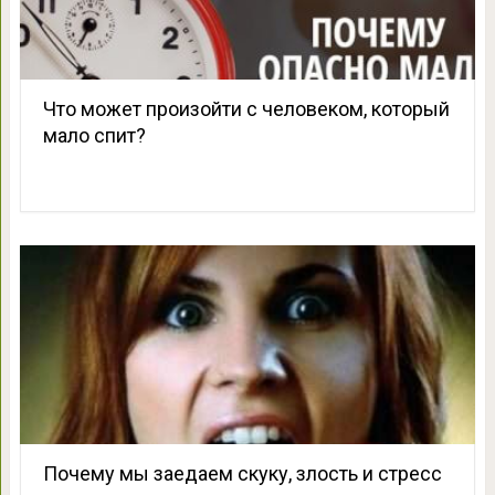
Что может произойти с человеком, который
мало спит?
Почему мы заедаем скуку, злость и стресс