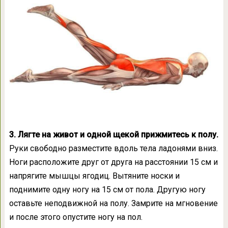
3. Лягте на живот и одной щекой прижмитесь к полу.
Руки свободно разместите вдоль тела ладонями вниз.
Ноги расположите друг от друга на расстоянии 15 см и
напрягите мышцы ягодиц. Вытяните носки и
поднимите одну ногу на 15 см от пола. Другую ногу
оставьте неподвижной на полу. Замрите на мгновение
и после этого опустите ногу на пол.