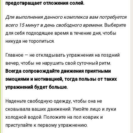
предотвращает отложения солей.
Для выполнения данного комплекса вам потребуется
всего 15 минут в день свободного времени.
Выберите
для себя подходящее время в течение дня, чтобы
никуда не торопиться.
Главное — не откладывать упражнения на поздний
вечер, чтобы не нарушить свой суточный ритм.
Всегда сопровождайте движения приятными
эмоциями и мотивацией, тогда пользы от таких
упражнений будет больше.
Наденьте свободную одежду, чтобы она не
сковывала ваших движений. Умойте лицо и луки
холодной водой. Положите на пол коврик и
приступайте к первому упражнению.