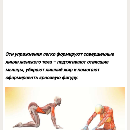
Эти упражнения легко формируют совершенные
линии женского тела – подтягивают отвисшие
мышцы, убирают лишний жир и помогают
сформировать красивую фигуру.