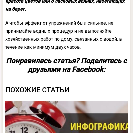
красоте цветов или о ласковых волнах, набегающих
на берег.
А чтобы эффект от упражнений был сильнее, не
принимайте водных процедур и не выполняйте
хозяйственных работ по дому, связанных с водой, в
течение как минимум двух часов.
Понравилась статья? Поделитесь с
друзьями на Facebook:
ПОХОЖИЕ СТАТЬИ