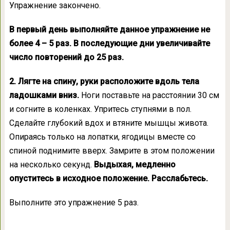
Упражнение закончено.
В первый день выполняйте данное упражнение не
более 4 – 5 раз. В последующие дни увеличивайте
число повторений до 25 раз.
2. Лягте на спину, руки расположите вдоль тела
ладошками вниз.
Ноги поставьте на расстоянии 30 см
и согните в коленках. Упритесь ступнями в пол.
Сделайте глубокий вдох и втяните мышцы живота.
Опираясь только на лопатки, ягодицы вместе со
спиной поднимите вверх. Замрите в этом положении
на несколько секунд.
Выдыхая, медленно
опуститесь в исходное положение. Расслабьтесь.
Выполните это упражнение 5 раз.