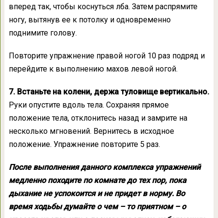
вперед так, чтобы коснуться лба. Затем распрямите
ногу, вытянув ее к потолку и одновременно
поднимите голову.
Повторите упражнение правой ногой 10 раз подряд и
перейдите к выполнению махов левой ногой.
7. Встаньте на колени, держа туловище вертикально.
Руки опустите вдоль тела. Сохраняя прямое
положение тела, отклонитесь назад и замрите на
несколько мгновений. Вернитесь в исходное
положение. Упражнение повторите 5 раз.
После выполнения данного комплекса упражнений
медленно походите по комнате до тех пор, пока
дыхание не успокоится и не придет в норму. Во
время ходьбы думайте о чем – то приятном – о