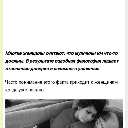
Многие женщины считают, что мужчины им что-то
должны. В результате подобная философия лишает
отношения доверия и взаимного уважения.
Часто понимание этого факта приходит к женщинам,
когда уже поздно.