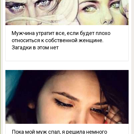
Мужчина утратит все, если будет плохо
относиться к собственной женщине.
Загадки в этом нет
Пока мой муж спал, я решила немного