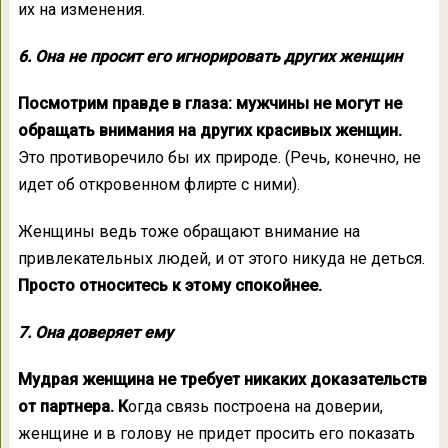
их на изменения.
6. Она не просит его игнорировать других женщин
Посмотрим правде в глаза: мужчины не могут не
обращать внимания на других красивых женщин.
Это противоречило бы их природе. (Речь, конечно, не
идет об откровенном флирте с ними).
Женщины ведь тоже обращают внимание на
привлекательных людей, и от этого никуда не деться.
Просто относитесь к этому спокойнее.
7. Она доверяет ему
Мудрая женщина не требует никаких доказательств
от партнера. К
огда связь построена на доверии,
женщине и в голову не придет просить его показать