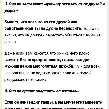
3. Она не заставляет мужчину отказаться от друзей и
родных
Бывает, что кого-то из его друзей или
родственников вы на дух не переносите.
Но это не
значит, что он должен перестать общаться с ними из-
за вас.
Даже если вам кажется, что они на него плохо
влияют.
Вы не представляете, насколько для
мужчин важна многолетняя дружба.
Ну и для всех
нас важны наши родные, даже если они порой
раздражают нас самих.
4. Она не просит разделять ее интересы
Если он ненавидит танцы, а вы мечтаете танцевать
с ним сальсу, он, скорее всего, откажется, и вы не в