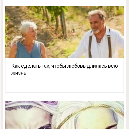
Как сделать так, чтобы любовь длилась всю
жизнь