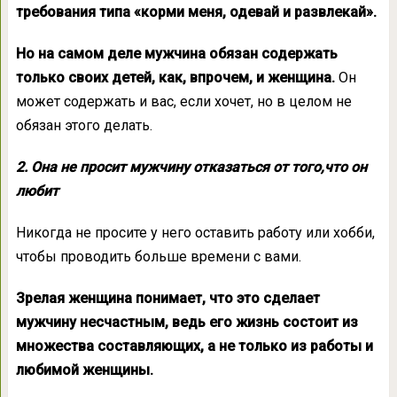
требования типа «корми меня, одевай и развлекай».
Но на самом деле мужчина обязан содержать
только своих детей, как, впрочем, и женщина.
Он
может содержать и вас, если хочет, но в целом не
обязан этого делать.
2. Она не просит мужчину отказаться от того,что он
любит
Никогда не просите у него оставить работу или хобби,
чтобы проводить больше времени с вами.
Зрелая женщина понимает, что это сделает
мужчину несчастным, ведь его жизнь состоит из
множества составляющих, а не только из работы и
любимой женщины.