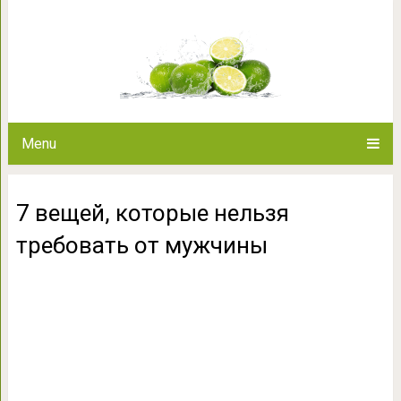
7 вещей, которые нельзя
Menu
7 вещей, которые нельзя
требовать от мужчины