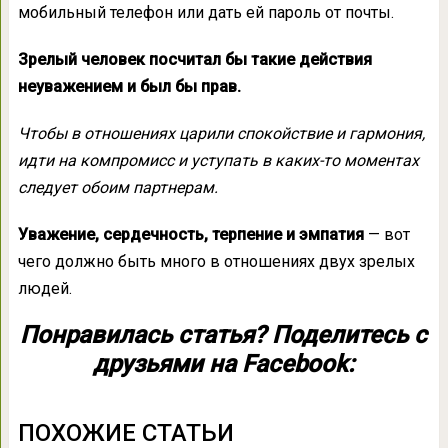
мобильный телефон или дать ей пароль от почты.
Зрелый человек посчитал бы такие действия
неуважением и был бы прав.
Чтобы в отношениях царили спокойствие и гармония,
идти на компромисс и уступать в каких-то моментах
следует обоим партнерам.
Уважение, сердечность, терпение и эмпатия
— вот
чего должно быть много в отношениях двух зрелых
людей.
Понравилась статья? Поделитесь с
друзьями на Facebook:
ПОХОЖИЕ СТАТЬИ