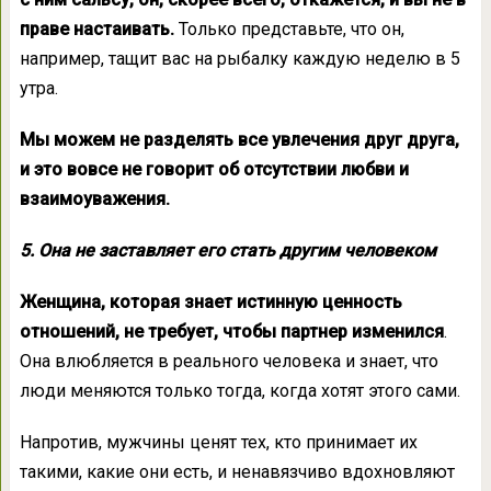
праве настаивать.
Только представьте, что он,
например, тащит вас на рыбалку каждую неделю в 5
утра.
Мы можем не разделять все увлечения друг друга,
и это вовсе не говорит об отсутствии любви и
взаимоуважения.
5. Она не заставляет его стать другим человеком
Женщина, которая знает истинную ценность
отношений, не требует, чтобы партнер изменился
.
Она влюбляется в реального человека и знает, что
люди меняются только тогда, когда хотят этого сами.
Напротив, мужчины ценят тех, кто принимает их
такими, какие они есть, и ненавязчиво вдохновляют