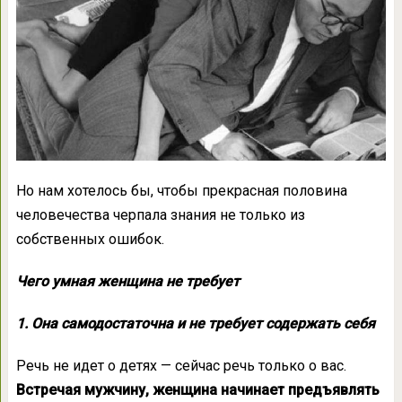
Но нам хотелось бы, чтобы прекрасная половина
человечества черпала знания не только из
собственных ошибок.
Чего умная женщина не требует
1. Она самодостаточна и не требует содержать себя
Речь не идет о детях — сейчас речь только о вас.
Встречая мужчину, женщина начинает предъявлять