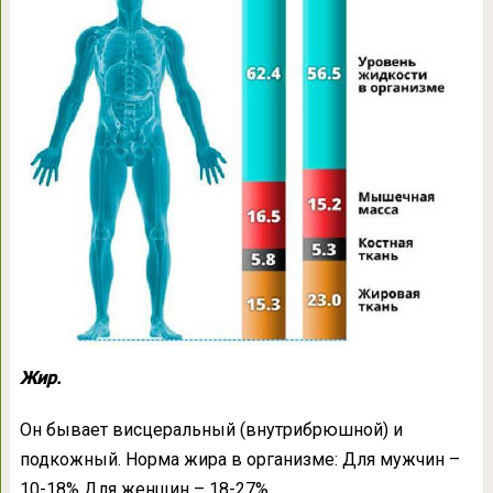
Жир.
Он бывает висцеральный (внутрибрюшной) и
подкожный. Норма жира в организме: Для мужчин –
10-18% Для женщин – 18-27%.