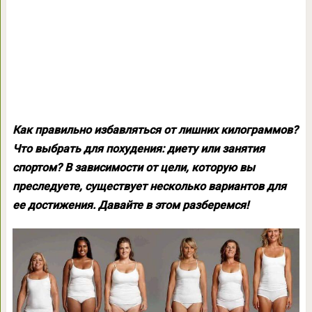
Как правильно избавляться от лишних килограммов?
Что выбрать для похудения: диету или занятия
спортом? В зависимости от цели, которую вы
преследуете, существует несколько вариантов для
ее достижения. Давайте в этом разберемся!