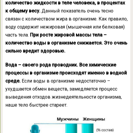
количество жидкости в теле человека, в процентах
к общему весу.
Данный показатель очень тесно
связан с количеством жира в организме. Как правило,
воду содержит нежировая (мышечная или белковая)
часть тела.
При росте жировой массы тела –
количество воды в организме снижается. Это очень
сильно вредит здоровью.
Вода – своего рода проводник. Все химические
процессы в организме происходят именно в водной
среде.
Если воды в организме недостаточно –
ухудшается обмен веществ, замедляется процесс
выведения отходов жизнедеятельности организма,
наше тело быстрее стареет.