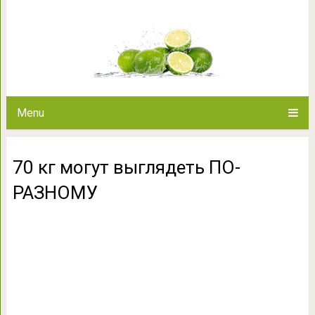
70 кг могут выгля
Menu
70 кг могут выглядеть ПО-
РАЗНОМУ