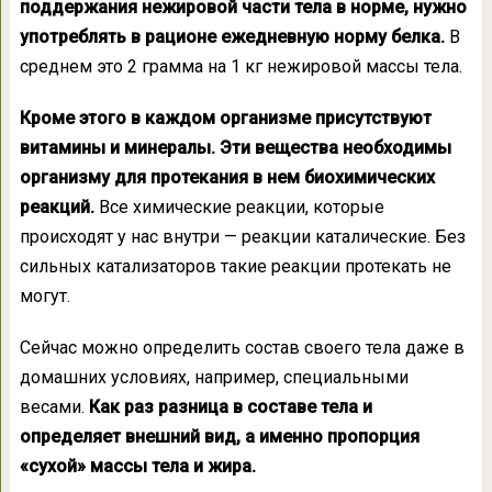
поддержания нежировой части тела в норме, нужно
употреблять в рационе ежедневную норму белка.
В
среднем это 2 грамма на 1 кг нежировой массы тела.
Кроме этого в каждом организме присутствуют
витамины и минералы. Эти вещества необходимы
организму для протекания в нем биохимических
реакций.
Все химические реакции, которые
происходят у нас внутри — реакции каталические. Без
сильных катализаторов такие реакции протекать не
могут.
Сейчас можно определить состав своего тела даже в
домашних условиях, например, специальными
весами.
Как раз разница в составе тела и
определяет внешний вид, а именно пропорция
«сухой» массы тела и жира.