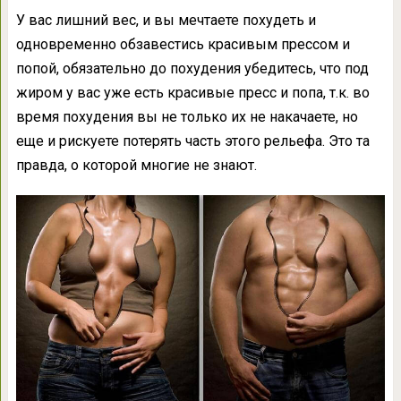
У вас лишний вес, и вы мечтаете похудеть и
одновременно обзавестись красивым прессом и
попой, обязательно до похудения убедитесь, что под
жиром у вас уже есть красивые пресс и попа, т.к. во
время похудения вы не только их не накачаете, но
еще и рискуете потерять часть этого рельефа. Это та
правда, о которой многие не знают.