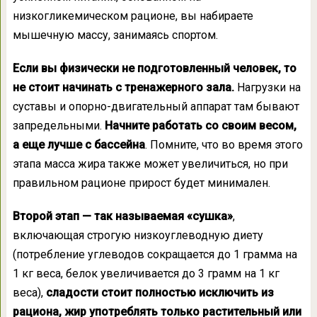
низкогликемическом рационе, вы набираете
мышечную массу, занимаясь спортом.
Если вы физически не подготовленный человек, то
не стоит начинать с тренажерного зала.
Нагрузки на
суставы и опорно-двигательный аппарат там бывают
запредельными.
Начните работать со своим весом,
а еще лучше с бассейна
. Помните, что во время этого
этапа масса жира также может увеличиться, но при
правильном рационе прирост будет минимален.
Второй этап — так называемая «сушка»
,
включающая строгую низкоуглеводную диету
(потребление углеводов сокращается до 1 грамма на
1 кг веса, белок увеличивается до 3 грамм на 1 кг
веса),
сладости стоит полностью исключить из
рациона, жир употреблять только растительный или