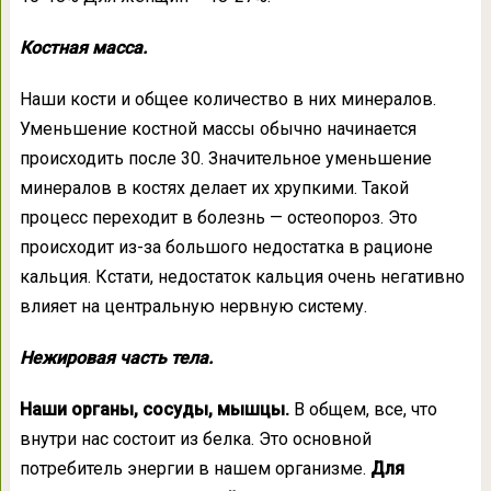
Костная масса.
Наши кости и общее количество в них минералов.
Уменьшение костной массы обычно начинается
происходить после 30. Значительное уменьшение
минералов в костях делает их хрупкими. Такой
процесс переходит в болезнь — остеопороз. Это
происходит из-за большого недостатка в рационе
кальция. Кстати, недостаток кальция очень негативно
влияет на центральную нервную систему.
Нежировая часть тела.
Наши органы, сосуды, мышцы.
В общем, все, что
внутри нас состоит из белка. Это основной
потребитель энергии в нашем организме.
Для