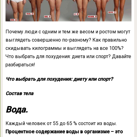
Почему люди с одним и тем же весом и ростом могут
выглядеть совершенно по-разному? Как правильно
скидывать килограммы и выглядеть на все 100%?
Что выбрать для похудения: диета или спорт? Давайте
разбираться!
Что выбрать для похудения: диету или спорт?
Состав тела
Вода.
Каждый человек от 55 до 65 % состоит из воды.
Процентное содержание воды в организме – это