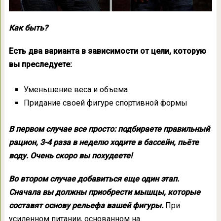
Как быть?
Есть два варианта в зависимости от цели, которую
вы преследуете:
Уменьшение веса и объема
Придание своей фигуре спортивной формы
В первом случае все просто: подбираете правильный
рацион, 3-4 раза в неделю ходите в бассейн, пьёте
воду. Очень скоро вы похудеете!
Во втором случае добавиться еще один этап.
Сначала вы должны приобрести мышцы, которые
составят основу рельефа вашей фигуры.
При
усиленном питании, основанном на