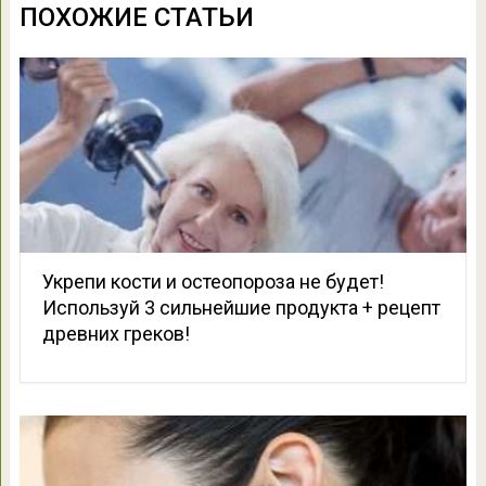
ПОХОЖИЕ СТАТЬИ
Укрепи кости и остеопороза не будет!
Используй 3 сильнейшие продукта + рецепт
древних греков!