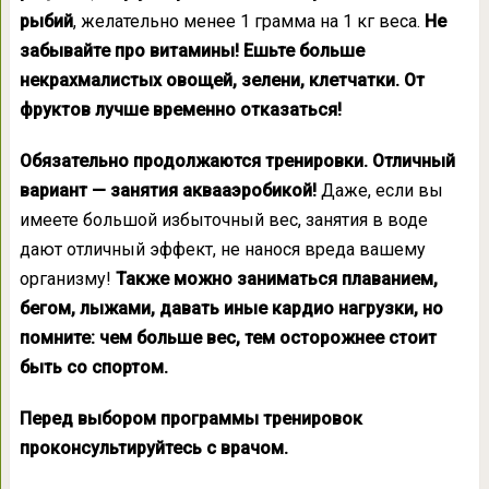
рыбий
, желательно менее 1 грамма на 1 кг веса.
Не
забывайте про витамины! Ешьте больше
некрахмалистых овощей, зелени, клетчатки. От
фруктов лучше временно отказаться!
Oбязательно продолжаются тренировки. Отличный
вариант — занятия аквааэробикой!
Даже, если вы
имеете большой избыточный вес, занятия в воде
дают отличный эффект, не нанося вреда вашему
организму!
Также можно заниматься плаванием,
бегом, лыжами, давать иные кардио нагрузки, но
помните: чем больше вес, тем осторожнее стоит
быть со спортом.
Перед выбором программы тренировок
проконсультируйтесь с врачом.