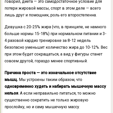
говорил, диета — это самодостаточное условие для
потери жировой массы, спорт в этом деле — всего
лишь друг и помощник, роль его второстепенна.
Девушка с 20-25% жира (что, в принципе, не намного
больше нормы 15-18%) при нормальном питании и 3-
4 разовой кардио тренировке за 8-12 недель
безопасно уменьшит количество жира до 10-12%. Вес
при этом будет сокращаться, а вид у фигуры станет
совсем другой, гораздо менее спортивный.
Причина проста — это изначальное отсутствие
мышц.
Мы устроены таким образом, что
одновременно худеть и набирать мышечную массу
нельзя
. А если неправильно питаться, то можно
существенно сократить не только жировую
прослойку, но и саму мышечную массу.