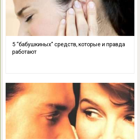
5 “бабушкиных” средств, которые и правда
работают