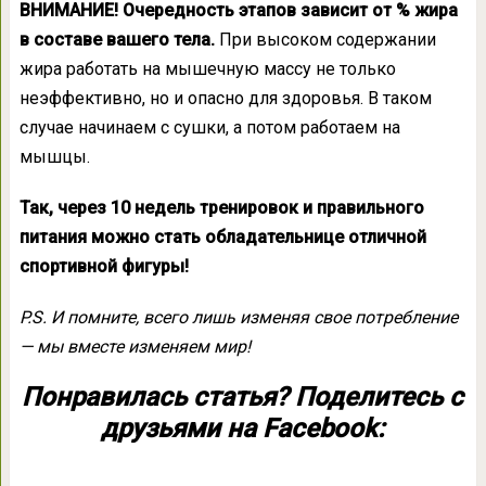
ВНИМАНИЕ! Очередность этапов зависит от % жира
в составе вашего тела.
При высоком содержании
жира работать на мышечную массу не только
неэффективно, но и опасно для здоровья. В таком
случае начинаем с сушки, а потом работаем на
мышцы.
Так, через 10 недель тренировок и правильного
питания можно стать обладательнице отличной
спортивной фигуры!
P.S. И помните, всего лишь изменяя свое потребление
— мы вместе изменяем мир!
Понравилась статья? Поделитесь с
друзьями на Facebook: