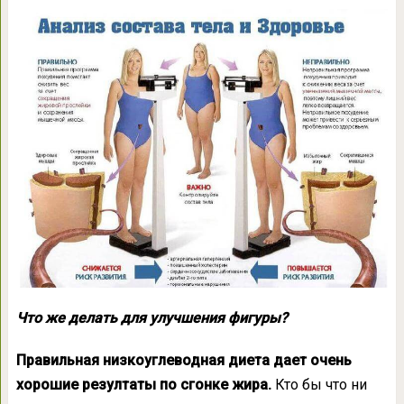
Что же делать для улучшения фигуры?
Правильная низкоуглеводная диета дает очень
хорошие резултаты по сгонке жира.
Кто бы что ни