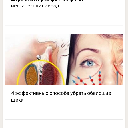
нестареющих звезд
4 эффективных способа убрать обвисшие
щеки