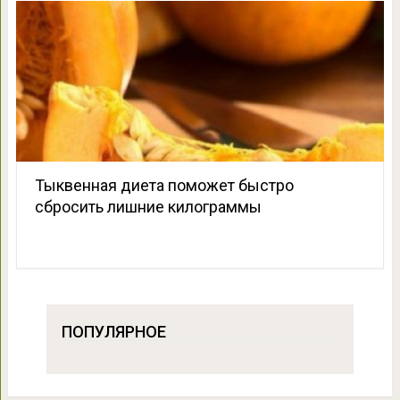
Тыквенная диета поможет быстро
сбросить лишние килограммы
ПОПУЛЯРНОЕ