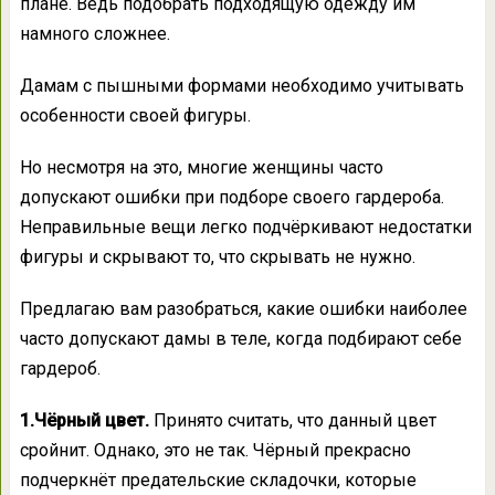
плане. Ведь подобрать подходящую одежду им
намного сложнее.
Дамам с пышными формами необходимо учитывать
особенности своей фигуры.
Но несмотря на это, многие женщины часто
допускают ошибки при подборе своего гардероба.
Неправильные вещи легко подчёркивают недостатки
фигуры и скрывают то, что скрывать не нужно.
Предлагаю вам разобраться, какие ошибки наиболее
часто допускают дамы в теле, когда подбирают себе
гардероб.
1.Чёрный цвет.
Принято считать, что данный цвет
сройнит. Однако, это не так. Чёрный прекрасно
подчеркнёт предательские складочки, которые