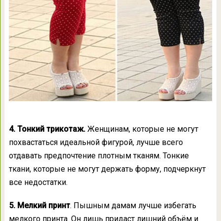
4.
Тонкий трикотаж.
Женщинам, которые не могут
похвастаться идеальной фигурой, лучше всего
отдавать предпочтение плотным тканям. Тонкие
ткани, которые не могут держать форму, подчеркнут
все недостатки.
5. Мелкий принт
. Пышным дамам лучше избегать
мелкого принта. Он лишь придаст лишний объём и