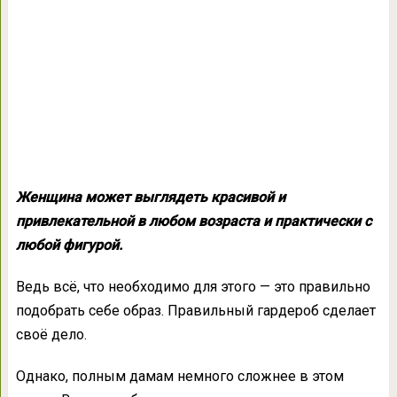
Женщина может выглядеть красивой и
привлекательной в любом возраста и практически с
любой фигурой.
Ведь всё, что необходимо для этого — это правильно
подобрать себе образ. Правильный гардероб сделает
своё дело.
Однако, полным дамам немного сложнее в этом