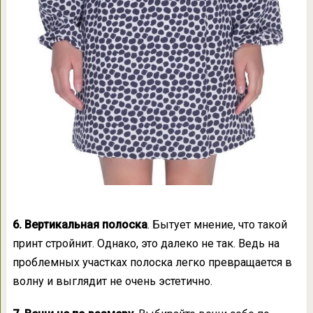
6. Вертикальная полоска
. Бытует мнение, что такой
принт стройнит. Однако, это далеко не так. Ведь на
проблемных участках полоска легко превращается в
волну и выглядит не очень эстетично.