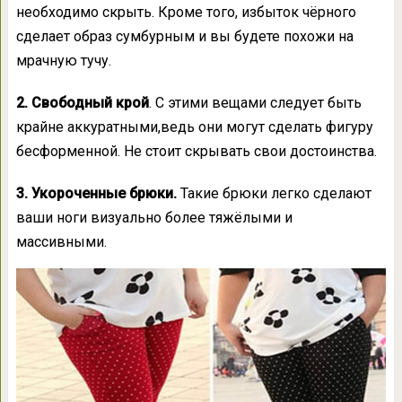
необходимо скрыть. Кроме того, избыток чёрного
сделает образ сумбурным и вы будете похожи на
мрачную тучу.
2. Свободный крой
. С этими вещами следует быть
крайне аккуратными,ведь они могут сделать фигуру
бесформенной. Не стоит скрывать свои достоинства.
3. Укороченные брюки.
Такие брюки легко сделают
ваши ноги визуально более тяжёлыми и
массивными.