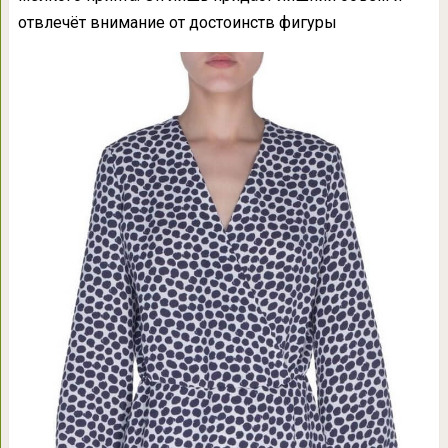
отвлечёт внимание от достоинств фигуры