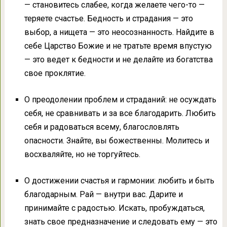
— становитесь слабее, когда желаете чего-то —
теряете счастье. Бедность и страдания — это
выбор, а нищета — это неосознанность. Найдите в
себе Царство Божие и не тратьте время впустую
— это ведет к бедности и не делайте из богатства
свое проклятие.
О преодолении проблем и страданий: не осуждать
себя, не сравнивать и за все благодарить. Любить
себя и радоваться всему, благословлять
опасности. Знайте, вы божественны. Молитесь и
восхваляйте, но не торгуйтесь.
О достижении счастья и гармонии: любить и быть
благодарным. Рай — внутри вас. Дарите и
принимайте с радостью. Искать, пробуждаться,
знать свое предназначение и следовать ему — это