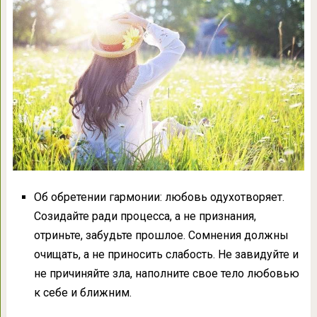
Об обретении гармонии: любовь одухотворяет.
Созидайте ради процесса, а не признания,
отриньте, забудьте прошлое. Сомнения должны
очищать, а не приносить слабость. Не завидуйте и
не причиняйте зла, наполните свое тело любовью
к себе и ближним.