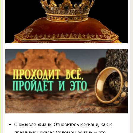
О смысле жизни: Относитесь к жизни, как к
празднику, сказал Соломон. Жизнь — это