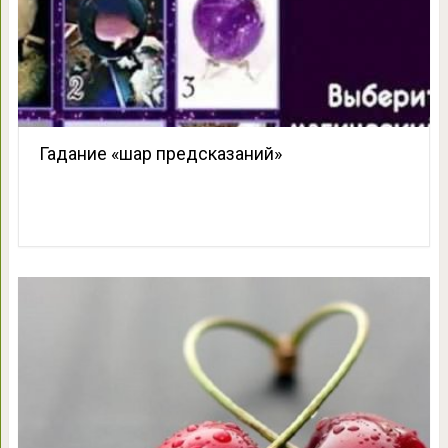
Гадание «шар предсказаний»