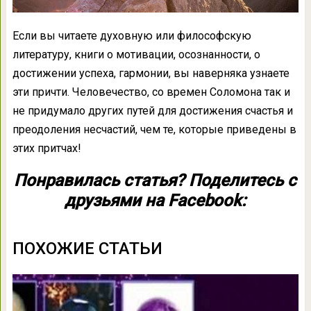
Если вы читаете духовную или философскую
литературу, книги о мотивации, осознанности, о
достижении успеха, гармонии, вы наверняка узнаете
эти причти. Человечество, со времен Соломона так и
не придумало других путей для достижения счастья и
преодоления несчастий, чем те, которые приведены в
этих притчах!
Понравилась статья? Поделитесь с
друзьями на Facebook:
ПОХОЖИЕ СТАТЬИ