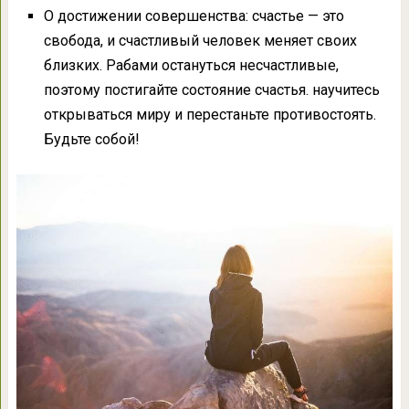
О достижении совершенства: счастье — это
свобода, и счастливый человек меняет своих
близких. Рабами остануться несчастливые,
поэтому постигайте состояние счастья. научитесь
открываться миру и перестаньте противостоять.
Будьте собой!