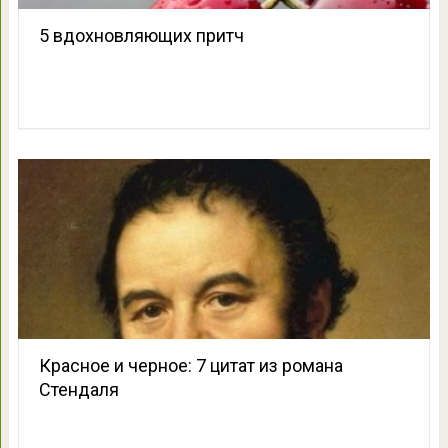
5 вдохновляющих притч
Красное и черное: 7 цитат из романа
Стендаля