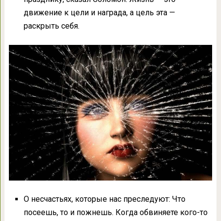
движение к цели и награда, а цель эта —
раскрыть себя.
О несчастьях, которые нас преследуют: Что
посеешь, то и пожнешь. Когда обвиняете кого-то