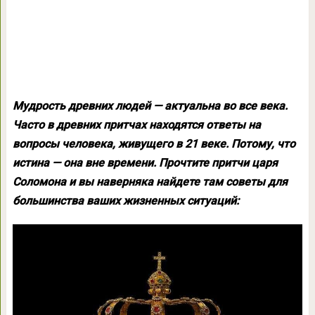
Мудрость древних людей — актуальна во все века.
Часто в древних притчах находятся ответы на
вопросы человека, живущего в 21 веке. Потому, что
истина — она вне времени. Прочтите притчи царя
Соломона и вы наверняка найдете там советы для
большинства ваших жизненных ситуаций: