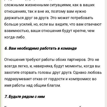
сложными жизненными ситуациями, как в ваших
отношениях, так и вне их, поэтому вам нужно
держаться друг за друга. Это может потребовать
больше усилий, но, если вы видите, что вам отвечают
взаимностью, ваши отношения будут крепче, чем
когда-либо.
6. Вам необходимо работать в команде
Отношения требуют работы обоих партнеров. Это не
всегда легко, и, наверняка, будут моменты, когда вы
захотите оторвать головы друг друга. Однако любовь
подразумевает отказ от гордости и компромисс во
имя работы над общим благом.
7. Будьте рядом с ним