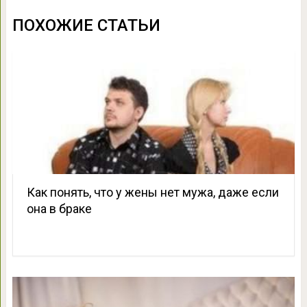
ПОХОЖИЕ СТАТЬИ
Как понять, что у жены нет мужа, даже если
она в браке