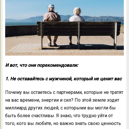
И вот, что они порекомендовали:
1. Не оставайтесь с мужчиной, который не ценит вас
Почему вы остаетесь с партнерами, которые не тратят
на вас времени, энергии и сил? По этой земле ходит
миллиард других людей, с которыми вы могли бы
быть более счастливы. Я знаю, что трудно уйти от
того, кого вы любите, но важно знать свою ценность