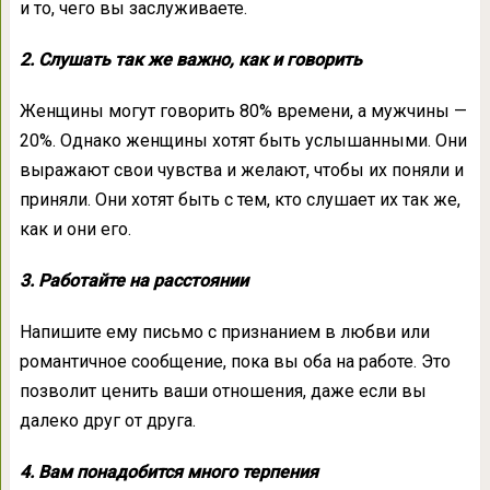
и то, чего вы заслуживаете.
2. Слушать так же важно, как и говорить
Женщины могут говорить 80% времени, а мужчины —
20%. Однако женщины хотят быть услышанными. Они
выражают свои чувства и желают, чтобы их поняли и
приняли. Они хотят быть с тем, кто слушает их так же,
как и они его.
3. Работайте на расстоянии
Напишите ему письмо с признанием в любви или
романтичное сообщение, пока вы оба на работе. Это
позволит ценить ваши отношения, даже если вы
далеко друг от друга.
4. Вам понадобится много терпения