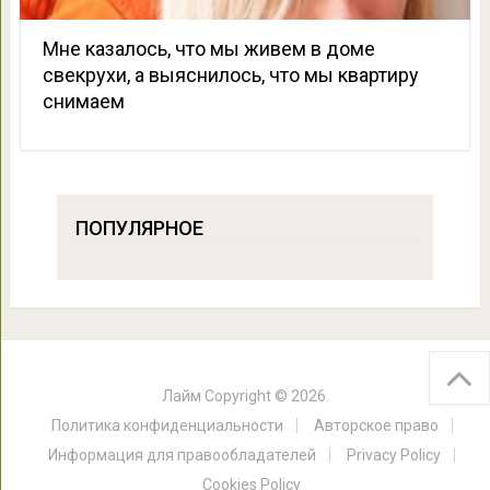
Мне казалось, что мы живем в доме
свекрухи, а выяснилось, что мы квартиру
снимаем
ПОПУЛЯРНОЕ
Лайм
Copyright © 2026.
Политика конфиденциальности
Авторское право
Информация для правообладателей
Privacy Policy
Cookies Policy