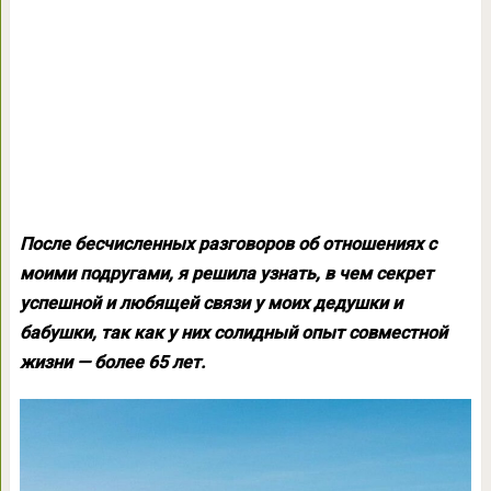
После бесчисленных разговоров об отношениях с
моими подругами, я решила узнать, в чем секрет
успешной и любящей связи у моих дедушки и
бабушки, так как у них солидный опыт совместной
жизни — более 65 лет.