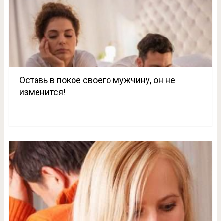
Оставь в покое своего мужчину, он не
изменится!