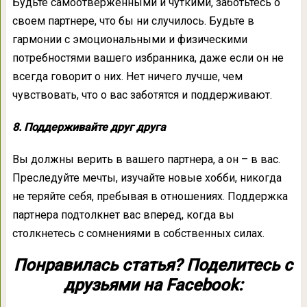
Будьте самоотверженными и чуткими, заботьтесь о
своем партнере, что бы ни случилось. Будьте в
гармонии с эмоциональными и физическими
потребностями вашего избранника, даже если он не
всегда говорит о них. Нет ничего лучше, чем
чувствовать, что о вас заботятся и поддерживают.
8. Поддерживайте друг друга
Вы должны верить в вашего партнера, а он – в вас.
Преследуйте мечты, изучайте новые хобби, никогда
не теряйте себя, пребывая в отношениях. Поддержка
партнера подтолкнет вас вперед, когда вы
столкнетесь с сомнениями в собственных силах.
Понравилась статья? Поделитесь с
друзьями на Facebook: