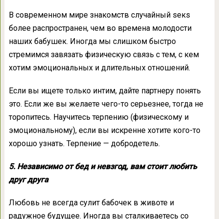
В современном мире знакомств случайный sекs
более распространен, чем во времена молодости
наших бабушек. Иногда мы слишком быстро
стремимся завязать физическую связь с тем, с кем
хотим эмоциональных и длительных отношений.
Если вы ищете только интим, дайте партнеру понять
это. Если же вы желаете чего-то серьезнее, тогда не
торопитесь. Научитесь терпению (физическому и
эмоциональному), если вы искренне хотите кого-то
хорошо узнать. Терпение — добродетель.
5. Независимо от бед и невзгод, вам стоит любить
друг друга
Любовь не всегда сулит бабочек в животе и
радужное будущее. Иногда вы сталкиваетесь со