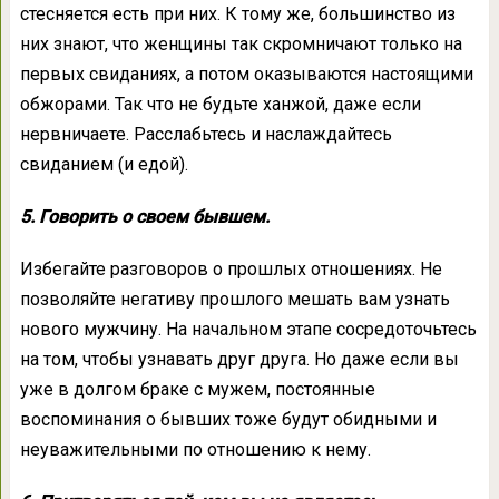
стесняется есть при них. К тому же, большинство из
них знают, что женщины так скромничают только на
первых свиданиях, а потом оказываются настоящими
обжорами. Так что не будьте ханжой, даже если
нервничаете. Расслабьтесь и наслаждайтесь
свиданием (и едой).
5. Говорить о своем бывшем.
Избегайте разговоров о прошлых отношениях. Не
позволяйте негативу прошлого мешать вам узнать
нового мужчину. На начальном этапе сосредоточьтесь
на том, чтобы узнавать друг друга. Но даже если вы
уже в долгом браке с мужем, постоянные
воспоминания о бывших тоже будут обидными и
неуважительными по отношению к нему.