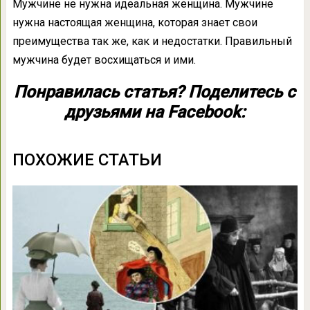
Мужчине не нужна идеальная женщина. Мужчине
нужна настоящая женщина, которая знает свои
преимущества так же, как и недостатки. Правильный
мужчина будет восхищаться и ими.
Понравилась статья? Поделитесь с
друзьями на Facebook:
ПОХОЖИЕ СТАТЬИ