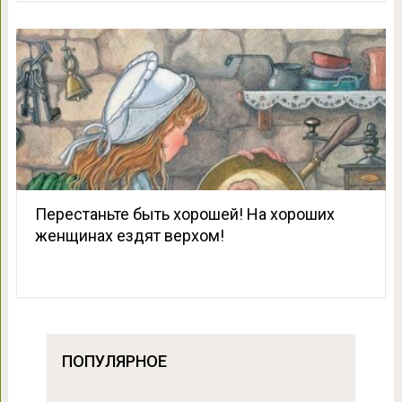
Перестаньте быть хорошей! На хороших
женщинах ездят верхом!
ПОПУЛЯРНОЕ