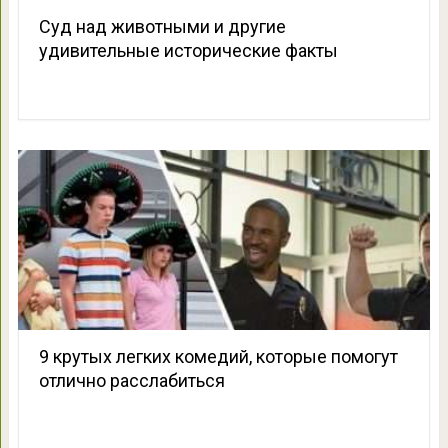
Суд над животными и другие
удивительные исторические факты
9 крутых легких комедий, которые помогут
отлично расслабиться