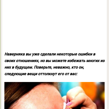
Наверняка вы уже сделали некоторые ошибки в
своих отношениях, но вы можете избежать многих из
них в будущем. Поверьте, неважно, кто он,
следующие вещи оттолкнут его от вас: