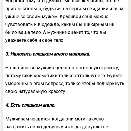
Вопреки тому, что думают многие женщины, это не
привлекательно, будь вы на первом свидании или на
ужине со своим мужем. Красивой себя можно
чувствовать и в одежде, каким бы шикарным ни
было ваше тело. А мужчина оценит то, что вы
уважаете себя и свое тело.
3. Наносить слишком много макияжа.
Большинство мужчин ценят естественную красоту,
потому слои косметики только оттолкнут его. Будьте
умеренны в этом вопросе, только чтобы подчеркнуть
свою натуральную красоту.
4. Есть слишком мало.
Мужчинам нравится, когда они могут вкусно
накормить свою девушку и когда девушка не