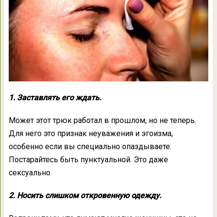
1. Заставлять его ждать.
Может этот трюк работал в прошлом, но не теперь.
Для него это признак неуважения и эгоизма,
особенно если вы специально опаздываете.
Постарайтесь быть пунктуальной. Это даже
сексуально.
2. Носить слишком откровенную одежду.