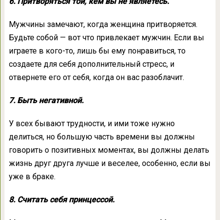
6. Притворяться той, кем вы не являетесь.
Мужчины замечают, когда женщина притворяется.
Будьте собой — вот что привлекает мужчин. Если вы
играете в кого-то, лишь бы ему понравиться, то
создаете для себя дополнительный стресс, и
отвернете его от себя, когда он вас разоблачит.
7. Быть негативной.
У всех бывают трудности, и ими тоже нужно
делиться, но большую часть времени вы должны
говорить о позитивных моментах, вы должны делать
жизнь друг друга лучше и веселее, особенно, если вы
уже в браке.
8. Считать себя принцессой.