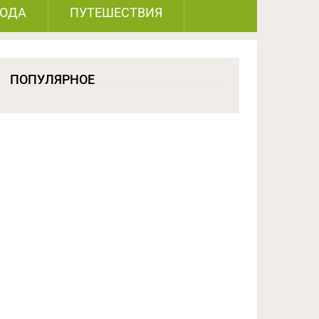
РОДА
ПУТЕШЕСТВИЯ
ПОПУЛЯРНОЕ