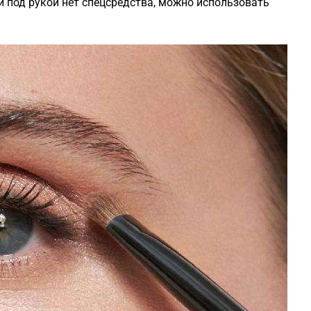
и под рукой нет спецсредства, можно использовать