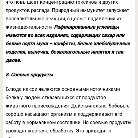
что повышает концентрацию токсинов и других
продуктов распада. Природный иммунитет запускает
воспалительные реакции, с целью подавления их
жизнедеятельности.
Рафинированные углеводы
имеются во всех изделиях, содержащих сахар или
белые сорта муки – конфеты, белые хлебобулочные
изделия, выпечка, безалкагольные напитки и так
далее.
8. Соевые продукты
Блюда из сои являются основными источниками
белка у людей, отказавшихся от продуктов
животного происхождения. Действительно, бобовые
хорошо насыщают организм и поддерживают его
работу в нормальном состоянии. Но соевые продукты
проходят жесткую обработку. Это приводит к