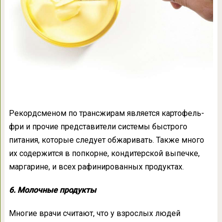
Рекордсменом по трансжирам является картофель-
фри и прочие представители системы быстрого
питания, которые следует обжаривать. Также много
их содержится в попкорне, кондитерской выпечке,
маргарине, и всех рафинированных продуктах.
6. Молочные продукты
Многие врачи считают, что у взрослых людей