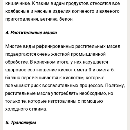
кишечнике. К таким видам продуктов относятся все
колбасные и мясные изделия копченого и вяленого
приготовления, ветчина, бекон.
4. Растительные масла
Многие виды рафинированных растительных масел
подвергаются очень жесткой промышленной
обработке. В конечном итоге, у них нарушается
здоровое соотношение кислот омега-3 и омега-6,
баланс перевешивается к кислотам, которые
повышают риск воспалительных процессов. Поэтому,
растительные масла употреблять необходимо, но
только те, которые изготовлены с помощью
холодного отжима.
5. Трансжиры