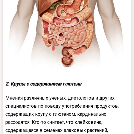
2. Крупы с содержанием глютена
Мнения различных ученых, диетологов и других
специалистов по поводу употребления продуктов,
содержащих крупу с глютеном, кардинально
расходятся. Кто-то считает, что клейковина,
содержащаяся в семенах злаковых растений,