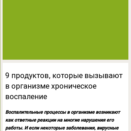
9 продуктов, которые вызывают
в организме хроническое
воспаление
Воспалительные процессы в организме возникают
как ответные реакции на многие нарушения его
работы. И если некоторые заболевания, вирусные