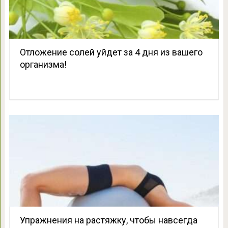
Отложение солей уйдет за 4 дня из вашего
организма!
Упражнения на растяжку, чтобы навсегда