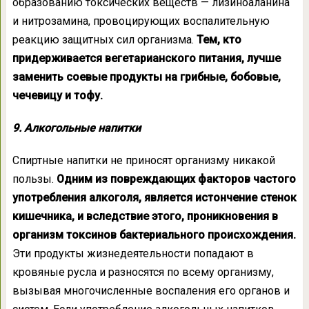
образованию токсических веществ — лизиноаланина
и нитрозамина, провоцирующих воспалительную
реакцию защитных сил организма.
Тем, кто
придерживается вегетарианского питания, лучше
заменить соевые продукты на грибные, бобовые,
чечевицу и тофу.
9. Алкогольные напитки
Спиртные напитки не приносят организму никакой
пользы.
Одним из повреждающих факторов частого
употребления алкоголя, является истончение стенок
кишечника, и вследствие этого, проникновения в
организм токсинов бактериального происхождения.
Эти продукты жизнедеятельности попадают в
кровяные русла и разносятся по всему организму,
вызывая многочисленные воспаления его органов и