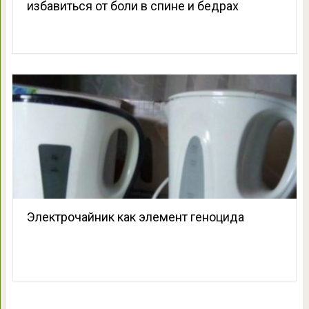
избавиться от боли в спине и бедрах
Электрочайник как элемент геноцида