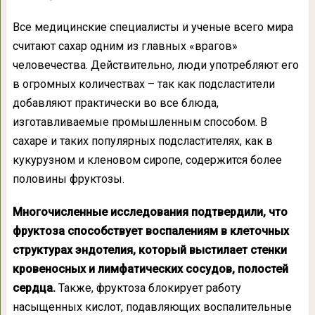
Все медицинские специалисты и ученые всего мира
считают сахар одним из главных «врагов»
человечества. Действительно, люди употребляют его
в огромных количествах – так как подсластители
добавляют практически во все блюда,
изготавливаемые промышленным способом. В
сахаре и таких популярных подсластителях, как в
кукурузном и кленовом сиропе, содержится более
половины фруктозы.
Многочисленные исследования подтвердили, что
фруктоза способствует воспалениям в клеточных
структурах эндотелия, который выстилает стенки
кровеносных и лимфатических сосудов, полостей
сердца.
Также, фруктоза блокирует работу
насыщенных кислот, подавляющих воспалительные