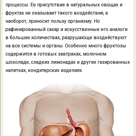
процессы. Ее присутствие в натуральных овощах и
фруктах не оказывает такого воздействия, а
наоборот, приносит пользу организму. Но
рафинированный сахар и искусственные его аналоги
в больших количествах, разрушающе воздействуют
на все системы и органы. Особенно много фруктозы
содержится в готовых завтраках, молочном
шоколаде, сладких лимонадах и других газированных
напитках, кондитерских изделиях.