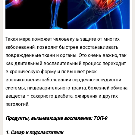
Такая мера поможет человеку в защите от многих
заболеваний, позволит быстрее восстанавливать
поврежденные ткани и органы. Это очень важно, так
как длительный воспалительный процесс переходит
в хроническую форму и повышает риск
возникновения заболеваний сердечно-сосудистой
системы, пищеварительного тракта, болезней обмена
веществ – сахарного диабета, ожирения и других
патологий.
Продукты, вызывающие воспаление: ТОП-9
1. Сахар и подсластители