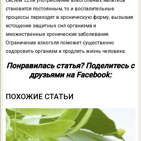
систем. Если употребление алкогольных напитков
становится постоянным, то и воспалительные
процессы переходят в хроническую форму, вызывая
истощение защитных сил организма и
множественные хронические заболевания.
Ограничение алкоголя поможет существенно
оздоровить организм и продлить жизнь человека.
Понравилась статья? Поделитесь с
друзьями на Facebook:
ПОХОЖИЕ СТАТЬИ