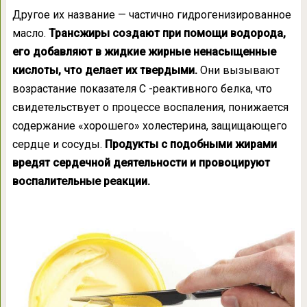
Другое их название — частично гидрогенизированное
масло.
Трансжиры создают при помощи водорода,
его добавляют в жидкие жирные ненасыщенные
кислоты, что делает их твердыми.
Они вызывают
возрастание показателя С -реактивного белка, что
свидетельствует о процессе воспаления, понижается
содержание «хорошего» холестерина, защищающего
сердце и сосуды.
Продукты с подобными жирами
вредят сердечной деятельности и провоцируют
воспалительные реакции.