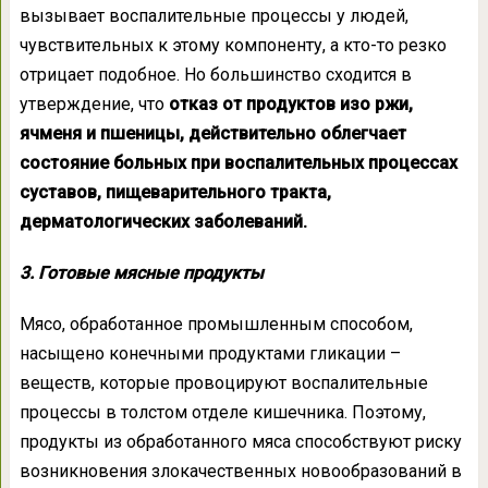
вызывает воспалительные процессы у людей,
чувствительных к этому компоненту, а кто-то резко
отрицает подобное. Но большинство сходится в
утверждение, что
отказ от продуктов изо ржи,
ячменя и пшеницы, действительно облегчает
состояние больных при воспалительных процессах
суставов, пищеварительного тракта,
дерматологических заболеваний.
3. Готовые мясные продукты
Мясо, обработанное промышленным способом,
насыщено конечными продуктами гликации –
веществ, которые провоцируют воспалительные
процессы в толстом отделе кишечника. Поэтому,
продукты из обработанного мяса способствуют риску
возникновения злокачественных новообразований в