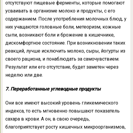
отсутствуют пищевые ферменты, которые помогают
усваивать в организме молоко и продукты, с его
содержанием. После употребления молочных блюд, у
них учащаются головные боли, метеоризм, кожные
сыпи, возникают боли и брожение в кишечнике,
дискомфортное состояние. При возникновении таких
реакций, лучше исключить молоко, сыры, йогурты из
своего рациона, и понаблюдать за самочувствием.
Результат или его отсутствие, будет заметен через
неделю или две.
7. Переработанные углеводные продукты
Они все имеют высокий уровень гликемического
индекса, то есть мгновенно повышают показатель
сахара в крови. А он, в свою очередь,
благоприятствует росту кишечных микроорганизмов,