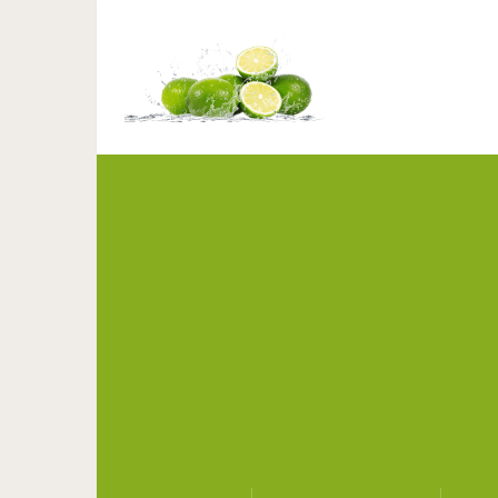
9 тонкостей