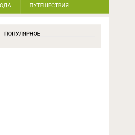
РОДА
ПУТЕШЕСТВИЯ
ПОПУЛЯРНОЕ