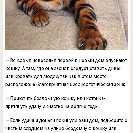
— Во время новоселья первой в новый дом впускают
кошку. А там, где она заснет, следует ставить диван
или кровать для людей, так как в этом месте
расположена благоприятная биоэнергетическая зона;
— Приютить бездомную кошку или котенка-
притянуть удачу и счастье на долгие годы;
— Если удача и деньги покинули ваш дом, подберите с
чистым сердцем на улице бездомную кошку или