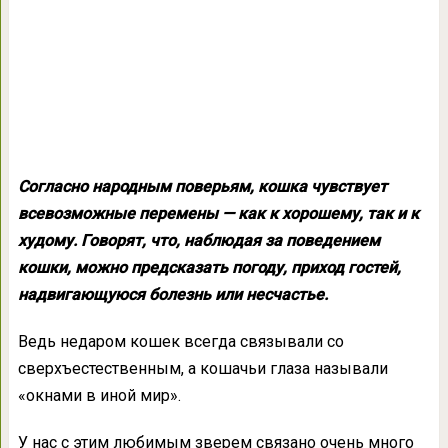
Согласно народным поверьям, кошка чувствует
всевозможные перемены — как к хорошему, так и к
худому. Говорят, что, наблюдая за поведением
кошки, можно предсказать погоду, приход гостей,
надвигающуюся болезнь или несчастье.
Ведь недаром кошек всегда связывали со
сверхъестественным, а кошачьи глаза называли
«окнами в иной мир».
У нас с этим любимым зверем связано очень много