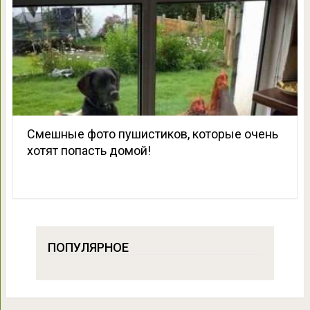
Смешные фото пушистиков, которые очень
хотят попасть домой!
ПОПУЛЯРНОЕ