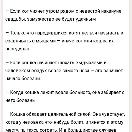
— Если кот чихнет утром рядом с невестой накануне
свадьбы, замужество ее будет удачным;
— Только что народившихся котят нельзя называть и
сравнивать с мышами — иначе кот или кошка их
передушат;
— Если кошка начинает нюхать выдыхаемый
человеком воздух возле самого носа — это означает
начало болезни;
— Когда кошка лежит возле больного, она забирает с
него болезнь.
— Кошка обладает целительной силой. Она чувствует,
когда у человека что-нибудь болит, и тянется к этому
месту, пытаясь согреть. И в большинстве случаев