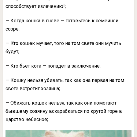
способствует излечению!;
— Когда кошка в гневе — готовьтесь к семейной
ссоре;
— Кто кошек мучает, того на том свете они мучить
будут;
— Кто бьет кота — попадет в заключение;
— Кошку нельзя убивать, так как она первая на том
свете встретит хозяина;
— Обижать кошек нельзя, так как они помогают
бывшему хозяину вскарабкаться по крутой горе в
царство небесное;