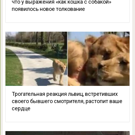
что у выражения «как кошка с собакой»
появилось новое толкование
Трогательная реакция львиц, встретивших
своего бывшего смотрителя, растопит ваше
сердце