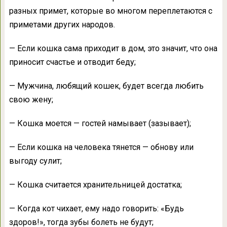
разных примет, которые во многом переплетаются с
приметами других народов.
— Если кошка сама приходит в дом, это значит, что она
приносит счастье и отводит беду;
— Мужчина, любящий кошек, будет всегда любить
свою жену;
— Кошка моется — гостей намывает (зазывает);
— Если кошка на человека тянется — обнову или
выгоду сулит;
— Кошка считается хранительницей достатка;
— Когда кот чихает, ему надо говорить: «Будь
здоров!», тогда зубы болеть не будут;