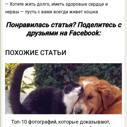
— Хотите жить долго, иметь здоровые сердце и
нервы — пусть с вами всегда живет кошка.
Понравилась статья? Поделитесь с
друзьями на Facebook:
ПОХОЖИЕ СТАТЬИ
Топ-10 фотографий, которые доказывают,