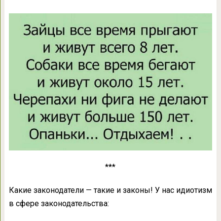
***
Какие законодатели — такие и законы! У нас идиотизм
в сфере законодательства: