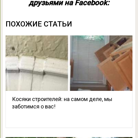
друзьями на Facebook:
ПОХОЖИЕ СТАТЬИ
Косяки строителей: на самом деле, мы
заботимся о вас!