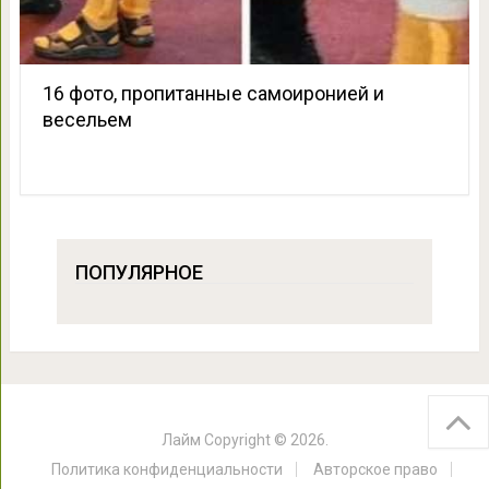
16 фото, пропитанные самоиронией и
весельем
ПОПУЛЯРНОЕ
Лайм
Copyright © 2026.
Политика конфиденциальности
Авторское право