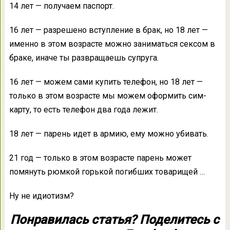
14 лет — получаем паспорт.
16 лет — разрешено вступление в брак, но 18 лет —
именно в этом возрасте можно заниматься cекcом в
браке, иначе ты развращаешь супруга.
16 лет — можем сами купить телефон, но 18 лет —
только в этом возрасте мы можем оформить сим-
карту, то есть телефон два года лежит.
18 лет — парень идет в армию, ему можно убивать.
21 год — только в этом возрасте парень может
помянуть рюмкой горькой погибших товарищей …
Ну не идиотизм?
Понравилась статья? Поделитесь с