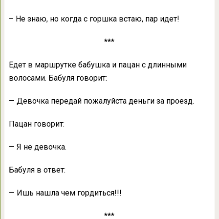
– Не знаю, но когда с горшка встаю, пар идет!
***
Едет в маршрутке бабушка и пацан с длинными
волосами. Бабуля говорит:
— Девочка передай пожалуйста деньги за проезд.
Пацан говорит:
— Я не девочка.
Бабуля в ответ:
— Ишь нашла чем гордиться!!!
***