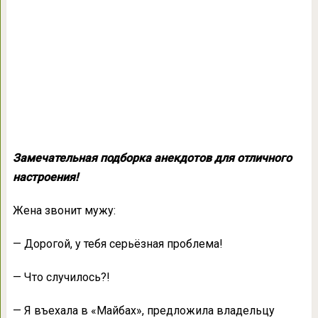
Замечательная подборка анекдотов для отличного
настроения!
Жена звонит мужу:
— Дорогой, у тебя серьёзная проблема!
— Что случилось?!
— Я въехала в «Майбах», предложила владельцу