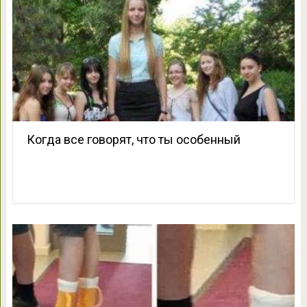
Когда все говорят, что ты особенный