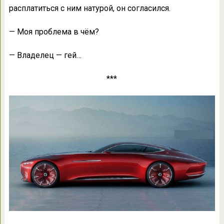
расплатиться с ним натурой, он согласился.
— Моя проблема в чём?
— Владелец — гей…
***