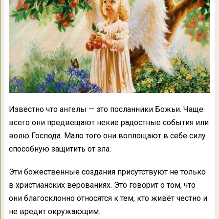
Известно что ангелы — это посланники Божьи. Чаще
всего они предвещают некие радостные события или
волю Господа. Мало того они воплощают в себе силу
способную защитить от зла.
Эти божественные создания присутствуют не только
в христианских верованиях. Это говорит о том, что
они благосклонно относятся к тем, кто живёт честно и
не вредит окружающим.