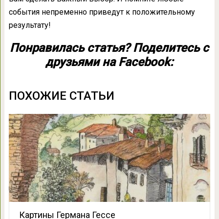
события непременно приведут к положительному
результату!
Понравилась статья? Поделитесь с
друзьями на Facebook:
ПОХОЖИЕ СТАТЬИ
Картины Германа Гессе