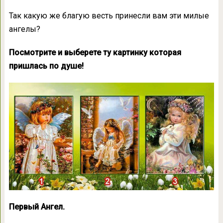
Так какую же благую весть принесли вам эти милые
ангелы?
Посмотрите и выберете ту картинку которая
пришлась по душе!
Первый Ангел.