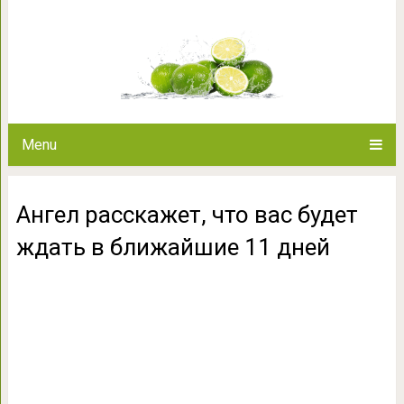
Ангел расскажет, что вас буде
Menu
Ангел расскажет, что вас будет
ждать в ближайшие 11 дней