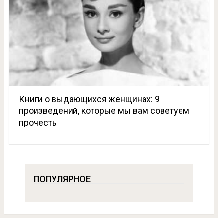
Книги о выдающихся женщинах: 9
произведений, которые мы вам советуем
прочесть
ПОПУЛЯРНОЕ