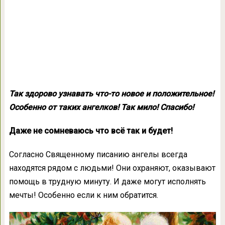
Так здорово узнавать что-то новое и положительное!
Особенно от таких ангелков! Так мило! Спасибо!
Даже не сомневаюсь что всё так и будет!
Согласно Священному писанию ангелы всегда
находятся рядом с людьми! Они охраняют, оказывают
помощь в трудную минуту. И даже могут исполнять
мечты! Особенно если к ним обратится.