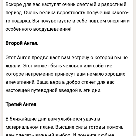
Вскоре для вас наступят очень светлый и радостный
период. Очень велика вероятность получения какого-
то подарка. Вы почувствуете в себе подъем энергии и
особенного воодушевления!
Второй Ангел.
Этот Ангел предвещает вам встречу о которой вы не
ждали. Этот может быть человек или событие
которое непременно принесут вам немало хороших
впечатлений. Ваша вера в добро станет для вас
настоящей путеводной звездой в эти дни.
Третий Ангел.
В ближайшие дни вам улыбнётся удача в
материальном плане. Высшие силы готовы помочь
вам сделать важный выбор. И помните любые