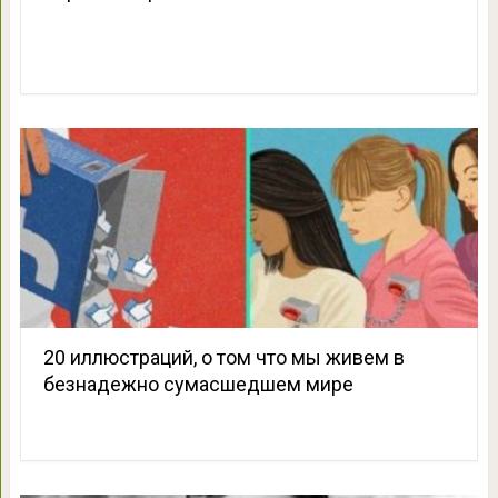
20 иллюстраций, о том что мы живем в
безнадежно сумасшедшем мире