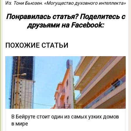
Из:
Тони Бьюзен. «Могущество духовного интеллекта»
Понравилась статья? Поделитесь с
друзьями на Facebook:
ПОХОЖИЕ СТАТЬИ
В Бейруте стоит один из самых узких домов
в мире