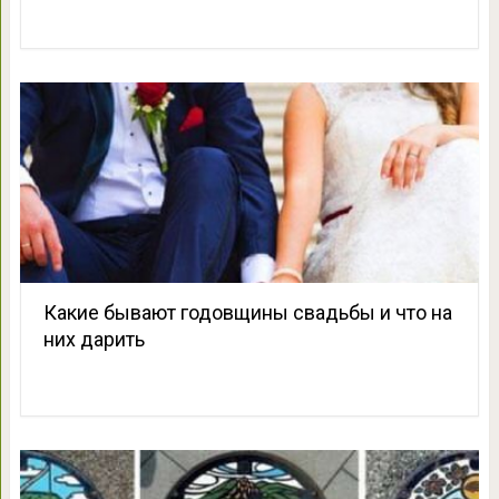
Какие бывают годовщины свадьбы и что на
них дарить