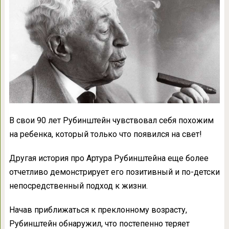
В свои 90 лет Рубинштейн чувствовал себя похожим
на ребенка, который только что появился на свет!
Другая история про Артура Рубинштейна еще более
отчетливо демонстрирует его позитивный и по-детски
непосредственный подход к жизни.
Начав приближаться к преклонному возрасту,
Рубинштейн обнаружил, что постепенно теряет