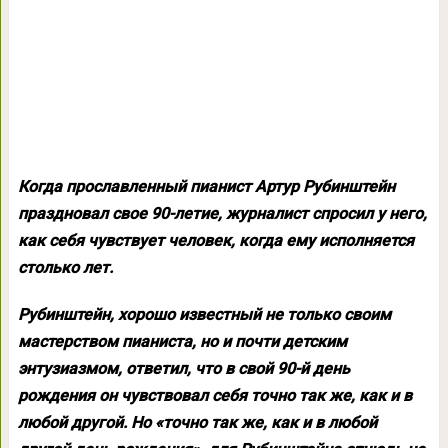
Когда прославленный пианист Артур Рубинштейн
праздновал свое 90-летие, журналист спросил у него,
как себя чувствует человек, когда ему исполняется
столько лет.
Рубинштейн, хорошо известный не только своим
мастерством пианиста, но и почти детским
энтузиазмом, ответил, что в свой 90-й день
рождения он чувствовал себя точно так же, как и в
любой другой. Но «точно так же, как и в любой