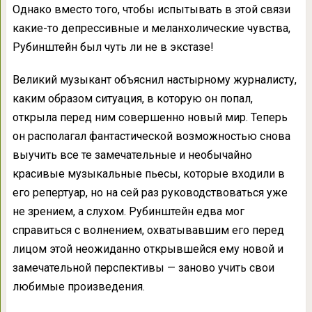
Однако вместо того, чтобы испытывать в этой связи
какие-то депрессивные и меланхолические чувства,
Рубинштейн был чуть ли не в экстазе!
Великий музыкант объяснил настырному журналисту,
каким образом ситуация, в которую он попал,
открыла перед ним совершенно новый мир. Теперь
он располагал фантастической возможностью снова
выучить все те замечательные и необычайно
красивые музыкальные пьесы, которые входили в
его репертуар, но на сей раз руководствоваться уже
не зрением, а слухом. Рубинштейн едва мог
справиться с волнением, охватывавшим его перед
лицом этой неожиданно открывшейся ему новой и
замечательной перспективы — заново учить свои
любимые произведения.