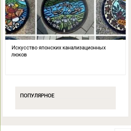
Искусство японских канализационных
люков
ПОПУЛЯРНОЕ