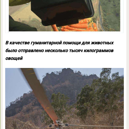
В качестве гуманитарной помощи для животных
было отправлено несколько тысяч килограммов
овощей