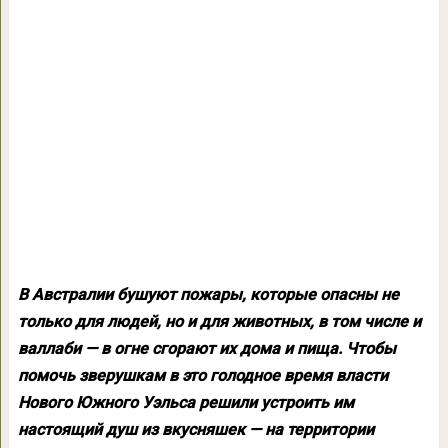
В Австралии бушуют пожары, которые опасны не
только для людей, но и для животных, в том числе и
валлаби — в огне сгорают их дома и пища. Чтобы
помочь зверушкам в это голодное время власти
Нового Южного Уэльса решили устроить им
настоящий душ из вкусняшек — на территории