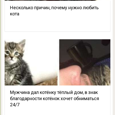
Несколько причин, почему нужно любить
кота
Мужчина дал котёнку тёплый дом, в знак
благодарности котёнок хочет обниматься
24/7