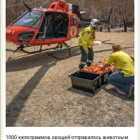
1000 килограммов овощей отправилось животным