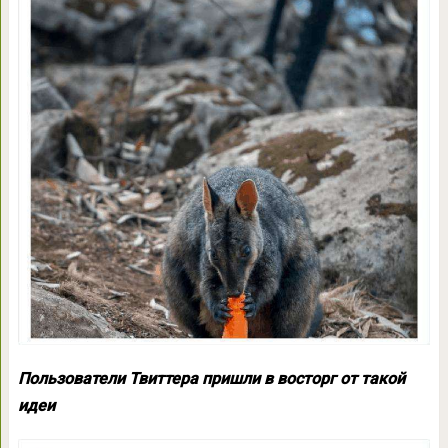
Пользователи Твиттера пришли в восторг от такой
идеи