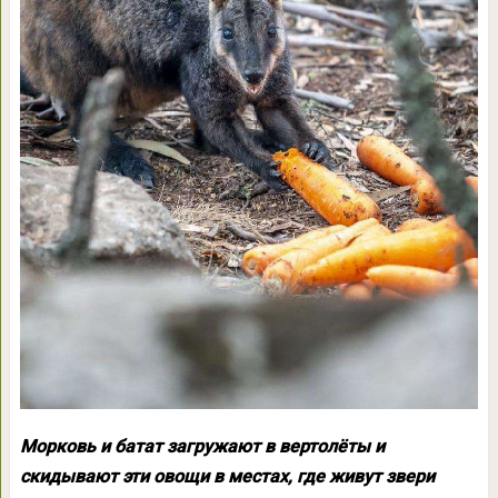
Морковь и батат загружают в вертолёты и
скидывают эти овощи в местах, где живут звери