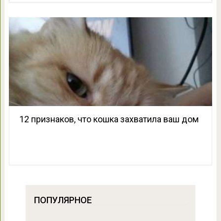
12 признаков, что кошка захватила ваш дом
ПОПУЛЯРНОЕ