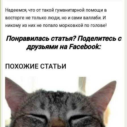
Надеемся, что от такой гуманитарной помощи в
восторге не только люди, но и сами валлаби. И
никому из них не попало морковкой по голове!
Понравилась статья? Поделитесь с
друзьями на Facebook:
ПОХОЖИЕ СТАТЬИ