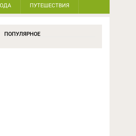
РОДА
ПУТЕШЕСТВИЯ
ПОПУЛЯРНОЕ