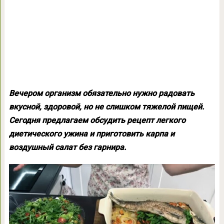
Вечером организм обязательно нужно радовать
вкусной, здоровой, но не слишком тяжелой пищей.
Сегодня предлагаем обсудить рецепт легкого
диетического ужина и приготовить карпа и
воздушный салат без гарнира.