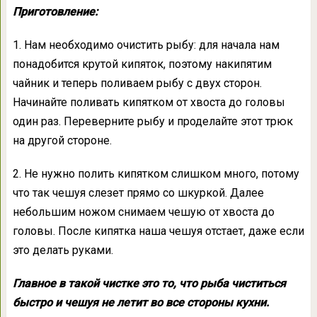
Приготовление:
1. Нам необходимо очистить рыбу: для начала нам
понадобится крутой кипяток, поэтому накипятим
чайник и теперь поливаем рыбу с двух сторон.
Начинайте поливать кипятком от хвоста до головы
один раз. Переверните рыбу и проделайте этот трюк
на другой стороне.
2. Не нужно полить кипятком слишком много, потому
что так чешуя слезет прямо со шкуркой. Далее
небольшим ножом снимаем чешую от хвоста до
головы. После кипятка наша чешуя отстает, даже если
это делать руками.
Главное в такой чистке это то, что рыба чиститься
быстро и чешуя не летит во все стороны кухни.