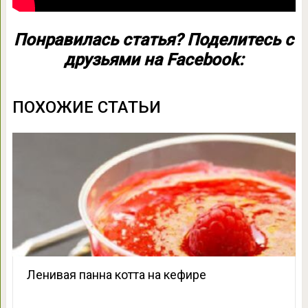
Понравилась статья? Поделитесь с
друзьями на Facebook:
ПОХОЖИЕ СТАТЬИ
Ленивая панна котта на кефире