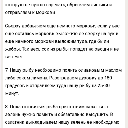
которую не нужно нарезать, обрываем листики и
отправляем к моркови.
Сверху добавляем еще немного моркови, если у вас
еще осталась морковь выложите ее сверху на лук и
еще немного моркови выложим туда, где были
жабры. Так весь сок из рыбы попадет на овощи и не
вытечет.
7. Нашу рыбу необходимо полить оливковым маслом
либо соком лимона. Разогреваем духовку до 180
градусов и отправляем туда нашу рыбу на 25-30
минут.
8. Пока готовиться рыба приготовим салат: всю
зелень нужно помыть и обязательно высушить. В
салатник выкладываем нашу зелень ее необходимо