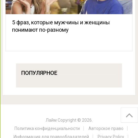
5 фраз, которые мужчины и женщины
понимают по-разному
ПОПУЛЯРНОЕ
Лайм
Copyright © 2026.
Политика конфиденциальности
Авторское право
Информация для правообладателей
Privacy Policy