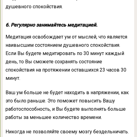
душевного спокойствия.
6. Регулярно занимайтесь медитацией.
Медитация освобождает ум от мыслей, что является
наивысшим состоянием душевного спокойствия.
Если Вы будете медитировать по 30 минут каждый
день, то Вы сможете сохранять состояние
спокойствия на протяжении оставшихся 23 часов 30
минут.
Ваш ум больше не будет находить в напряжении, как
это было раньше. Это поможет повысить Вашу
работоспособность, и Вы будете выполнять больше
работы за меньшее количество времени.
Никогда не позволяйте своему мозгу бездельничать.