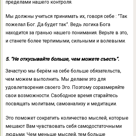
пределами нашего контроля.
Мы должны учиться принимать их, говоря себе : ”Так
пожелал Бог. Да будет так”. Ведь логика Бога
находится за гранью нашего понимания. Верьте в это,
и станете более терпимыми, сильными и волевыми.
5. “Не откусывайте больше, чем можете съесть”.
Зачастую мы берём на себе больше обязательств,
чем можем выполнить. Мы делаем это для
удовлетворения своего Эго. Поэтому соразмеряйте
свои возможности. Свободное время старайтесь
посвящать молитвам, самоанализу и медитации.
Это поможет сократить количество мыслей, которые
мешают Вам чувствовать себя самодостаточными
людьми. Чем меньше мыслей, тем больше