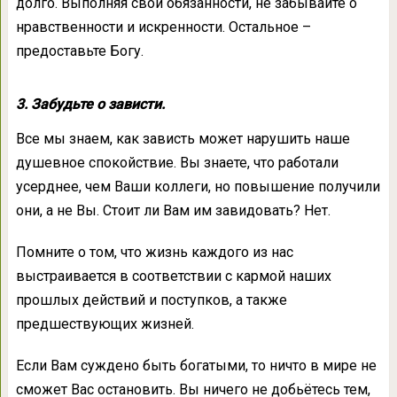
долго. Выполняя свои обязанности, не забывайте о
нравственности и искренности. Остальное –
предоставьте Богу.
3. Забудьте о зависти.
Все мы знаем, как зависть может нарушить наше
душевное спокойствие. Вы знаете, что работали
усерднее, чем Ваши коллеги, но повышение получили
они, а не Вы. Стоит ли Вам им завидовать? Нет.
Помните о том, что жизнь каждого из нас
выстраивается в соответствии с кармой наших
прошлых действий и поступков, а также
предшествующих жизней.
Если Вам суждено быть богатыми, то ничто в мире не
сможет Вас остановить. Вы ничего не добьётесь тем,