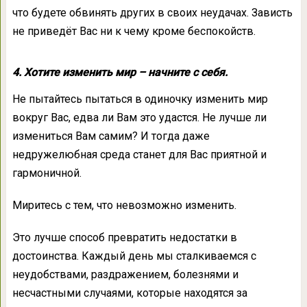
что будете обвинять других в своих неудачах. Зависть
не приведёт Вас ни к чему кроме беспокойств.
4. Хотите изменить мир – начните с себя.
Не пытайтесь пытаться в одиночку изменить мир
вокруг Вас, едва ли Вам это удастся. Не лучше ли
измениться Вам самим? И тогда даже
недружелюбная среда станет для Вас приятной и
гармоничной.
Миритесь с тем, что невозможно изменить.
Это лучше способ превратить недостатки в
достоинства. Каждый день мы сталкиваемся с
неудобствами, раздражением, болезнями и
несчастными случаями, которые находятся за