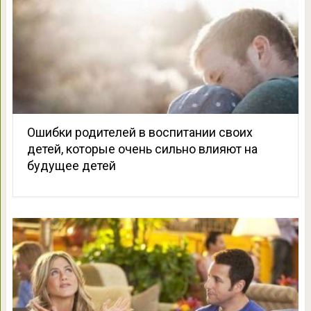
Ошибки родителей в воспитании своих
детей, которые очень сильно влияют на
будущее детей