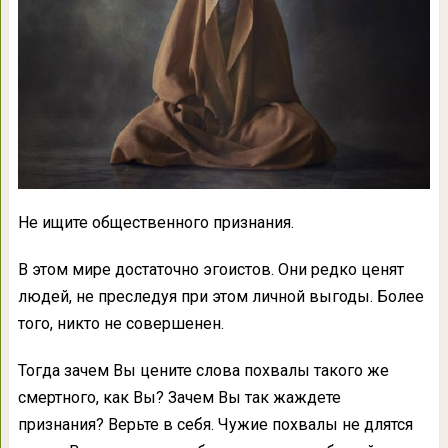
Не ищите общественного признания.
В этом мире достаточно эгоистов. Они редко ценят
людей, не преследуя при этом личной выгоды. Более
того, никто не совершенен.
Тогда зачем Вы цените слова похвалы такого же
смертного, как Вы? Зачем Вы так жаждете
признания? Верьте в себя. Чужие похвалы не длятся