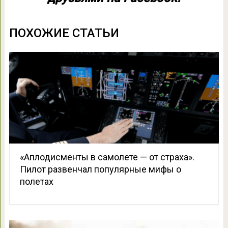
ПОХОЖИЕ СТАТЬИ
«Аплодисменты в самолете — от страха».
Пилот развенчал популярные мифы о
полетах