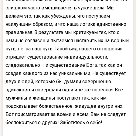
слишком часто вмешивается в чужие дела. Мы
делаем это, так как убеждены, что поступаем
наилучшим образом, и что наша логика единственно
правильная. В результате мы критикуем тех, кто с
нами не согласен и пытаемся наставить их на верный
путь, т.е. на наш путь. Такой вид нашего отношения
отрицает существование индивидуальности,
следовательно – и существование Бога, так как он
создал каждого из нас уникальными. Не существует
двух людей, которые бы думали совершенно
одинаково и совершали одни и те же поступки. Все
мужчины и женщины поступают так, как им
подсказывает божественное, живущее внутри них.
Бог присматривает за всеми и всем. Вам не следует
беспокоиться о других! Заботьтесь о себе!