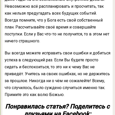
Невозможно всё распланировать и просчитать, так
как нельзя предугадать всех будущих событий.
Всегда помните, что у Бога есть свой собственный
план. Рассчитывайте своё время и совершайте
поступки. Если у Вас что-то не получится, то в этом нет
ничего страшного.
Вы всегда можете исправить свои ошибки и добиться
успеха в следующий раз. Если Вы будете просто
сидеть и беспокоиться, то это ни к чему Вас не
приведёт. Учитесь на своих ошибках, но не держитесь
за прошлое. Никогда ни о чём не сожалейте! Всему,
что случилось, было суждено случиться именно так.
Примите это как волю Божью.
Понравилась статья? Поделитесь с
друзьями на Facebook: