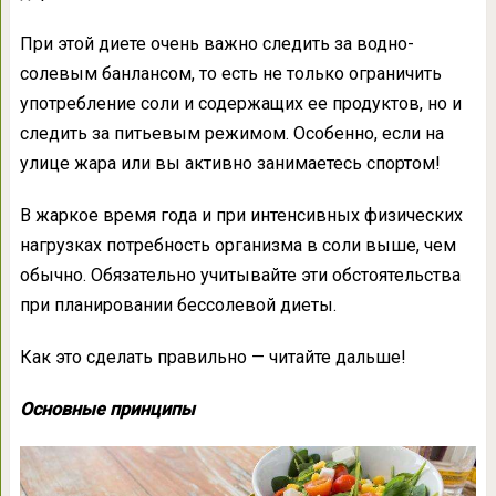
При этой диете очень важно следить за водно-
солевым банлансом, то есть не только ограничить
употребление соли и содержащих ее продуктов, но и
следить за питьевым режимом. Особенно, если на
улице жара или вы активно занимаетесь спортом!
В жаркое время года и при интенсивных физических
нагрузках потребность организма в соли выше, чем
обычно. Обязательно учитывайте эти обстоятельства
при планировании бессолевой диеты.
Как это сделать правильно — читайте дальше!
Основные принципы