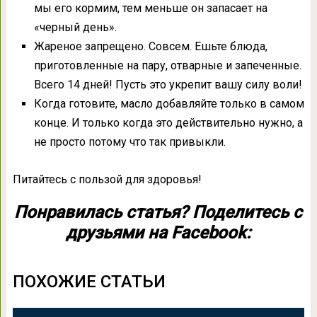
мы его кормим, тем меньше он запасает на
«черный день».
Жареное запрещено. Совсем. Ешьте блюда,
приготовленные на пару, отварные и запеченные.
Всего 14 дней! Пусть это укрепит вашу силу воли!
Когда готовите, масло добавляйте только в самом
конце. И только когда это действительно нужно, а
не просто потому что так привыкли.
Питайтесь с пользой для здоровья!
Понравилась статья? Поделитесь с
друзьями на Facebook:
ПОХОЖИЕ СТАТЬИ