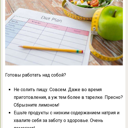
Готовы работать над собой?
Не солить пищу. Совсем. Даже во время
приготовления, а уж тем более в тарелке. Пресно?
Сбрызните лимоном!
Ешьте продукты с низким содержанием натрия и
хвалите себя за заботу о здоровье. Очень