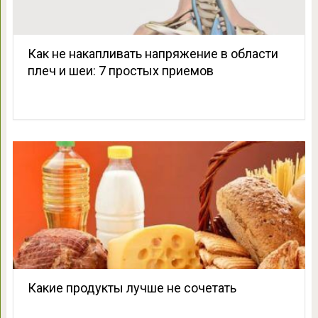
Как не накапливать напряжение в области
плеч и шеи: 7 простых приемов
Какие продукты лучше не сочетать