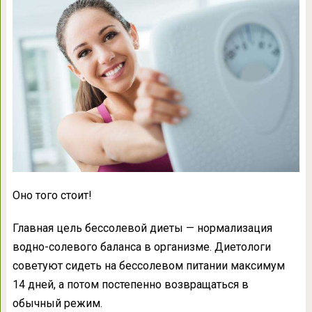
Оно того стоит!
Главная цель бессолевой диеты — нормализация
водно-солевого баланса в организме. Диетологи
советуют сидеть на бессолевом питании максимум
14 дней, а потом постепенно возвращаться в
обычный режим.