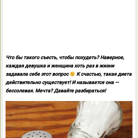
Что бы такого съесть, чтобы похудеть? Наверное,
каждая девушка и женщина хоть раз в жизни
задавала себе этот вопрос
К счастью, такая диета
действительно существует! И называется она —
бессолевая. Мечта? Давайте разбираться!