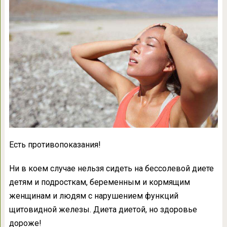
Есть противопоказания!
Ни в коем случае нельзя сидеть на бессолевой диете
детям и подросткам, беременным и кормящим
женщинам и людям с нарушением функций
щитовидной железы. Диета диетой, но здоровье
дороже!