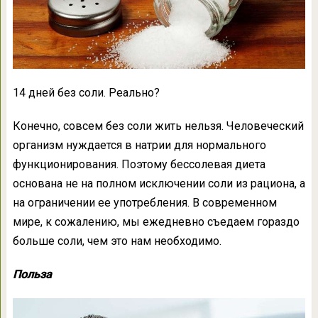
14 дней без соли. Реально?
Конечно, совсем без соли жить нельзя. Человеческий
организм нуждается в натрии для нормального
функционирования. Поэтому бессолевая диета
основана не на полном исключении соли из рациона, а
на ограничении ее употребления. В современном
мире, к сожалению, мы ежедневно съедаем гораздо
больше соли, чем это нам необходимо.
Польза