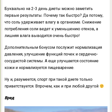
Буквально на 2-3 день диеты можно заметить
первые результаты. Почему так быстро? Да потому,
что соль удерживает влагу в организме. Снижение
потребления соли ведет к уменьшению отеков, а
лишняя влага выводится очень быстро!
Дополнительным бонусом послужит нормализация
давления, улучшение функций почек и сердечно-
сосудистой системы. А еще улучшается состояние
кожи и нормализуется пищеварение.
Ну и, разумеется, спорт при такой диете только
приветствуется. Впрочем, как и при любой другой
Вред