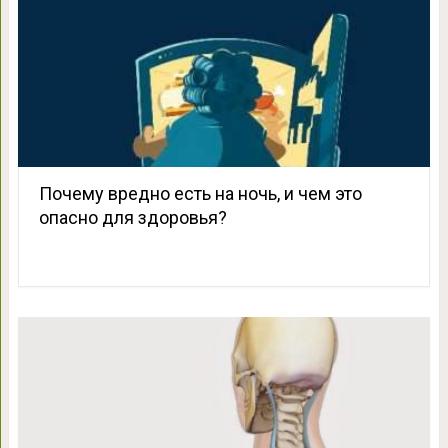
Почему вредно есть на ночь, и чем это
опасно для здоровья?