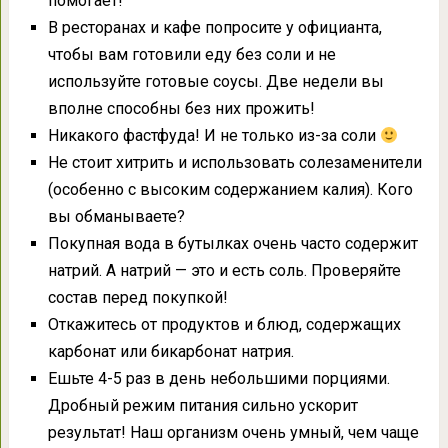
помогает!
В ресторанах и кафе попросите у официанта,
чтобы вам готовили еду без соли и не
используйте готовые соусы. Две недели вы
вполне способны без них прожить!
Никакого фастфуда! И не только из-за соли
Не стоит хитрить и использовать солезаменители
(особенно с высоким содержанием калия). Кого
вы обманываете?
Покупная вода в бутылках очень часто содержит
натрий. А натрий — это и есть соль. Проверяйте
состав перед покупкой!
Откажитесь от продуктов и блюд, содержащих
карбонат или бикарбонат натрия.
Ешьте 4-5 раз в день небольшими порциями.
Дробный режим питания сильно ускорит
результат! Наш организм очень умный, чем чаще