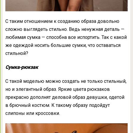
С таким отношением к созданию образа довольно
сложно выглядеть стильно. Ведь ненужная деталь —
любимая сумка — способна все испортить. Так с какой
же одеждой носить большие сумки, что оставаться
стильной?
Сумка-рюкзак
С такой моделью можно создать не только стильный,
но и элегантный образ. Яркие цвета рюкзаков
прекрасно дополнят деловой образ девушки, одетой
в брючный костюм. К такому образу подойдут
слипоны или кроссовки.