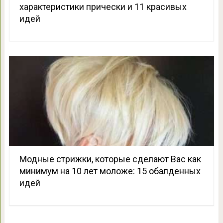
характеристики прически и 11 красивых
идей
Модные стрижки, которые сделают Вас как
минимум на 10 лет моложе: 15 обалденных
идей