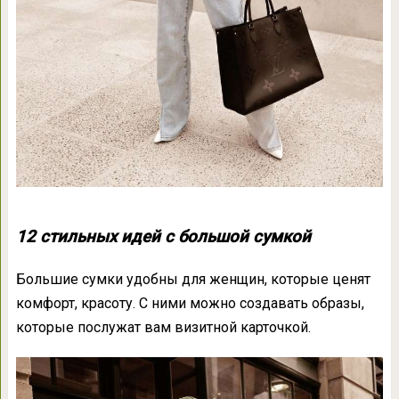
12 стильных идей с большой сумкой
Большие сумки удобны для женщин, которые ценят
комфорт, красоту. С ними можно создавать образы,
которые послужат вам визитной карточкой.