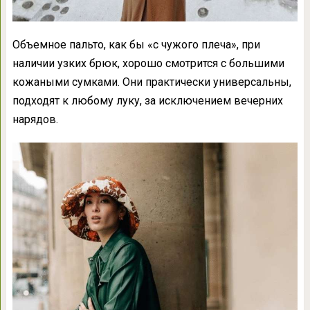
Объемное пальто, как бы «с чужого плеча», при
наличии узких брюк, хорошо смотрится с большими
кожаными сумками. Они практически универсальны,
подходят к любому луку, за исключением вечерних
нарядов.