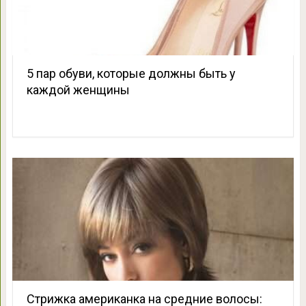
5 пар обуви, которые должны быть у
каждой женщины
Стрижка американка на средние волосы: