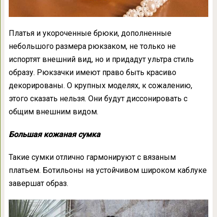
Платья и укороченные брюки, дополненные
небольшого размера рюкзаком, не только не
испортят внешний вид, но и придадут ультра стиль
образу. Рюкзачки имеют право быть красиво
декорированы. О крупных моделях, к сожалению,
этого сказать нельзя. Они будут диссонировать с
общим внешним видом.
Большая кожаная сумка
Такие сумки отлично гармонируют с вязаным
платьем. Ботильоны на устойчивом широком каблуке
завершат образ.