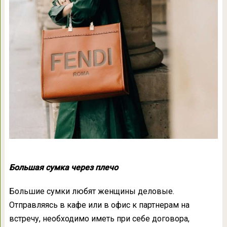
Большая сумка через плечо
Большие сумки любят женщины деловые.
Отправляясь в кафе или в офис к партнерам на
встречу, необходимо иметь при себе договора,