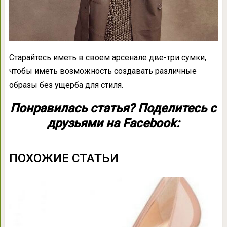
Старайтесь иметь в своем арсенале две-три сумки,
чтобы иметь возможность создавать различные
образы без ущерба для стиля.
Понравилась статья? Поделитесь с
друзьями на Facebook:
ПОХОЖИЕ СТАТЬИ