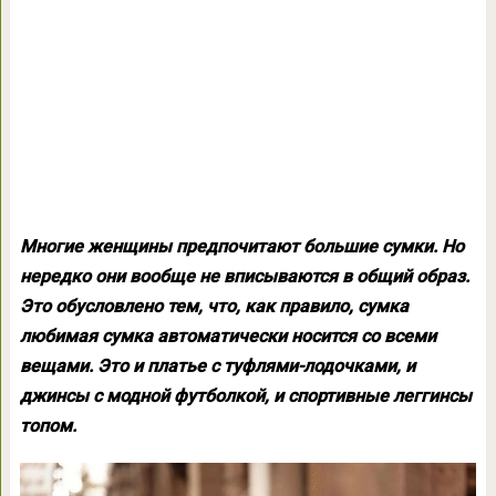
Многие женщины предпочитают большие сумки. Но
нередко они вообще не вписываются в общий образ.
Это обусловлено тем, что, как правило, сумка
любимая сумка автоматически носится со всеми
вещами. Это и платье с туфлями-лодочками, и
джинсы с модной футболкой, и спортивные леггинсы
топом.