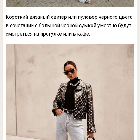
Короткий вязаный свитер или пуловер черного цвета
в сочетании с большой черной сумкой уместно будут
смотреться на прогулке или в кафе.