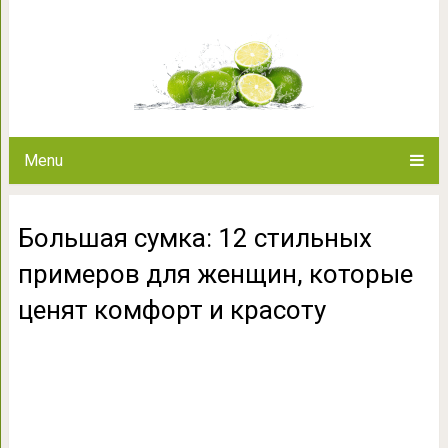
Большая сумка: 12 стильных п
ценят комфор
Menu
Большая сумка: 12 стильных
примеров для женщин, которые
ценят комфорт и красоту