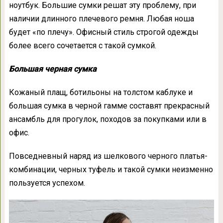
ноутбук. Большие сумки решат эту проблему, при
наличии длинного плечевого ремня. Любая ноша
будет «по плечу». Офисный стиль строгой одежды
более всего сочетается с такой сумкой.
Большая черная сумка
Кожаный плащ, ботильоны на толстом каблуке и
большая сумка в черной гамме составят прекрасный
ансамбль для прогулок, походов за покупками или в
офис.
Повседневный наряд из шелкового черного платья-
комбинации, черных туфель и такой сумки неизменно
пользуется успехом.