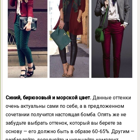
Синий, бирюзовый и морской цвет.
Данные оттенки
очень актуальны сами по себе, а в предложенном
сочетании получится настоящая бомба. Опять же не
забудьте выбрать оттенок, который вы берете за
основу — его должно быть в образе 60-65%. Другим —
разбавляйте, дополняйте и украшайте комплект.