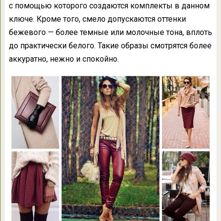
с помощью которого создаются комплекты в данном
ключе. Кроме того, смело допускаются оттенки
бежевого — более темные или молочные тона, вплоть
до практически белого. Такие образы смотрятся более
аккуратно, нежно и спокойно.