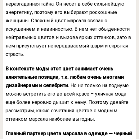
неразгаданная тайна. Он несет в себе сильнейшую
энергетику, поэтому его выбирают роскошные
женщины. Сложный цвет марсала связан с
искушением и невинностью. В нем нет обыденности
нейтральных цветов и вызова ярких оттенков, зато в
нем присутствует непередаваемый шарм и скрытая
страсть.
В контексте моды этот цвет занимает очень
влиятельные позиции, т.к. любим очень многими
дизайнерами и селебрити.
Но не только на подиуме
можно встретить его во всей красе – уличная мода
еще более неровно дышит к нему. Поэтому давайте
рассмотрим, какие сочетания цветов с модным
оттенком марсала наиболее выгодны.
Главный партнер цвета марсала в одежде — черный