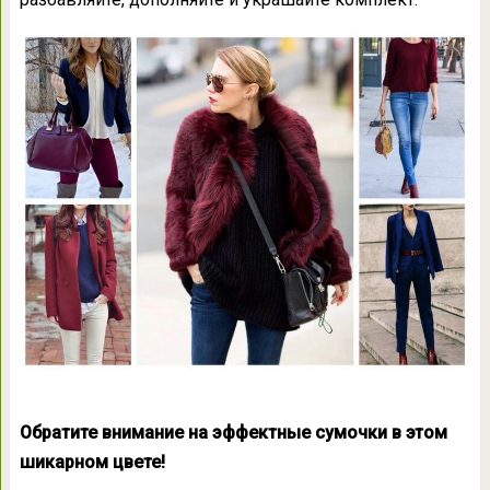
Обратите внимание на эффектные сумочки в этом
шикарном цвете!