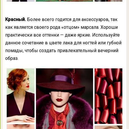
Красный.
Более всего годится для аксессуаров, так
как является своего рода «отцом» марсала. Хороши
практически все оттенки — даже яркие. Используйте
данное сочетание в цвете лака для ногтей или губной
помады, чтобы создать привлекательный вечерний
образ.