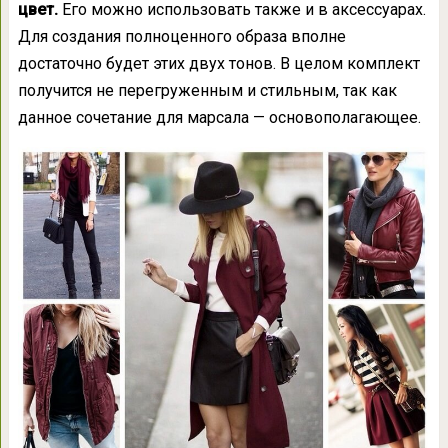
цвет.
Его можно использовать также и в аксессуарах.
Для создания полноценного образа вполне
достаточно будет этих двух тонов. В целом комплект
получится не перегруженным и стильным, так как
данное сочетание для марсала — основополагающее.