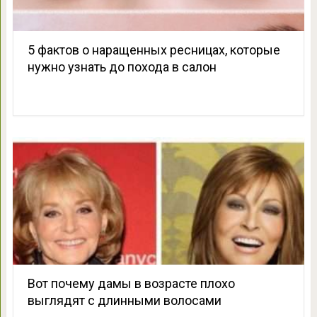
5 фактов о наращенных ресницах, которые
нужно узнать до похода в салон
Вот почему дамы в возрасте плохо
выглядят с длинными волосами