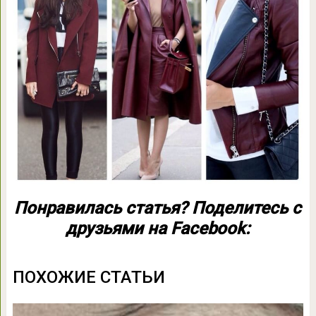
Понравилась статья? Поделитесь с
друзьями на Facebook:
ПОХОЖИЕ СТАТЬИ