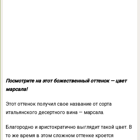
Посмотрите на этот божественный оттенок — цвет
марсала!
Этот оттенок получил свое название от сорта
итальянского десертного вина — марсала.
Благородно и аристократично выглядит такой цвет. В
то же время в этом сложном оттенке кроется