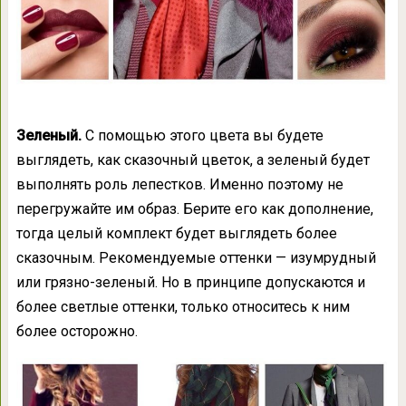
Зеленый.
С помощью этого цвета вы будете
выглядеть, как сказочный цветок, а зеленый будет
выполнять роль лепестков. Именно поэтому не
перегружайте им образ. Берите его как дополнение,
тогда целый комплект будет выглядеть более
сказочным. Рекомендуемые оттенки — изумрудный
или грязно-зеленый. Но в принципе допускаются и
более светлые оттенки, только относитесь к ним
более осторожно.