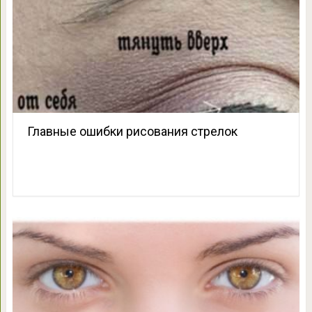
Главные ошибки рисования стрелок