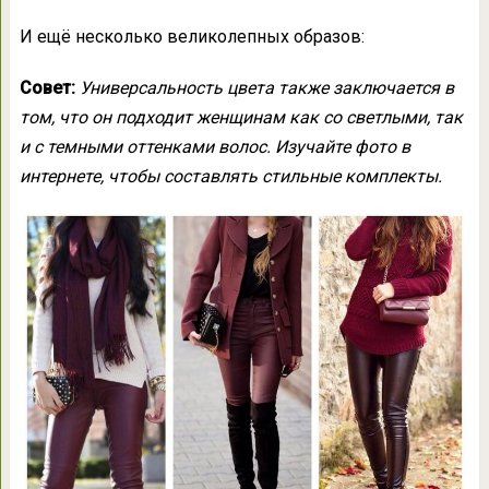
И ещё несколько великолепных образов:
Совет:
Универсальность цвета также заключается в
том, что он подходит женщинам как со светлыми, так
и с темными оттенками волос. Изучайте фото в
интернете, чтобы составлять стильные комплекты.