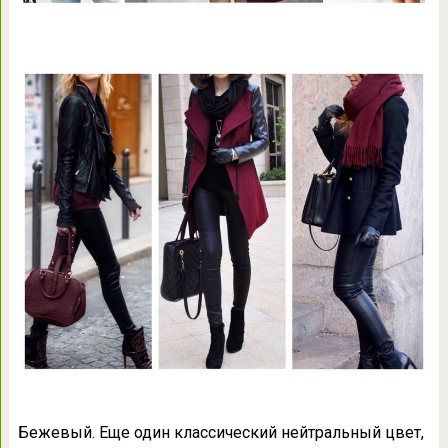
Бежевый. Еще один классический нейтральный цвет,