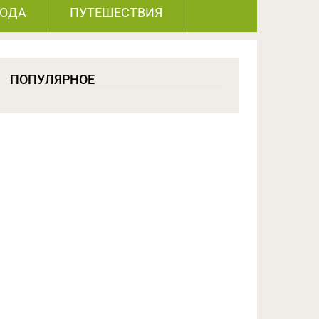
РОДА
ПУТЕШЕСТВИЯ
ПОПУЛЯРНОЕ