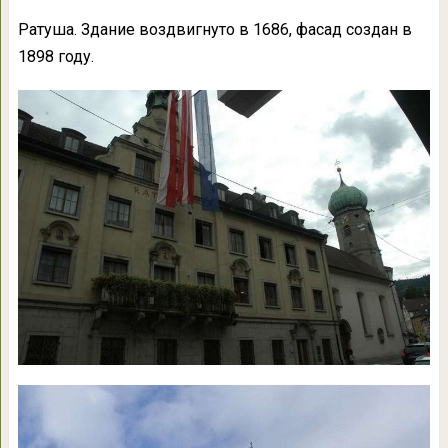
Ратуша. Здание воздвигнуто в 1686, фасад создан в
1898 году.