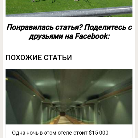
Понравилась статья? Поделитесь с
друзьями на Facebook:
ПОХОЖИЕ СТАТЬИ
Одна ночь в этом отеле стоит $15 000.