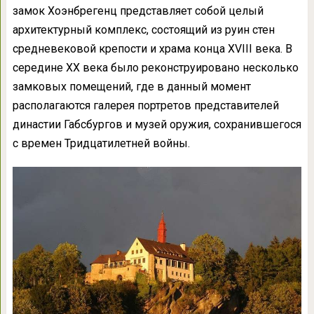
замок Хоэнбрегенц представляет собой целый
архитектурный комплекс, состоящий из руин стен
средневековой крепости и храма конца XVIII века. В
середине XX века было реконструировано несколько
замковых помещений, где в данный момент
располагаются галерея портретов представителей
династии Габсбургов и музей оружия, сохранившегося
с времен Тридцатилетней войны.