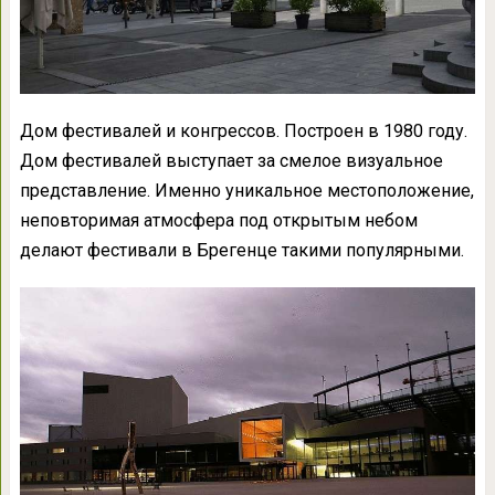
Дом фестивалей и конгрессов. Построен в 1980 году.
Дом фестивалей выступает за смелое визуальное
представление. Именно уникальное местоположение,
неповторимая атмосфера под открытым небом
делают фестивали в Брегенце такими популярными.