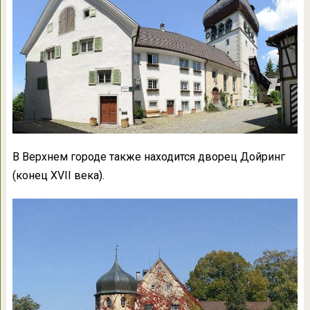
В Верхнем городе также находится дворец Дойринг
(конец XVII века).