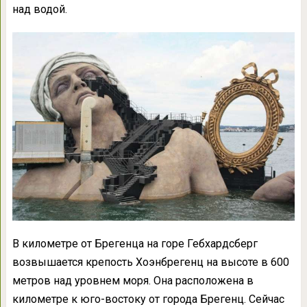
над водой.
В километре от Брегенца на горе Гебхардсберг
возвышается крепость Хоэнбрегенц на высоте в 600
метров над уровнем моря. Она расположена в
километре к юго-востоку от города Брегенц. Сейчас