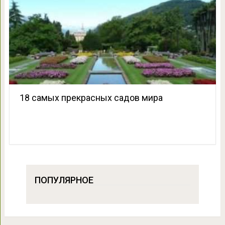
18 самых прекрасных садов мира
ПОПУЛЯРНОЕ