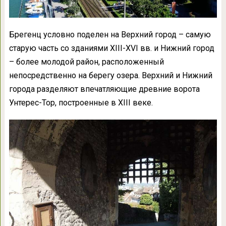
Брегенц условно поделен на Верхний город – самую
старую часть со зданиями XIII-XVI вв. и Нижний город
– более молодой район, расположенный
непосредственно на берегу озера. Верхний и Нижний
города разделяют впечатляющие древние ворота
Унтерес-Тор, построенные в XIII веке.