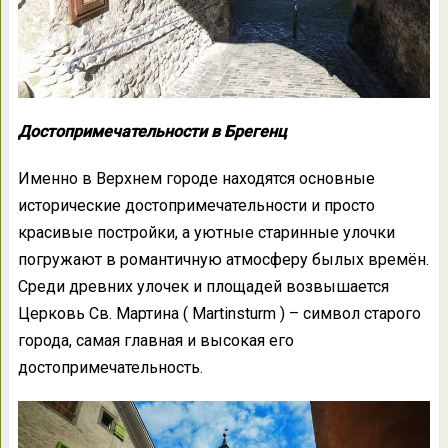
Достопримечательности в Брегенц
Именно в Верхнем городе находятся основные
исторические достопримечательности и просто
красивые постройки, а уютные старинные улочки
погружают в романтичную атмосферу былых времён.
Среди древних улочек и площадей возвышается
Церковь Cв. Мартина ( Martinsturm ) – символ старого
города, самая главная и высокая его
достопримечательность.