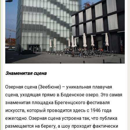
Знаменитая сцена
Озерная сцена (Зеебюне) – уникальная плавучая
сцена, уходящая прямо в Боденское озеро. Это самая
знаменитая площадка Брегенцского фестиваля
искусств, который проводится здесь с 1946 года
ежегодно. Озерная сцена устроена так, что публика
размещается на берегу, а шоу проходит фактически