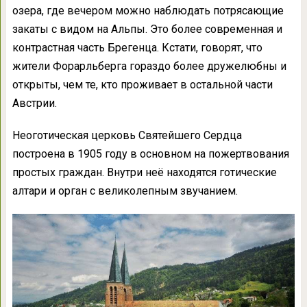
озера, где вечером можно наблюдать потрясающие
закаты с видом на Альпы. Это более современная и
контрастная часть Брегенца. Кстати, говорят, что
жители Форарльберга гораздо более дружелюбны и
открыты, чем те, кто проживает в остальной части
Австрии.
Неоготическая церковь Святейшего Сердца
построена в 1905 году в основном на пожертвования
простых граждан. Внутри неё находятся готические
алтари и орган с великолепным звучанием.