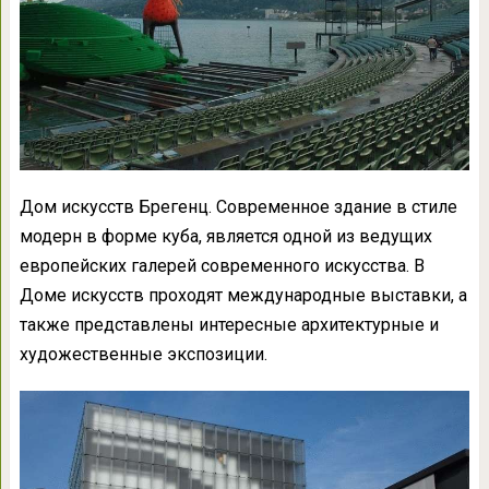
Дом искусств Брегенц. Современное здание в стиле
модерн в форме куба, является одной из ведущих
европейских галерей современного искусства. В
Доме искусств проходят международные выставки, а
также представлены интересные архитектурные и
художественные экспозиции.