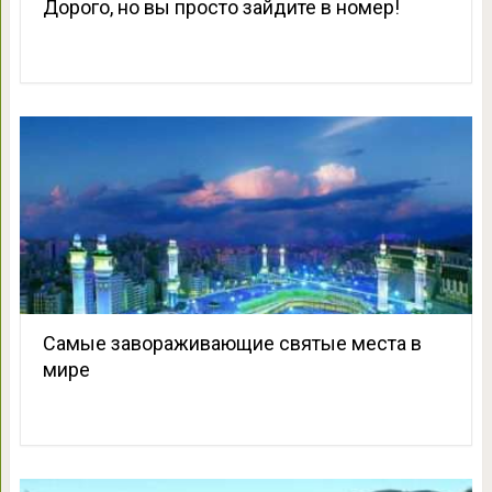
Дорого, но вы просто зайдите в номер!
Самые завораживающие святые места в
мире