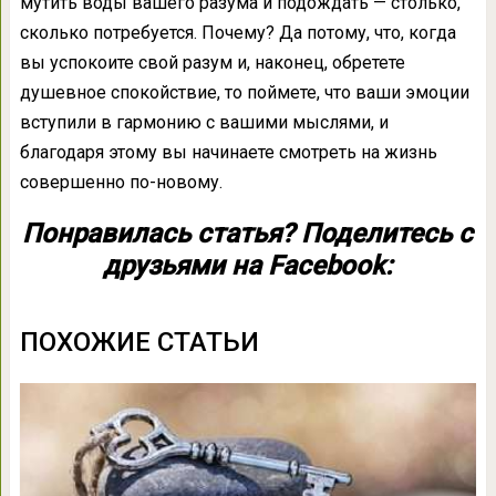
мутить воды вашего разума и подождать — столько,
сколько потребуется. Почему? Да потому, что, когда
вы успокоите свой разум и, наконец, обретете
душевное спокойствие, то поймете, что ваши эмоции
вступили в гармонию с вашими мыслями, и
благодаря этому вы начинаете смотреть на жизнь
совершенно по-новому.
Понравилась статья? Поделитесь с
друзьями на Facebook:
ПОХОЖИЕ СТАТЬИ