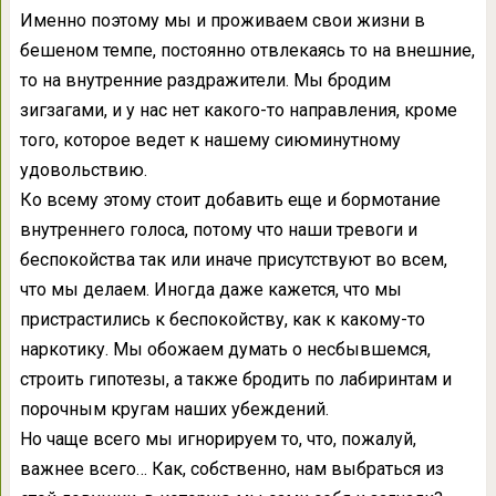
Именно поэтому мы и проживаем свои жизни в
бешеном темпе, постоянно отвлекаясь то на внешние,
то на внутренние раздражители. Мы бродим
зигзагами, и у нас нет какого-то направления, кроме
того, которое ведет к нашему сиюминутному
удовольствию.
Ко всему этому стоит добавить еще и бормотание
внутреннего голоса, потому что наши тревоги и
беспокойства так или иначе присутствуют во всем,
что мы делаем. Иногда даже кажется, что мы
пристрастились к беспокойству, как к какому-то
наркотику. Мы обожаем думать о несбывшемся,
строить гипотезы, а также бродить по лабиринтам и
порочным кругам наших убеждений.
Но чаще всего мы игнорируем то, что, пожалуй,
важнее всего… Как, собственно, нам выбраться из