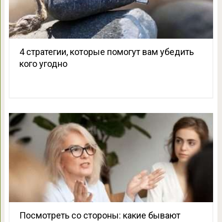
4 стратегии, которые помогут вам убедить
кого угодно
Посмотреть со стороны: какие бывают