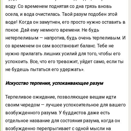
воду. Со временем поднятая со дна грязь вновь
осела, и вода очистилась. Твой разум подобен этой
воде! Когда он замутнен, его просто нужно оставить в
покое. Дай ему немного времени. Не будь
нетерпеливым — напротив, будь очень терпеливым. И
со временем он сам восстановит баланс. Тебе не
нужно прилагать лишних усилий для того, чтобы его
успокоить. Все, что его тревожит, уйдет само, если ты
не будешь пытаться его удержать».
Искусство терпения, успокаивающее разум
Терпеливое ожидание, позволяющее вещам идти
своим чередом — лучшее успокоительное для вашего
возбужденного разума. У буддистов даже есть
отдельное название для состояния разума, когда он
возбужденно перепрыгивает с одной мысли на