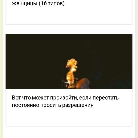
женщины (16 типов)
Вот что может произойти, если перестать
постоянно просить разрешения