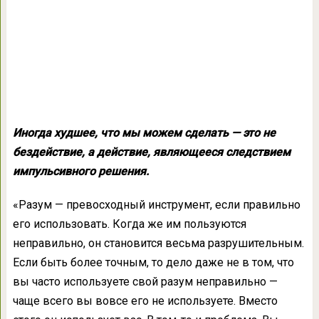
Иногда худшее, что мы можем сделать — это не
бездействие, а действие, являющееся следствием
импульсивного решения.
«Разум — превосходный инструмент, если правильно
его использовать. Когда же им пользуются
неправильно, он становится весьма разрушительным.
Если быть более точным, то дело даже не в том, что
вы часто используете свой разум неправильно —
чаще всего вы вовсе его не используете. Вместо