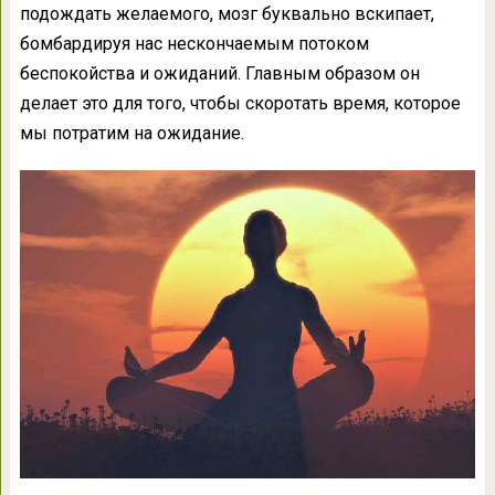
подождать желаемого, мозг буквально вскипает,
бомбардируя нас нескончаемым потоком
беспокойства и ожиданий. Главным образом он
делает это для того, чтобы скоротать время, которое
мы потратим на ожидание.