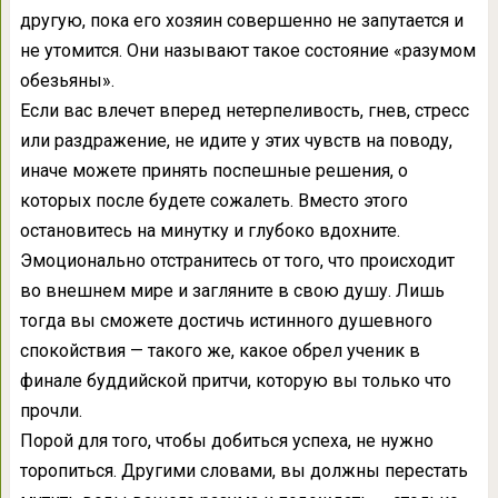
другую, пока его хозяин совершенно не запутается и
не утомится. Они называют такое состояние «разумом
обезьяны».
Если вас влечет вперед нетерпеливость, гнев, стресс
или раздражение, не идите у этих чувств на поводу,
иначе можете принять поспешные решения, о
которых после будете сожалеть. Вместо этого
остановитесь на минутку и глубоко вдохните.
Эмоционально отстранитесь от того, что происходит
во внешнем мире и загляните в свою душу. Лишь
тогда вы сможете достичь истинного душевного
спокойствия — такого же, какое обрел ученик в
финале буддийской притчи, которую вы только что
прочли.
Порой для того, чтобы добиться успеха, не нужно
торопиться. Другими словами, вы должны перестать