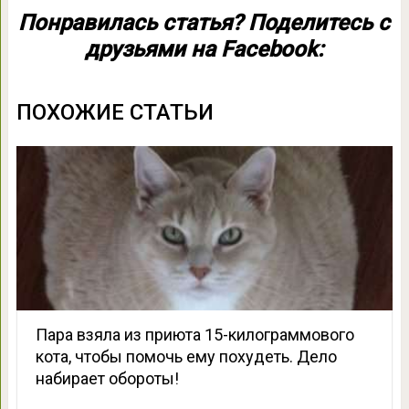
Понравилась статья? Поделитесь с
друзьями на Facebook:
ПОХОЖИЕ СТАТЬИ
Пара взяла из приюта 15-килограммового
кота, чтобы помочь ему похудеть. Дело
набирает обороты!