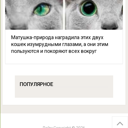
Матушка-природа наградила этих двух
кошек изумрудными глазами, а они этим
пользуются и покоряют всех вокруг
ПОПУЛЯРНОЕ