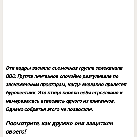
Эти кадры засняла съемочная группа телеканала
ВВС. Группа пингвинов спокойно разгуливала по
заснеженным просторам, когда внезапно прилетел
буревестник. Эта птица повела себя агрессивно и
намеревалась атаковать одного из пингвинов.
Однако собратья этого не позволили.
Посмотрите, как дружно они защитили
своего!