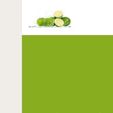
Быстро избавляемся от