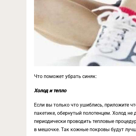
Что поможет убрать синяк:
Холод и тепло
Если вы только что ушиблись, приложите чт
пакетике, обернутый полотенцем. Холод не 
периодически проводить тепловые процеду
в мешочке. Так кожные покровы будут лучш