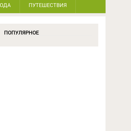
РОДА
ПУТЕШЕСТВИЯ
ПОПУЛЯРНОЕ