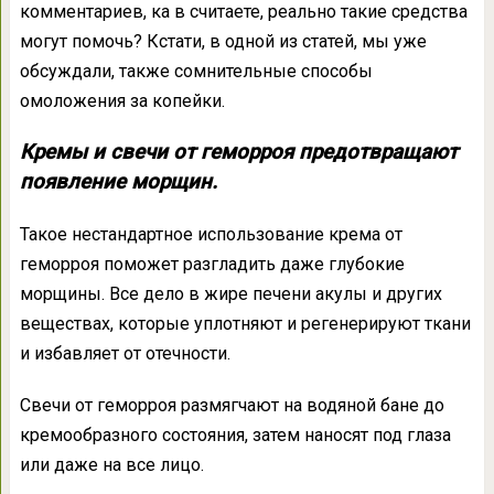
комментариев, ка в считаете, реально такие средства
могут помочь? Кстати, в одной из статей, мы уже
обсуждали, также сомнительные способы
омоложения за копейки.
Кремы и свечи от геморроя предотвращают
появление морщин.
Такое нестандартное использование крема от
геморроя поможет разгладить даже глубокие
морщины. Все дело в жире печени акулы и других
веществах, которые уплотняют и регенерируют ткани
и избавляет от отечности.
Свечи от геморроя размягчают на водяной бане до
кремообразного состояния, затем наносят под глаза
или даже на все лицо.