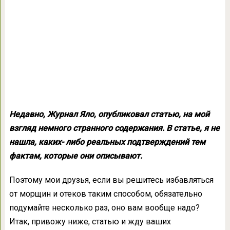
Недавно, Журнал Яло, опубликовал статью, на мой
взгляд немного странного содержания. В статье, я не
нашла, каких- либо реальных подтверждений тем
фактам, которые они описывают.
Поэтому мои друзья, если вы решитесь избавляться
от морщин и отеков таким способом, обязательно
подумайте несколько раз, оно вам вообще надо?
Итак, привожу ниже, статью и жду ваших