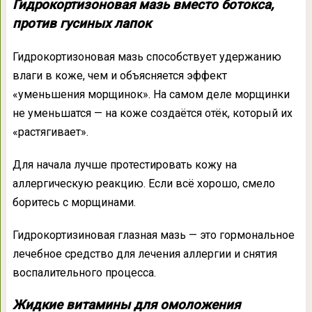
Гидрокортизоновая мазь вместо ботокса,
против гусиных лапок
Гидрокортизоновая мазь способствует удержанию
влаги в коже, чем и объясняется эффект
«уменьшения морщинок». На самом деле морщинки
не уменьшатся — на коже создаётся отёк, который их
«растягивает».
Для начала лучше протестировать кожу на
аллергическую реакцию. Если всё хорошо, смело
боритесь с морщинами.
Гидрокортизиновая глазная мазь — это гормональное
лечебное средство для лечения аллергии и снятия
воспалительного процесса.
Жидкие витамины для омоложения