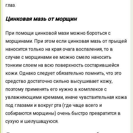
глаз.
Цинковая мазь от морщин
При помощи цинковой мази можно бороться с
морщинами. При этом если цинковая мазь от прыщей
наносится только на края очага воспаления, то в
случае с морщинами ее можно смело наносить
тонким слоем на всю поверхность состарившейся
кожи. Однако следует обязательно помнить, что это
средство достаточно сильно высушивает кожу,
поэтому применять его нужно в комплексе с
увлажняющими кремами, иначе чувствительная кожа
под глазами и вокруг рта (где чаще всего и
собираются морщины) очень быстро превратится в
сухую и шелушащуюся.