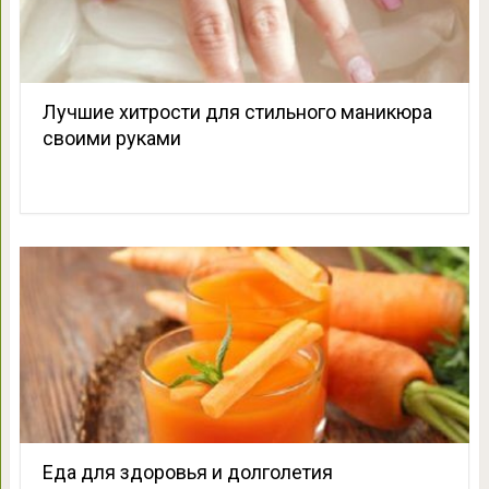
Лучшие хитрости для стильного маникюра
своими руками
Еда для здоровья и долголетия