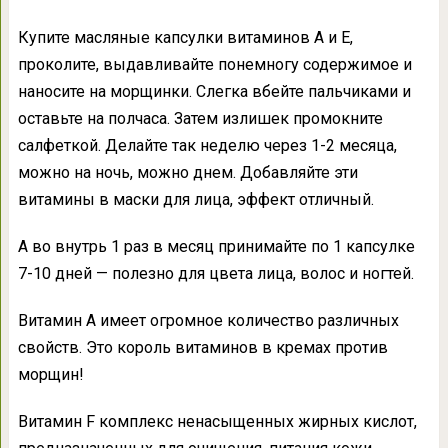
Купите масляные капсулки витаминов А и Е,
проколите, выдавливайте понемногу содержимое и
наносите на морщинки. Слегка вбейте пальчиками и
оставьте на полчаса. Затем излишек промокните
салфеткой. Делайте так неделю через 1-2 месяца,
можно на ночь, можно днем. Добавляйте эти
витамины в маски для лица, эффект отличный.
А во внутрь 1 раз в месяц принимайте по 1 капсулке
7-10 дней — полезно для цвета лица, волос и ногтей.
Витамин А имеет огромное количество различных
свойств. Это король витаминов в кремах против
морщин!
Витамин F комплекс ненасыщенных жирных кислот,