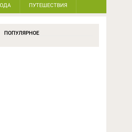
РОДА
ПУТЕШЕСТВИЯ
ПОПУЛЯРНОЕ