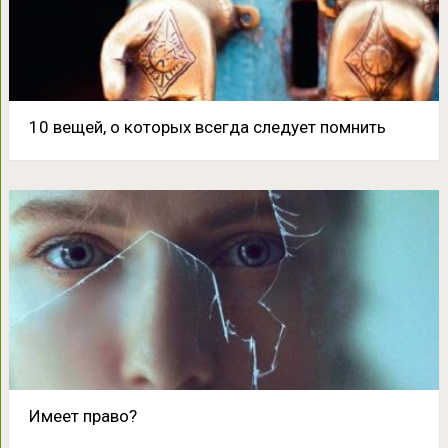
10 вещей, о которых всегда следует помнить
Имеет право?