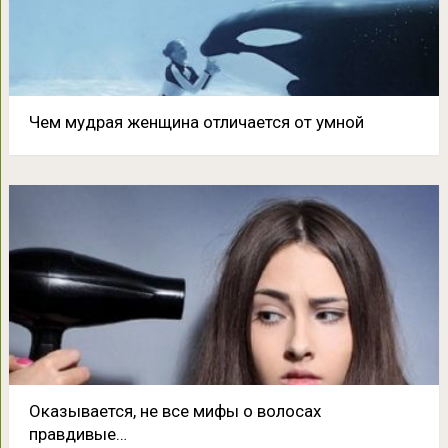
Чем мудрая женщина отличается от умной
Оказывается, не все мифы о волосах
правдивые…