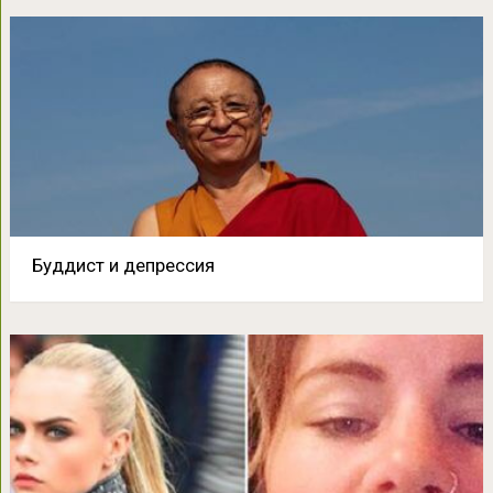
Буддист и депрессия