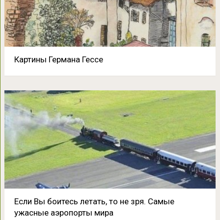
Картины Германа Гессе
Если Вы боитесь летать, то не зря. Самые
ужасные аэропорты мира