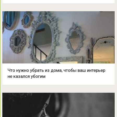
Что нужно убрать из дома, чтобы ваш интерьер
не казался убогим