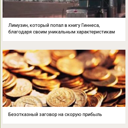
Лимузин, который попал в книгу Гиннеса,
благодаря своим уникальным характеристикам
Безотказный заговор на скорую прибыль