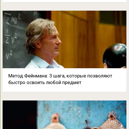
Метод Фейнмана: 3 шага, которые позволяют
быстро освоить любой предмет