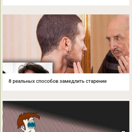
8 реальных способов замедлить старение