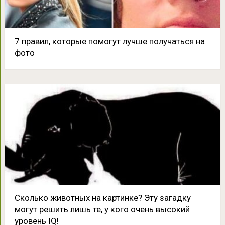
7 правил, которые помогут лучше получаться на
фото
Сколько животных на картинке? Эту загадку
могут решить лишь те, у кого очень высокий
уровень IQ!