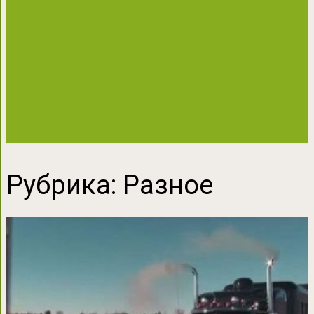
Рубрика:
Разное