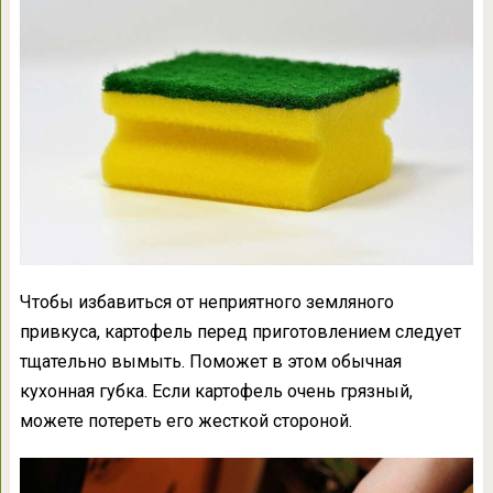
Чтобы избавиться от неприятного земляного
привкуса, картофель перед приготовлением следует
тщательно вымыть. Поможет в этом обычная
кухонная губка. Если картофель очень грязный,
можете потереть его жесткой стороной.