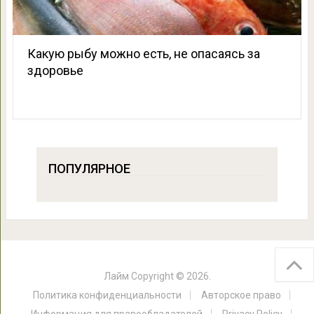
Какую рыбу можно есть, не опасаясь за
здоровье
ПОПУЛЯРНОЕ
Лайм
Copyright © 2026.
Политика конфиденциальности
Авторское право
Информация для правообладателей
Privacy Policy