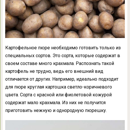
Картофельное пюре необходимо готовить только из
специальных сортов. Это сорта, которые содержат в
своем составе много крахмала. Распознать такой
картофель не трудно, ведь его внешний вид
отличается от других. Например, идеально подходит
для пюре круглая картошка светло-коричневого
цвета. Сорта с красной или фиолетовой кожурой
содержат мало крахмала. Из них не получится
приготовить нежную и однородную пюрешку.