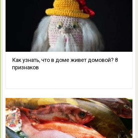
Как узнать, что в доме живет домовой? 8
признаков