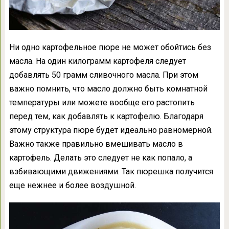
Ни одно картофельное пюре не может обойтись без
масла. На один килограмм картофеля следует
добавлять 50 грамм сливочного масла. При этом
важно помнить, что масло должно быть комнатной
температуры или можете вообще его растопить
перед тем, как добавлять к картофелю. Благодаря
этому структура пюре будет идеально равномерной.
Важно также правильно вмешивать масло в
картофель. Делать это следует не как попало, а
взбивающими движениями. Так пюрешка получится
еще нежнее и более воздушной.