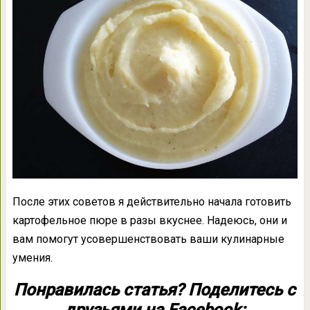
После этих советов я действительно начала готовить
картофельное пюре в разы вкуснее. Надеюсь, они и
вам помогут усовершенствовать ваши кулинарные
умения.
Понравилась статья? Поделитесь с
друзьями на Facebook: