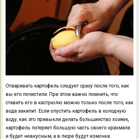
Отваривать картофель следует сразу после того, как
вы его почистили. При этом важно помнить, что
ставить его в кастрюлю можно только после того, как
вода закипит. Если опустить картофель в холодную
воду, как это привыкли делать большинство хозяек,
картофель потеряет большую часть своего крахмала
и будет невкусным, а в пюре будут комочки.