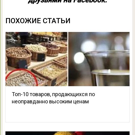
ПОХОЖИЕ СТАТЬИ
Топ-10 товаров, продающихся по
неоправданно высоким ценам