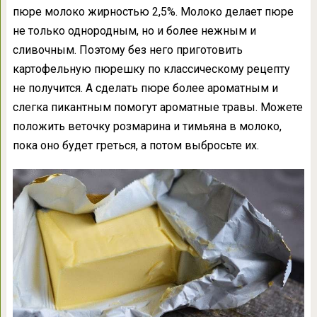
пюре молоко жирностью 2,5%. Молоко делает пюре
не только однородным, но и более нежным и
сливочным. Поэтому без него приготовить
картофельную пюрешку по классическому рецепту
не получится. А сделать пюре более ароматным и
слегка пикантным помогут ароматные травы. Можете
положить веточку розмарина и тимьяна в молоко,
пока оно будет греться, а потом выбросьте их.