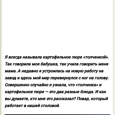
Я всегда называла картофельное пюре «толченкой».
Так говорила моя бабушка, так учила говорить меня
мама. А недавно я устроилась на новую работу на
завод и здесь мой мир перевернулся с ног на голову.
Совершенно случайно я узнала, что «толченка» и
картофельное пюре — это два разные блюда. И как
вы думаете, кто мне это рассказал? Повар, который
работает в нашей столовой.