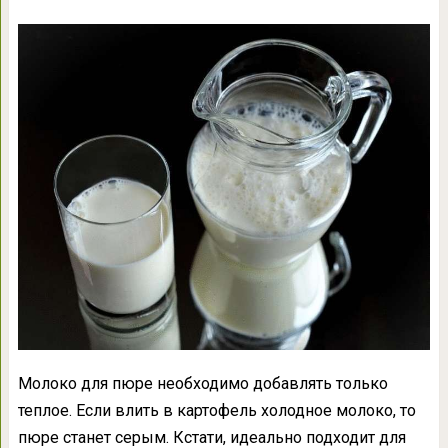
Молоко для пюре необходимо добавлять только
теплое. Если влить в картофель холодное молоко, то
пюре станет серым. Кстати, идеально подходит для