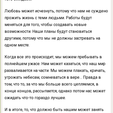
Любовь может исчезнуть, потому что нам не суждено
прожить жизнь с теми людьми. Работы будут
меняться для того, чтобы создавать новые
возможности. Наши планы будут становиться
другими, потому что мы не должны застревать на
одном месте.
Когда все это происходит, мы можем пребывать в
полнейшем ужасе. Нам может казаться, что наш мир
разваливается на части. Мы можем плакать, кричать,
угрожать небесам, сомневаться в вере… Правда в
том, что то, за что мы больше всего цепляемся, в
конце концов, рассыпается, однако потом нас может
ожидать что-то гораздо лучшее.
И в итоге, то, что должно быть нашим может занять