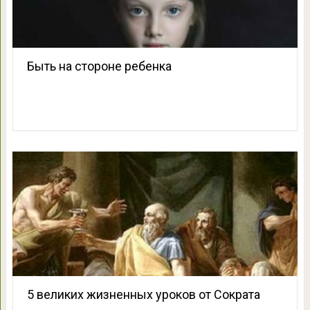
Быть на стороне ребенка
5 великих жизненных уроков от Сократа