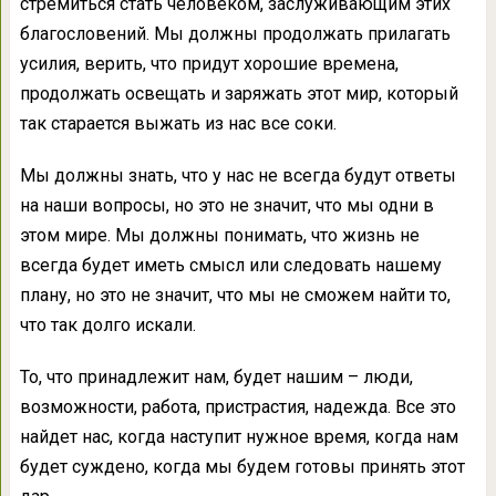
стремиться стать человеком, заслуживающим этих
благословений. Мы должны продолжать прилагать
усилия, верить, что придут хорошие времена,
продолжать освещать и заряжать этот мир, который
так старается выжать из нас все соки.
Мы должны знать, что у нас не всегда будут ответы
на наши вопросы, но это не значит, что мы одни в
этом мире. Мы должны понимать, что жизнь не
всегда будет иметь смысл или следовать нашему
плану, но это не значит, что мы не сможем найти то,
что так долго искали.
То, что принадлежит нам, будет нашим – люди,
возможности, работа, пристрастия, надежда. Все это
найдет нас, когда наступит нужное время, когда нам
будет суждено, когда мы будем готовы принять этот