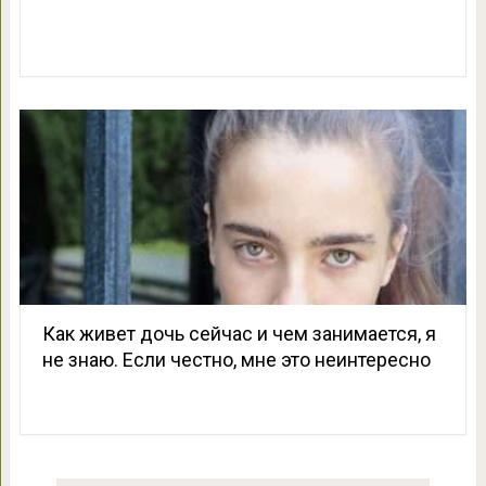
Как живет дочь сейчас и чем занимается, я
не знаю. Если честно, мне это неинтересно