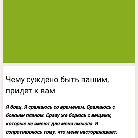
Чему суждено быть вашим,
придет к вам
Я боец. Я сражаюсь со временем. Сражаюсь с
божьим планом. Сразу же борюсь с вещами,
которые не имеют для меня смысла. Я
сопротивляюсь тому, что меня настораживает.