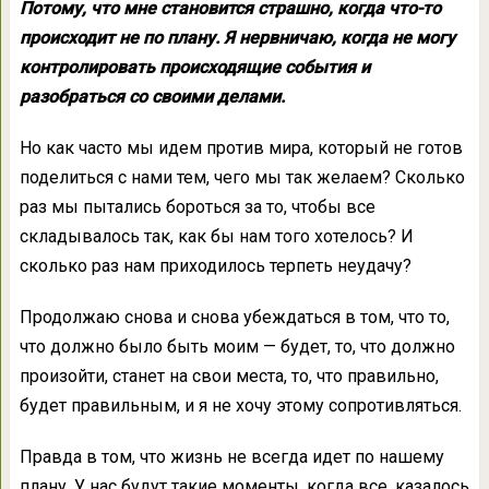
Потому, что мне становится страшно, когда что-то
происходит не по плану. Я нервничаю, когда не могу
контролировать происходящие события и
разобраться со своими делами.
Но как часто мы идем против мира, который не готов
поделиться с нами тем, чего мы так желаем? Сколько
раз мы пытались бороться за то, чтобы все
складывалось так, как бы нам того хотелось? И
сколько раз нам приходилось терпеть неудачу?
Продолжаю снова и снова убеждаться в том, что то,
что должно было быть моим — будет, то, что должно
произойти, станет на свои места, то, что правильно,
будет правильным, и я не хочу этому сопротивляться.
Правда в том, что жизнь не всегда идет по нашему
плану. У нас будут такие моменты, когда все, казалось