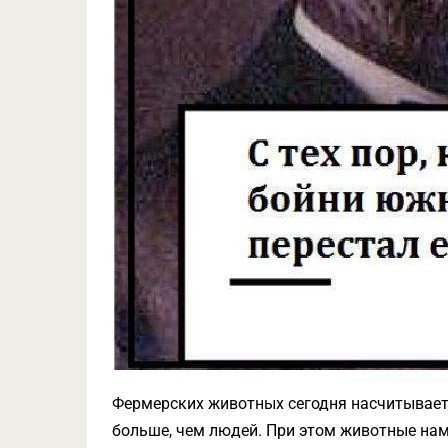
Фермерских животных сегодня насчитывается
больше, чем людей. При этом животные нам