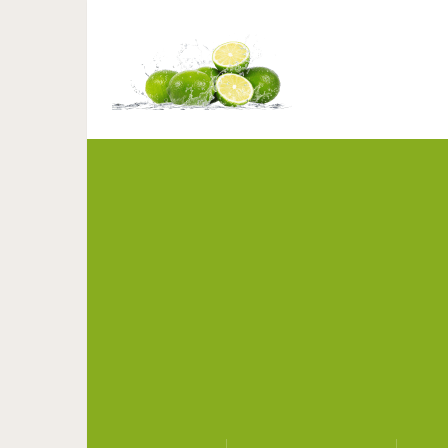
Что будет, ес