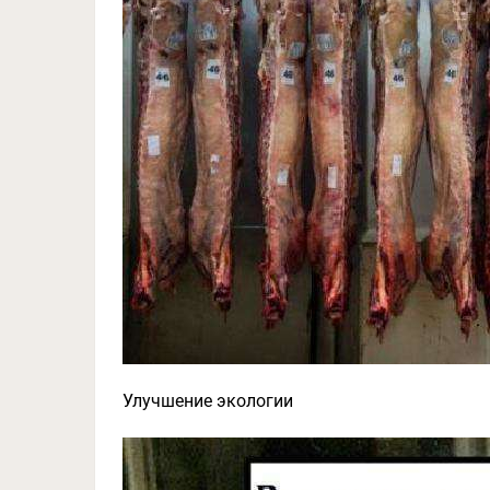
Улучшение экологии