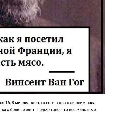
 16, 8 миллиардов, то есть в два с лишним раза
ного больше едят. Подсчитано, что все животные,