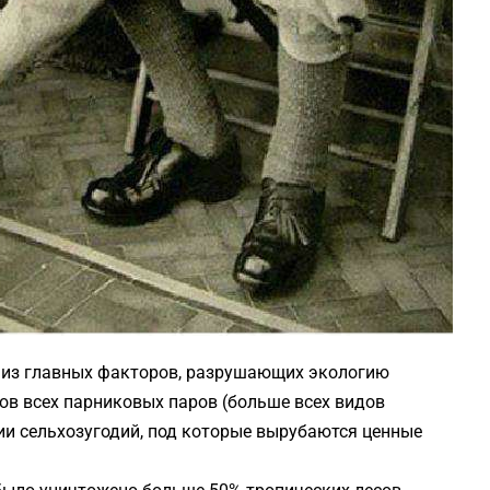
 из главных факторов, разрушающих экологию
ов всех парниковых паров (больше всех видов
ии сельхозугодий, под которые вырубаются ценные