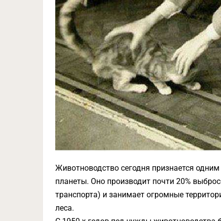
Животноводство сегодня признается одним
планеты. Оно производит почти 20% выброс
транспорта) и занимает огромные территор
леса.