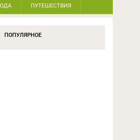
РОДА
ПУТЕШЕСТВИЯ
ПОПУЛЯРНОЕ