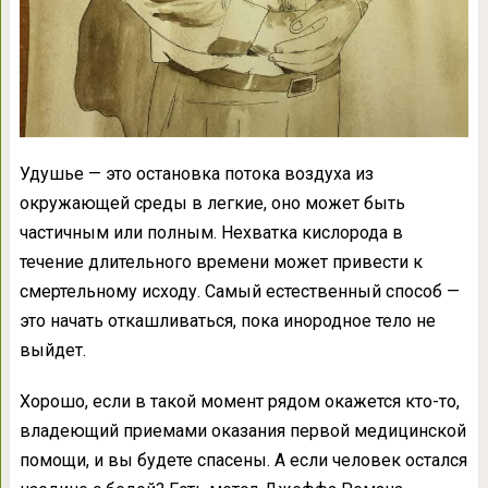
Удушье — это остановка потока воздуха из
окружающей среды в легкие, оно может быть
частичным или полным. Нехватка кислорода в
течение длительного времени может привести к
смертельному исходу. Самый естественный способ —
это начать откашливаться, пока инородное тело не
выйдет.
Хорошо, если в такой момент рядом окажется кто-то,
владеющий приемами оказания первой медицинской
помощи, и вы будете спасены. А если человек остался