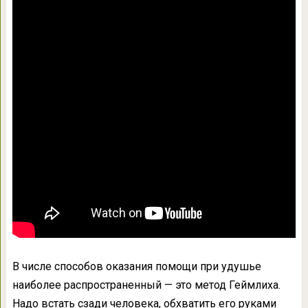
В числе способов оказания помощи при удушье
наиболее распространенный — это метод Геймлиха.
Надо встать сзади человека, обхватить его руками