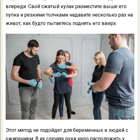
впереди. Свой сжатый кулак разместите выше его
пупка и резкими толчками надавите несколько раз на
живот, как будто пытаетесь поднять его вверх.
Этот метод не подойдет для беременных и людей с
ожирением. В их случаях руки надо расположить у