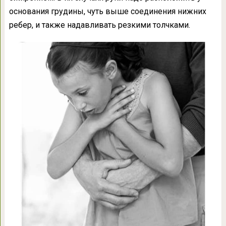
основания грудины, чуть выше соединения нижних
ребер, и также надавливать резкими толчками.