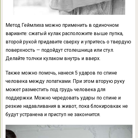
Метод Геймлиха можно применить в одиночном
варианте: сжатый кулак расположите выше пупка,
второй рукой придавите сверху и упритесь о твердую
поверхность — подойдут столешница или стул.
Делайте толчки кулаком внутрь и вверх.
Также можно помочь, нанеся 5 ударов по спине
человека между лопатками. При этом вторую руку
может разместить под грудь человека для
поддержки. Можно чередовать удары по спине и
резкие надавливания в живот, пока блокировкак не
будут устранена и приступ не закончится.