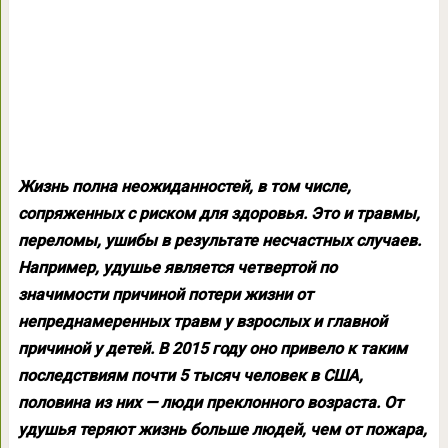
Жизнь полна неожиданностей, в том числе,
сопряженных с риском для здоровья. Это и травмы,
переломы, ушибы в результате несчастных случаев.
Например, удушье является четвертой по
значимости причиной потери жизни от
непреднамеренных травм у взрослых и главной
причиной у детей. В 2015 году оно привело к таким
последствиям почти 5 тысяч человек в США,
половина из них — люди преклонного возраста. От
удушья теряют жизнь больше людей, чем от пожара,