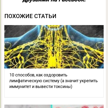
ПОХОЖИЕ СТАТЬИ
10 способов, как оздоровить
лимфатическую систему (а значит укрепить
иммунитет и вывести токсины)