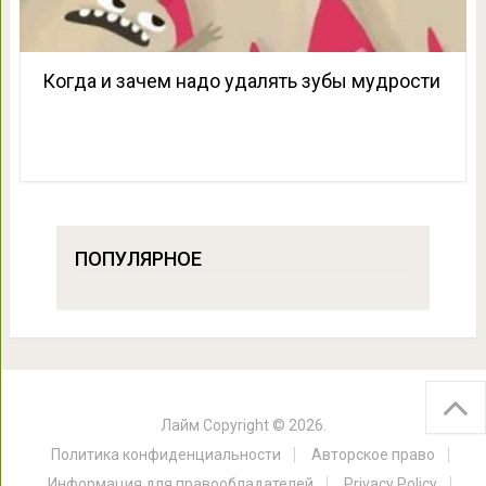
Когда и зачем надо удалять зубы мудрости
ПОПУЛЯРНОЕ
Лайм
Copyright © 2026.
Политика конфиденциальности
Авторское право
Информация для правообладателей
Privacy Policy