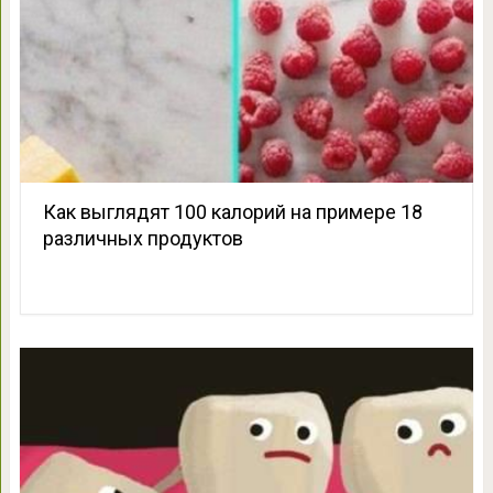
Как выглядят 100 калорий на примере 18
различных продуктов