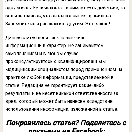
одну жизнь. Если человек понимает суть действий, то
больше шансов, что он выполнит их правильно.
Запомните их и расскажите другим. Это важно!
Данная статья носит исключительно
информационный характер. Не занимайтесь
самолечением и в любом случае
проконсультируйтесь с квалифицированным
медицинским специалистом перед применением на
практике любой информации, представленной в
статье. Редакция не гарантирует какие-либо
результаты и не несет никакой ответственности за
вред, который может быть нанесен вследствие
использования информации, изложенной в статье.
Понравилась статья? Поделитесь с
друзьями на Facebook: