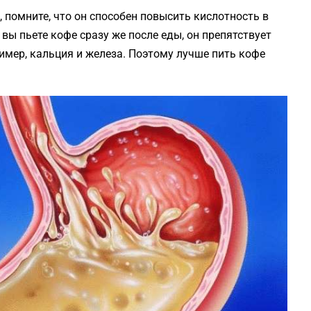
, помните, что он способен повысить кислотность в
и вы пьете кофе сразу же после еды, он препятствует
мер, кальция и железа. Поэтому лучше пить кофе