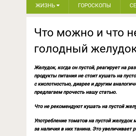
ЖИЗНЬ
ГОРОСКОПЫ
С
Что можно и что н
голодный желудок
Желудок, когда он пустой, реагирует на р
продукты питания не стоит кушать на пуст
с кислотностью, диарее и другим аналогич
предлагаем прочесть нашу статью.
Что не рекомендуют кушать на пустой жел
Употребление томатов на пустой желудок 
за наличия в них танина. Это увеличивает 