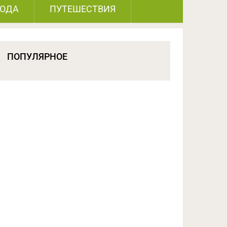
РОДА
ПУТЕШЕСТВИЯ
ПОПУЛЯРНОЕ