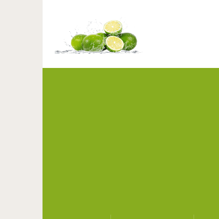
Что можно и что нель