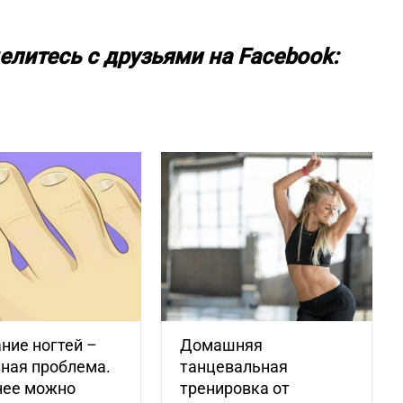
елитесь с друзьями на Facebook:
ние ногтей –
Домашняя
ная проблема.
танцевальная
нее можно
тренировка от