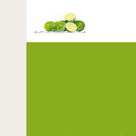
Что можно рассказать