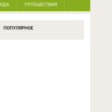
РОДА
ПУТЕШЕСТВИЯ
ПОПУЛЯРНОЕ