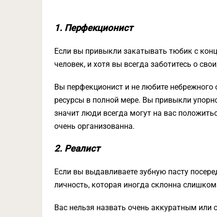
1. Перфекционист
Если вы привыкли закатывать тюбик с конц
человек, и хотя вы всегда заботитесь о св
Вы перфекционист и не любите небрежного 
ресурсы в полной мере. Вы привыкли упорно
значит люди всегда могут на вас положитьс
очень организованна.
2. Реалист
Если вы выдавливаете зубную пасту посеред
личность, которая иногда склонна слишком
Вас нельзя назвать очень аккуратным или 