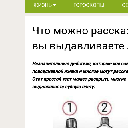
ЖИЗНЬ
ГОРОСКОПЫ
С
Что можно рассказ
вы выдавливаете 
Незначительные действия, которые мы со
повседневной жизни и многое могут расска
Этот простой тест может раскрыть многие 
выдавливаете зубную пасту.