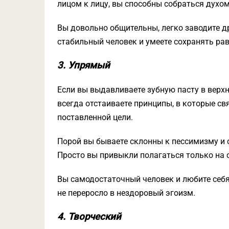
лицом к лицу, вы способны собраться духом
Вы довольно общительны, легко заводите д
стабильный человек и умеете сохранять рав
3. Упрямый
Если вы выдавливаете зубную пасту в верх
всегда отстаиваете принципы, в которые свя
поставленной цели.
Порой вы бываете склонны к пессимизму и
Просто вы привыкли полагаться только на 
Вы самодостаточный человек и любите себя,
не переросло в нездоровый эгоизм.
4. Творческий