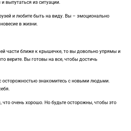
 и выпутаться из ситуации.
рузей и любите быть на виду. Вы – эмоционально
новесие в жизни.
ней части ближе к крышечке, то вы довольно упрямы и
то верите. Вы готовы на все, чтобы достичь
 с осторожностью знакомитесь с новыми людьми.
себя.
 что очень хорошо. Но будьте осторожны, чтобы это