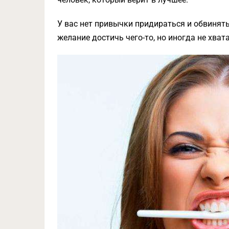
У вас нет привычки придираться и обвинять
желание достичь чего-то, но иногда не хват