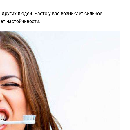
 других людей. Часто у вас возникает сильное
ает настойчивости.