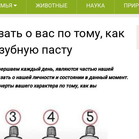
ЕМЬЯ
ЖИВОТНЫЕ
НАУКА
ПРИ
ать о вас по тому, как
зубную пасту
вершаем каждый день, являются частью нашей
зать о нашей личности и состоянии в данный момент.
черты вашего характера по тому, как вы